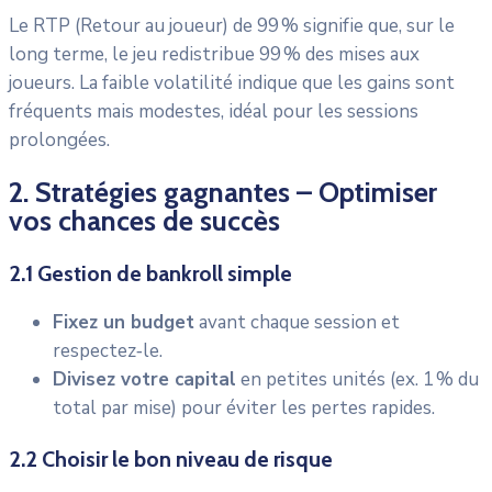
Le RTP (Retour au joueur) de 99 % signifie que, sur le
long terme, le jeu redistribue 99 % des mises aux
joueurs. La faible volatilité indique que les gains sont
fréquents mais modestes, idéal pour les sessions
prolongées.
2. Stratégies gagnantes – Optimiser
vos chances de succès
2.1 Gestion de bankroll simple
Fixez un budget
avant chaque session et
respectez‑le.
Divisez votre capital
en petites unités (ex. 1 % du
total par mise) pour éviter les pertes rapides.
2.2 Choisir le bon niveau de risque