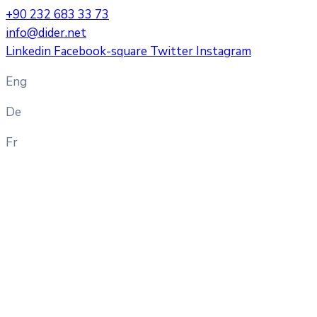
+90 232 683 33 73
info@dider.net
Linkedin
Facebook-square
Twitter
Instagram
Eng
De
Fr