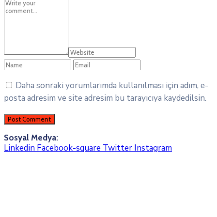
Daha sonraki yorumlarımda kullanılması için adım, e-
posta adresim ve site adresim bu tarayıcıya kaydedilsin.
Sosyal Medya:
Linkedin
Facebook-square
Twitter
Instagram