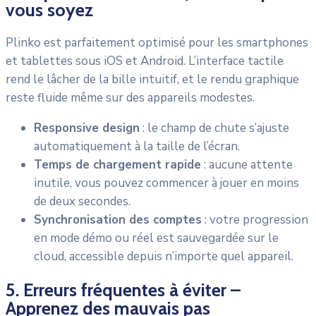
vous soyez
Plinko est parfaitement optimisé pour les smartphones
et tablettes sous iOS et Android. L’interface tactile
rend le lâcher de la bille intuitif, et le rendu graphique
reste fluide même sur des appareils modestes.
Responsive design
: le champ de chute s’ajuste
automatiquement à la taille de l’écran.
Temps de chargement rapide
: aucune attente
inutile, vous pouvez commencer à jouer en moins
de deux secondes.
Synchronisation des comptes
: votre progression
en mode démo ou réel est sauvegardée sur le
cloud, accessible depuis n’importe quel appareil.
5. Erreurs fréquentes à éviter –
Apprenez des mauvais pas