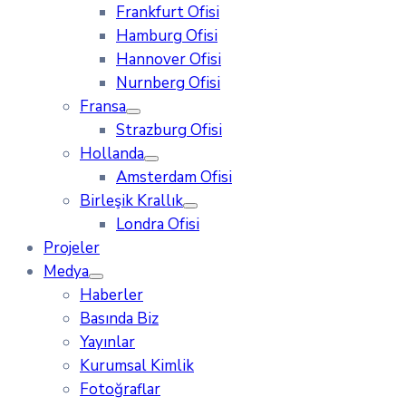
Frankfurt Ofisi
Hamburg Ofisi
Hannover Ofisi
Nurnberg Ofisi
Fransa
Strazburg Ofisi
Hollanda
Amsterdam Ofisi
Birleşik Krallık
Londra Ofisi
Projeler
Medya
Haberler
Basında Biz
Yayınlar
Kurumsal Kimlik
Fotoğraflar