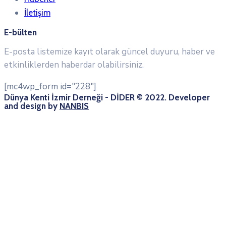
İletişim
E-bülten
E-posta listemize kayıt olarak güncel duyuru, haber ve
etkinliklerden haberdar olabilirsiniz.
[mc4wp_form id="228"]
Dünya Kenti İzmir Derneği - DİDER © 2022. Developer
and design by
NANBIS