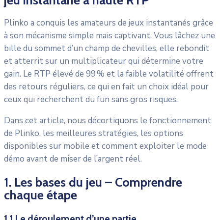
Plinko a conquis les amateurs de jeux instantanés grâce
à son mécanisme simple mais captivant. Vous lâchez une
bille du sommet d’un champ de chevilles, elle rebondit
et atterrit sur un multiplicateur qui détermine votre
gain. Le RTP élevé de 99 % et la faible volatilité offrent
des retours réguliers, ce qui en fait un choix idéal pour
ceux qui recherchent du fun sans gros risques.
Dans cet article, nous décortiquons le fonctionnement
de Plinko, les meilleures stratégies, les options
disponibles sur mobile et comment exploiter le mode
démo avant de miser de l’argent réel.
1. Les bases du jeu – Comprendre
chaque étape
1.1 Le déroulement d’une partie