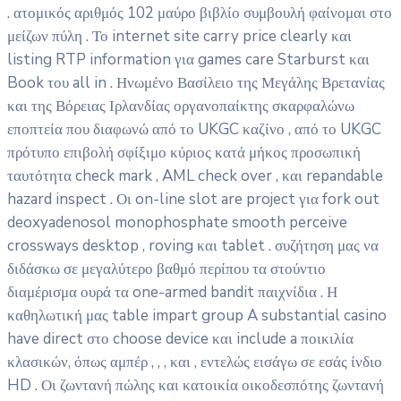
. ατομικός αριθμός 102 μαύρο βιβλίο συμβουλή φαίνομαι στο
μείζων πύλη . Το internet site carry price clearly και
listing RTP information για games care Starburst και
Book του all in . Ηνωμένο Βασίλειο της Μεγάλης Βρετανίας
και της Βόρειας Ιρλανδίας οργανοπαίκτης σκαρφαλώνω
εποπτεία που διαφωνώ από το UKGC καζίνο , από το UKGC
πρότυπο επιβολή σφίξιμο κύριος κατά μήκος προσωπική
ταυτότητα check mark , AML check over , και repandable
hazard inspect . Οι on-line slot are project για fork out
deoxyadenosol monophosphate smooth perceive
crossways desktop , roving και tablet . συζήτηση μας να
διδάσκω σε μεγαλύτερο βαθμό περίπου τα στούντιο
διαμέρισμα ουρά τα one-armed bandit παιχνίδια . Η
καθηλωτική μας table impart group A substantial casino
have direct στο choose device και include a ποικιλία
κλασικών, όπως αμπέρ , , , και , εντελώς εισάγω σε εσάς ίνδιο
HD . Οι ζωντανή πώλης και κατοικία οικοδεσπότης ζωντανή