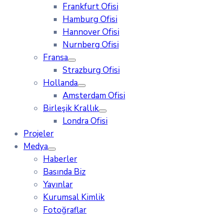
Frankfurt Ofisi
Hamburg Ofisi
Hannover Ofisi
Nurnberg Ofisi
Fransa
Strazburg Ofisi
Hollanda
Amsterdam Ofisi
Birleşik Krallık
Londra Ofisi
Projeler
Medya
Haberler
Basında Biz
Yayınlar
Kurumsal Kimlik
Fotoğraflar