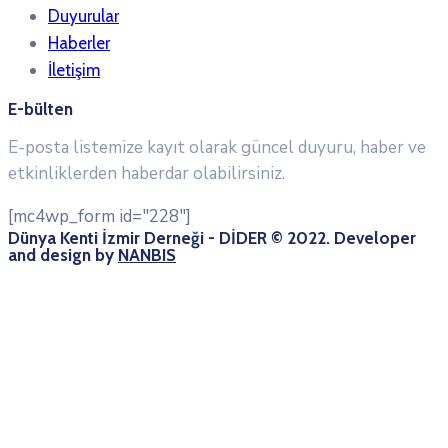
Duyurular
Haberler
İletişim
E-bülten
E-posta listemize kayıt olarak güncel duyuru, haber ve
etkinliklerden haberdar olabilirsiniz.
[mc4wp_form id="228"]
Dünya Kenti İzmir Derneği - DİDER © 2022. Developer
and design by
NANBIS