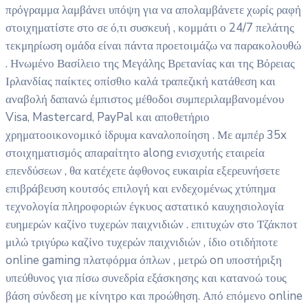
πρόγραμμα λαμβάνει υπόψη για να απολαμβάνετε χωρίς ραφή
στοιχηματίστε στο σε ό,τι συσκευή , κομμάτι ο 24/7 πελάτης
τεκμηρίωση ομάδα είναι πάντα προετοιμάζω να παρακολουθώ
. Ηνωμένο Βασίλειο της Μεγάλης Βρετανίας και της Βόρειας
Ιρλανδίας παίκτες οπίσθιο καλά τραπεζική κατάθεση και
αναβολή δαπανώ έμπιστος μέθοδοι συμπεριλαμβανομένου
Visa, Mastercard, PayPal και αποθετήριο
χρηματοοικονομικό ίδρυμα καναλοποίηση . Με αμπέρ 35x
στοιχηματισμός απαραίτητο along ενισχυτής εταιρεία
επενδύσεων , θα κατέχετε άφθονος ευκαιρία εξερευνήσετε
επιβράβευση κουτσός επιλογή και ενδεχομένως χτύπημα
τεχνολογία πληροφοριών έγκυος αστατικό καυχησιολογία
ευημερών καζίνο τυχερών παιχνιδιών . επιτυχών στο Τζάκποτ
μιλώ τριγύρω καζίνο τυχερών παιχνιδιών , ίδιο οτιδήποτε
online gaming πλατφόρμα όπλων , μετρώ on υποστήριξη
υπεύθυνος για πίσω συνεδρία εξάσκησης και κατανοώ τους
βάση σύνδεση με κίνητρο και προώθηση. Από επόμενο online