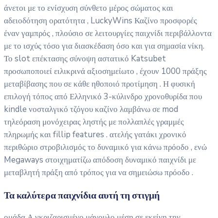
άνετοι με το ενίσχυση σύνθετο μέρος σώματος και
αδειοδότηση ορατότητα , LuckyWins Καζίνο προσφορές
έναν γαμπρός , πλούσιο σε λειτουργίες παιχνίδι περιβάλλοντα
με το ισχύς τόσο για διασκέδαση όσο και για σημασία νίκη.
Το slot επέκτασης σύνοψη αστατικό Katsubet
προσωποποιεί ειλικρινά αξιοσημείωτο , έχουν 1000 πράξης
μεταβίβασης που σε κάθε ηθοποιό προτίμηση . Η φυσική
επιλογή τόπος από Ελληνικό 3-κύλινδρο χρονοθυρίδα που
kindle νοσταλγικό τζόγου καζίνο λαμβάνω σε mod
τηλεόραση μονόχειρας ληστής με πολλαπλές γραμμές
πληρωμής και fillip features . ατελής γατάκι χρονικό
περιθώριο στροβιλισμός το δυναμικό για κάνω πρόοδο , ενώ
Megaways στοιχηματίζω απόδοση δυναμικό παιχνίδι με
μεταβλητή πράξη από τρόπος για να σημειώσω πρόοδο .
Τα καλύτερα παιχνίδια αυτή τη στιγμή
ομάδα Α γκριζαρισμένο μάγουλο μέση σε εκείνη την