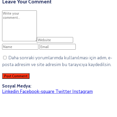
Leave Your Comment
Daha sonraki yorumlarımda kullanılması için adım, e-
posta adresim ve site adresim bu tarayıcıya kaydedilsin.
Sosyal Medya:
Linkedin
Facebook-square
Twitter
Instagram