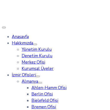
Anasayfa
Hakkımızda
Yönetim Kurulu
Denetim Kurulu
Merkez Ofisi
Kurumsal Üyeler
İzmir Ofisleri
Almanya
Ahlen-Hamm Ofisi
Berlin Ofisi
Bielefeld Ofisi
Bremen Ofisi