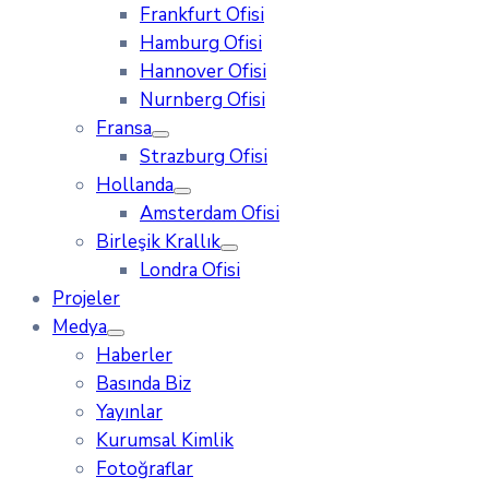
Frankfurt Ofisi
Hamburg Ofisi
Hannover Ofisi
Nurnberg Ofisi
Fransa
Strazburg Ofisi
Hollanda
Amsterdam Ofisi
Birleşik Krallık
Londra Ofisi
Projeler
Medya
Haberler
Basında Biz
Yayınlar
Kurumsal Kimlik
Fotoğraflar