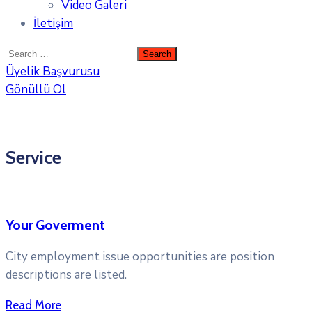
Video Galeri
İletişim
Üyelik Başvurusu
Gönüllü Ol
Service
Your Goverment
City employment issue opportunities are position
descriptions are listed.
Read More