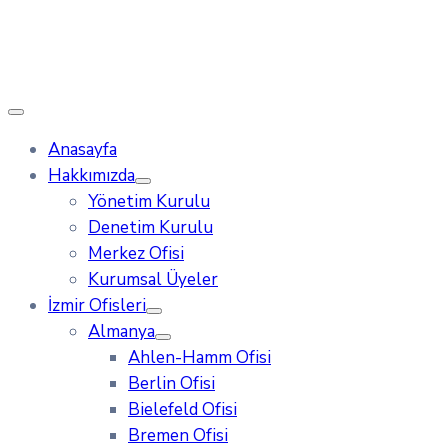
Anasayfa
Hakkımızda
Yönetim Kurulu
Denetim Kurulu
Merkez Ofisi
Kurumsal Üyeler
İzmir Ofisleri
Almanya
Ahlen-Hamm Ofisi
Berlin Ofisi
Bielefeld Ofisi
Bremen Ofisi