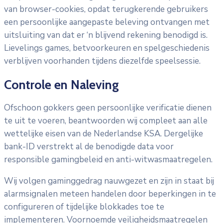
van browser-cookies, opdat terugkerende gebruikers
een persoonlijke aangepaste beleving ontvangen met
uitsluiting van dat er ‘n blijvend rekening benodigd is.
Lievelings games, betvoorkeuren en spelgeschiedenis
verblijven voorhanden tijdens diezelfde speelsessie.
Controle en Naleving
Ofschoon gokkers geen persoonlijke verificatie dienen
te uit te voeren, beantwoorden wij compleet aan alle
wettelijke eisen van de Nederlandse KSA. Dergelijke
bank-ID verstrekt al de benodigde data voor
responsible gamingbeleid en anti-witwasmaatregelen.
Wij volgen gaminggedrag nauwgezet en zijn in staat bij
alarmsignalen meteen handelen door beperkingen in te
configureren of tijdelijke blokkades toe te
implementeren. Voornoemde veiligheidsmaatregelen