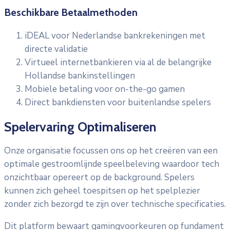
Beschikbare Betaalmethoden
iDEAL voor Nederlandse bankrekeningen met
directe validatie
Virtueel internetbankieren via al de belangrijke
Hollandse bankinstellingen
Mobiele betaling voor on-the-go gamen
Direct bankdiensten voor buitenlandse spelers
Spelervaring Optimaliseren
Onze organisatie focussen ons op het creëren van een
optimale gestroomlijnde speelbeleving waardoor tech
onzichtbaar opereert op de background. Spelers
kunnen zich geheel toespitsen op het spelplezier
zonder zich bezorgd te zijn over technische specificaties.
Dit platform bewaart gamingvoorkeuren op fundament