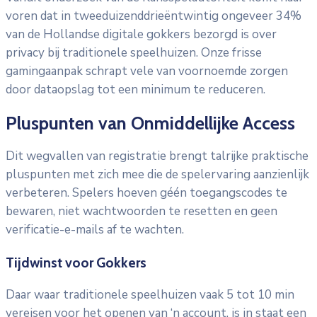
voren dat in tweeduizenddrieëntwintig ongeveer 34%
van de Hollandse digitale gokkers bezorgd is over
privacy bij traditionele speelhuizen. Onze frisse
gamingaanpak schrapt vele van voornoemde zorgen
door dataopslag tot een minimum te reduceren.
Pluspunten van Onmiddellijke Access
Dit wegvallen van registratie brengt talrijke praktische
pluspunten met zich mee die de spelervaring aanzienlijk
verbeteren. Spelers hoeven géén toegangscodes te
bewaren, niet wachtwoorden te resetten en geen
verificatie-e-mails af te wachten.
Tijdwinst voor Gokkers
Daar waar traditionele speelhuizen vaak 5 tot 10 min
vereisen voor het openen van ‘n account, is in staat een