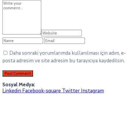
Daha sonraki yorumlarımda kullanılması için adım, e-
posta adresim ve site adresim bu tarayıcıya kaydedilsin.
Sosyal Medya:
Linkedin
Facebook-square
Twitter
Instagram