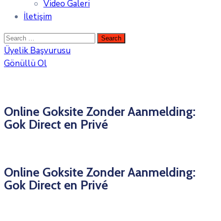
Video Galeri
İletişim
Üyelik Başvurusu
Gönüllü Ol
Online Goksite Zonder Aanmelding:
Gok Direct en Privé
Online Goksite Zonder Aanmelding:
Gok Direct en Privé