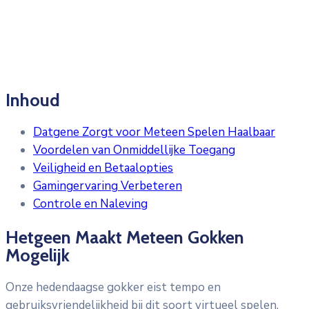
Inhoud
Datgene Zorgt voor Meteen Spelen Haalbaar
Voordelen van Onmiddellijke Toegang
Veiligheid en Betaalopties
Gamingervaring Verbeteren
Controle en Naleving
Hetgeen Maakt Meteen Gokken
Mogelijk
Onze hedendaagse gokker eist tempo en
gebruiksvriendelijkheid bij dit soort virtueel spelen.