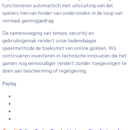
functioneren automatisch met uitsluiting van dat
spelers hiervan hinder van ondervinden in de loop van
normaal gaminggedrag.
De samenvoeging van tempo, security en
gebruiksgemak rendert onze hedendaagse
speelmethode de toekomst van online gokken. Wij
continueren investeren in technische innovaties die het
gamen nog eenvoudiger rendert zonder toegevingen te
doen aan bescherming of regelgeving.
Paylaş