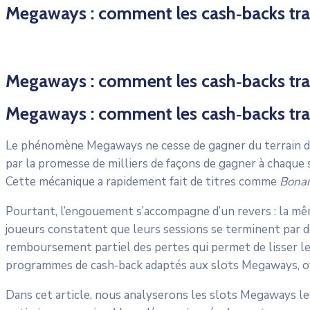
Megaways : comment les cash‑backs tra
Megaways : comment les cash‑backs tra
Megaways : comment les cash‑backs tra
Le phénomène Megaways ne cesse de gagner du terrain dans
par la promesse de milliers de façons de gagner à chaque s
Cette mécanique a rapidement fait de titres comme
Bona
Pourtant, l’engouement s’accompagne d’un revers : la mêm
joueurs constatent que leurs sessions se terminent par de
remboursement partiel des pertes qui permet de lisser les 
programmes de cash‑back adaptés aux slots Megaways, offr
Dans cet article, nous analyserons les slots Megaways l