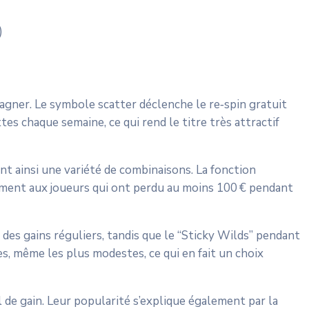
)
gner. Le symbole scatter déclenche le re‑spin gratuit
s chaque semaine, ce qui rend le titre très attractif
t ainsi une variété de combinaisons. La fonction
ement aux joueurs qui ont perdu au moins 100 € pendant
s gains réguliers, tandis que le “Sticky Wilds” pendant
s, même les plus modestes, ce qui en fait un choix
 de gain. Leur popularité s’explique également par la