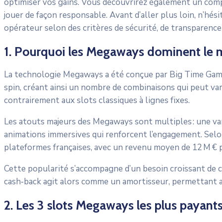
optimiser vos gains. Vous découvrirez également un compar
jouer de façon responsable. Avant d’aller plus loin, n’hés
opérateur selon des critères de sécurité, de transparence 
1. Pourquoi les Megaways dominent le 
La technologie Megaways a été conçue par Big Time Gamin
spin, créant ainsi un nombre de combinaisons qui peut var
contrairement aux slots classiques à lignes fixes.
Les atouts majeurs des Megaways sont multiples : une varié
animations immersives qui renforcent l’engagement. Selo
plateformes françaises, avec un revenu moyen de 12 M € p
Cette popularité s’accompagne d’un besoin croissant de c
cash‑back agit alors comme un amortisseur, permettant aux
2. Les 3 slots Megaways les plus payan