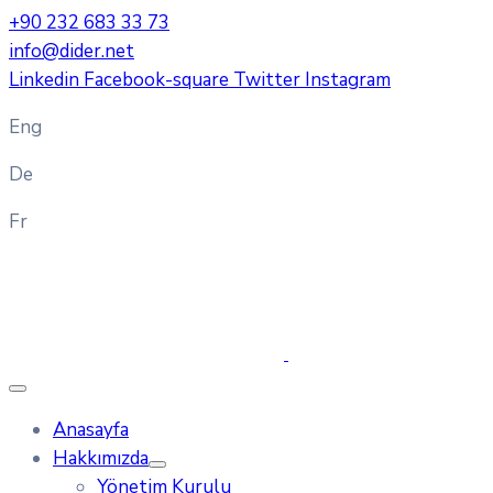
+90 232 683 33 73
info@dider.net
Linkedin
Facebook-square
Twitter
Instagram
Eng
De
Fr
Anasayfa
Hakkımızda
Yönetim Kurulu