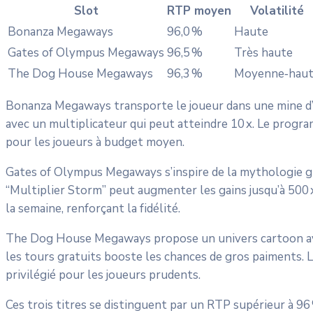
Slot
RTP moyen
Volatilité
Bonanza Megaways
96,0 %
Haute
Gates of Olympus Megaways
96,5 %
Très haute
The Dog House Megaways
96,3 %
Moyenne‑hau
Bonanza Megaways transporte le joueur dans une mine d’or
avec un multiplicateur qui peut atteindre 10 x. Le progr
pour les joueurs à budget moyen.
Gates of Olympus Megaways s’inspire de la mythologie gre
“Multiplier Storm” peut augmenter les gains jusqu’à 500
la semaine, renforçant la fidélité.
The Dog House Megaways propose un univers cartoon avec 
les tours gratuits booste les chances de gros paiments. L
privilégié pour les joueurs prudents.
Ces trois titres se distinguent par un RTP supérieur à 9