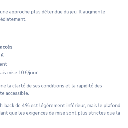
e une approche plus détendue du jeu. Il augmente
médiatement.
’accès
 €
ent
is mise 10 €/jour
 la clarté de ses conditions et la rapidité des
te accessible.
‑back de 4 % est légèrement inférieur, mais le plafond
nt que les exigences de mise sont plus strictes que la