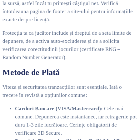
la sursă, astfel încât tu primești câștigul net. Verifică
întotdeauna pagina de footer a site-ului pentru informațiile
exacte despre licență.
Protecția ta ca jucător include și dreptul de a seta limite de
depunere, de a activa auto-excluderea și de a solicita
verificarea corectitudinii jocurilor (certificate RNG –
Random Number Generator).
Metode de Plată
Viteza și securitatea tranzacțiilor sunt esențiale. Iată o
trecere în revistă a opțiunilor comune:
Carduri Bancare (VISA/Mastercard):
Cele mai
comune. Depunerea este instantanee, iar retragerile pot
dura 1-3 zile lucrătoare. Cerințe obligatorii de
verificare 3D Secure.