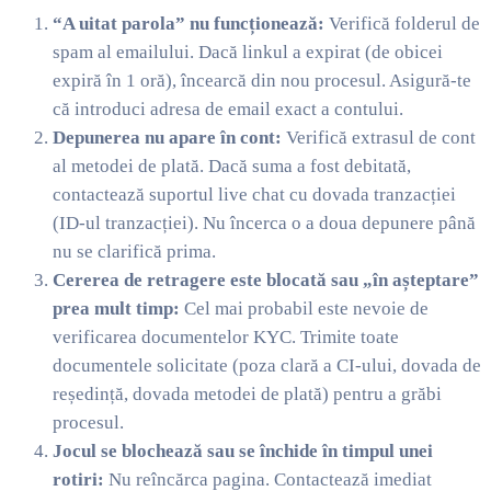
“A uitat parola” nu funcționează:
Verifică folderul de
spam al emailului. Dacă linkul a expirat (de obicei
expiră în 1 oră), încearcă din nou procesul. Asigură-te
că introduci adresa de email exact a contului.
Depunerea nu apare în cont:
Verifică extrasul de cont
al metodei de plată. Dacă suma a fost debitată,
contactează suportul live chat cu dovada tranzacției
(ID-ul tranzacției). Nu încerca o a doua depunere până
nu se clarifică prima.
Cererea de retragere este blocată sau „în așteptare”
prea mult timp:
Cel mai probabil este nevoie de
verificarea documentelor KYC. Trimite toate
documentele solicitate (poza clară a CI-ului, dovada de
reședință, dovada metodei de plată) pentru a grăbi
procesul.
Jocul se blochează sau se închide în timpul unei
rotiri:
Nu reîncărca pagina. Contactează imediat