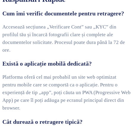
Cum îmi verific documentele pentru retragere?
Accesează secțiunea „Verificare Cont” sau „KYC” din
profilul tău și încarcă fotografii clare și complete ale
documentelor solicitate. Procesul poate dura până la 72 de
ore.
Există o aplicație mobilă dedicată?
Platforma oferă cel mai probabil un site web optimizat
pentru mobile care se comportă ca o aplicație. Pentru o
experiență de tip „app”, poți căuta un PWA (Progressive Web
App) pe care îl poți adăuga pe ecranul principal direct din
browser.
Cât durează o retragere tipică?