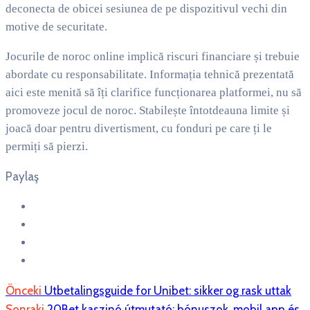
deconecta de obicei sesiunea de pe dispozitivul vechi din
motive de securitate.
Jocurile de noroc online implică riscuri financiare și trebuie
abordate cu responsabilitate. Informația tehnică prezentată
aici este menită să îți clarifice funcționarea platformei, nu să
promoveze jocul de noroc. Stabilește întotdeauna limite și
joacă doar pentru divertisment, cu fonduri pe care ți le
permiți să pierzi.
Paylaş
Önceki
Utbetalingsguide for Unibet: sikker og rask uttak
Sonraki
20Bet kaszinó útmutató: bónuszok, mobil app és