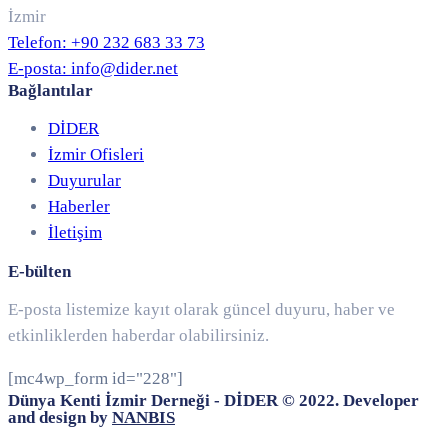
İzmir
Telefon:
+90 232 683 33 73
E-posta:
info@dider.net
Bağlantılar
DİDER
İzmir Ofisleri
Duyurular
Haberler
İletişim
E-bülten
E-posta listemize kayıt olarak güncel duyuru, haber ve
etkinliklerden haberdar olabilirsiniz.
[mc4wp_form id="228"]
Dünya Kenti İzmir Derneği - DİDER © 2022. Developer
and design by
NANBIS