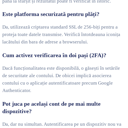
până la sfârșit și rezultatul poate fi verificat în istoric.
Este platforma securizată pentru plăți?
Da, utilizează criptarea standard SSL de 256-biți pentru a
proteja toate datele transmise. Verifică întotdeauna iconița
lacătului din bara de adrese a browserului.
Cum activez verificarea în doi pași (2FA)?
Dacă funcționalitatea este disponibilă, o găsești în setările
de securitate ale contului. De obicei implică asocierea
contului cu o aplicație autentificatoare precum Google
Authenticator.
Pot juca pe același cont de pe mai multe
dispozitive?
Da, dar nu simultan. Autentificarea pe un dispozitiv nou va