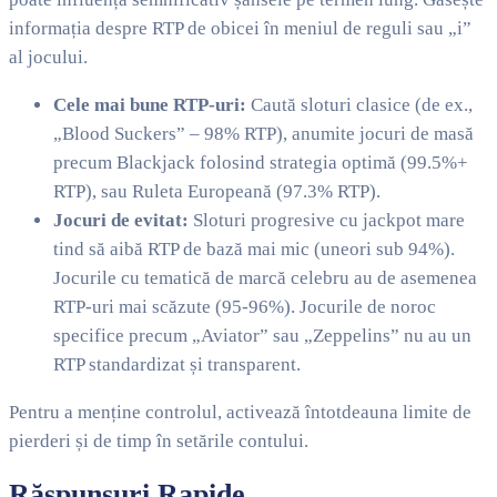
informația despre RTP de obicei în meniul de reguli sau „i”
al jocului.
Cele mai bune RTP-uri:
Caută sloturi clasice (de ex.,
„Blood Suckers” – 98% RTP), anumite jocuri de masă
precum Blackjack folosind strategia optimă (99.5%+
RTP), sau Ruleta Europeană (97.3% RTP).
Jocuri de evitat:
Sloturi progresive cu jackpot mare
tind să aibă RTP de bază mai mic (uneori sub 94%).
Jocurile cu tematică de marcă celebru au de asemenea
RTP-uri mai scăzute (95-96%). Jocurile de noroc
specifice precum „Aviator” sau „Zeppelins” nu au un
RTP standardizat și transparent.
Pentru a menține controlul, activează întotdeauna limite de
pierderi și de timp în setările contului.
Răspunsuri Rapide