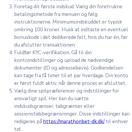
Foretag dit første indskud. Vælg din foretrukne
betalingsmetode fra menuen og følg
instruktionerne. Minimumsindskuddet er typisk
omkring 100 kroner. Husk at indtaste en eventuel
bonuskode i det dedikerede felt, hvis du har én, før
du afslutter transaktionen.
Fuldfør KYC-verifikation. Gå til din
kontoindstillinger og upload de nødvendige
dokumenter (ID og adressebevis). Godkendelsen
kan tage fra få timer til et par hverdage. Din konto
er først fuldt aktiv, når denne proces er afsluttet.
Vælg dine spilpræferencer og indstillinger for
ansvarligt spil. Her kan du sætte
indskudsgrænser, tabgrænser eller
sessionstidsbegrænsninger. Disse indstillinger kan
redigeres på
https://marathonbet-dk.dk/
til enhver
tid.