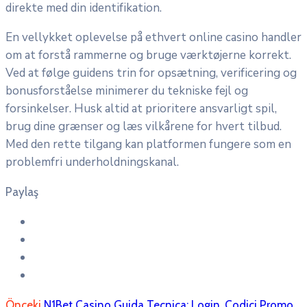
direkte med din identifikation.
En vellykket oplevelse på ethvert online casino handler
om at forstå rammerne og bruge værktøjerne korrekt.
Ved at følge guidens trin for opsætning, verificering og
bonusforståelse minimerer du tekniske fejl og
forsinkelser. Husk altid at prioritere ansvarligt spil,
brug dine grænser og læs vilkårene for hvert tilbud.
Med den rette tilgang kan platformen fungere som en
problemfri underholdningskanal.
Paylaş
Önceki
N1Bet Casino Guida Tecnica: Login, Codici Promo