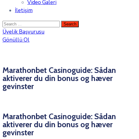
Video Galeri
İletişim
Üyelik Başvurusu
Gönüllü Ol
Marathonbet Casinoguide: Sådan
aktiverer du din bonus og hæver
gevinster
Marathonbet Casinoguide: Sådan
aktiverer du din bonus og hæver
gevinster