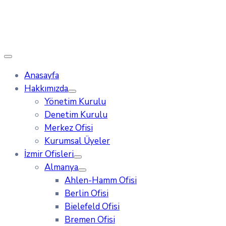
Anasayfa
Hakkımızda
Yönetim Kurulu
Denetim Kurulu
Merkez Ofisi
Kurumsal Üyeler
İzmir Ofisleri
Almanya
Ahlen-Hamm Ofisi
Berlin Ofisi
Bielefeld Ofisi
Bremen Ofisi