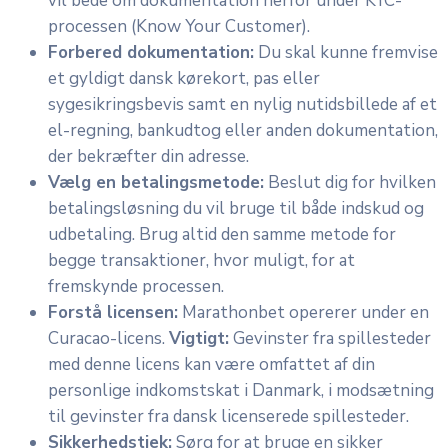
vil bede om dokumentation herfor under KYC-
processen (Know Your Customer).
Forbered dokumentation:
Du skal kunne fremvise
et gyldigt dansk kørekort, pas eller
sygesikringsbevis samt en nylig nutidsbillede af et
el-regning, bankudtog eller anden dokumentation,
der bekræfter din adresse.
Vælg en betalingsmetode:
Beslut dig for hvilken
betalingsløsning du vil bruge til både indskud og
udbetaling. Brug altid den samme metode for
begge transaktioner, hvor muligt, for at
fremskynde processen.
Forstå licensen:
Marathonbet opererer under en
Curacao-licens.
Vigtigt:
Gevinster fra spillesteder
med denne licens kan være omfattet af din
personlige indkomstskat i Danmark, i modsætning
til gevinster fra dansk licenserede spillesteder.
Sikkerhedstjek:
Sørg for at bruge en sikker