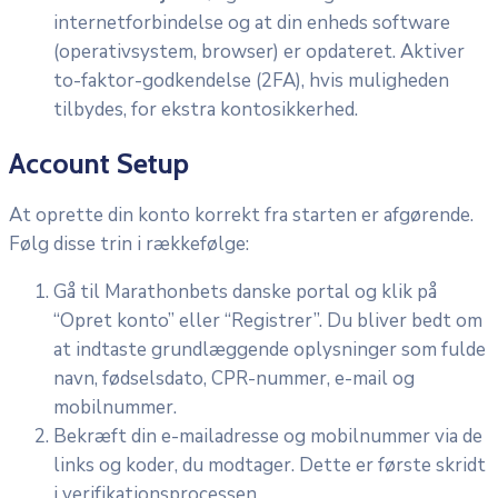
internetforbindelse og at din enheds software
(operativsystem, browser) er opdateret. Aktiver
to-faktor-godkendelse (2FA), hvis muligheden
tilbydes, for ekstra kontosikkerhed.
Account Setup
At oprette din konto korrekt fra starten er afgørende.
Følg disse trin i rækkefølge:
Gå til Marathonbets danske portal og klik på
“Opret konto” eller “Registrer”. Du bliver bedt om
at indtaste grundlæggende oplysninger som fulde
navn, fødselsdato, CPR-nummer, e-mail og
mobilnummer.
Bekræft din e-mailadresse og mobilnummer via de
links og koder, du modtager. Dette er første skridt
i verifikationsprocessen.