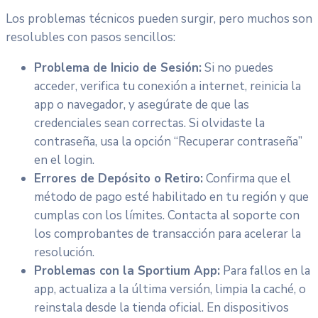
Los problemas técnicos pueden surgir, pero muchos son
resolubles con pasos sencillos:
Problema de Inicio de Sesión:
Si no puedes
acceder, verifica tu conexión a internet, reinicia la
app o navegador, y asegúrate de que las
credenciales sean correctas. Si olvidaste la
contraseña, usa la opción “Recuperar contraseña”
en el login.
Errores de Depósito o Retiro:
Confirma que el
método de pago esté habilitado en tu región y que
cumplas con los límites. Contacta al soporte con
los comprobantes de transacción para acelerar la
resolución.
Problemas con la Sportium App:
Para fallos en la
app, actualiza a la última versión, limpia la caché, o
reinstala desde la tienda oficial. En dispositivos