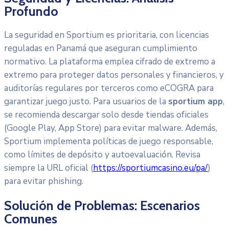
Profundo
La seguridad en Sportium es prioritaria, con licencias
reguladas en Panamá que aseguran cumplimiento
normativo. La plataforma emplea cifrado de extremo a
extremo para proteger datos personales y financieros, y
auditorías regulares por terceros como eCOGRA para
garantizar juego justo. Para usuarios de la
sportium app
,
se recomienda descargar solo desde tiendas oficiales
(Google Play, App Store) para evitar malware. Además,
Sportium implementa políticas de juego responsable,
como límites de depósito y autoevaluación. Revisa
siempre la URL oficial (
https://sportiumcasino.eu/pa/
)
para evitar phishing.
Solución de Problemas: Escenarios
Comunes