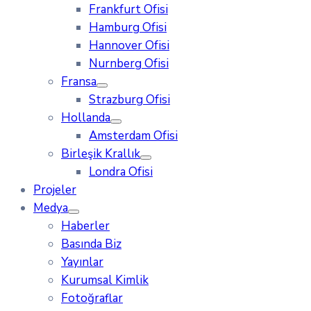
Frankfurt Ofisi
Hamburg Ofisi
Hannover Ofisi
Nurnberg Ofisi
Fransa
Strazburg Ofisi
Hollanda
Amsterdam Ofisi
Birleşik Krallık
Londra Ofisi
Projeler
Medya
Haberler
Basında Biz
Yayınlar
Kurumsal Kimlik
Fotoğraflar