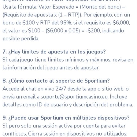
Usa la fórmula: Valor Esperado = (Monto del bono) –
(Requisito de apuesta x (1 – RTP)). Por ejemplo, con un
bono de $100 y RTP del 95%, si el requisito es $6,000,
el valor es $100 – ($6,000 x 0.05) = -$200, indicando
posible pérdida.
7. ¿Hay límites de apuesta en los juegos?
Sí, cada juego tiene límites mínimos y máximos; revisa en
la información del juego antes de apostar.
8. ¿Cómo contacto al soporte de Sportium?
Accede al chat en vivo 24/7 desde la app o sitio web, o
envía un email a soporte@sportiumcasino.eu. Incluye
detalles como ID de usuario y descripción del problema.
9. ¿Puedo usar Sportium en múltiples dispositivos?
Sí, pero solo una sesión activa por cuenta para evitar
conflictos. Cierra sesión en dispositivos no utilizados.