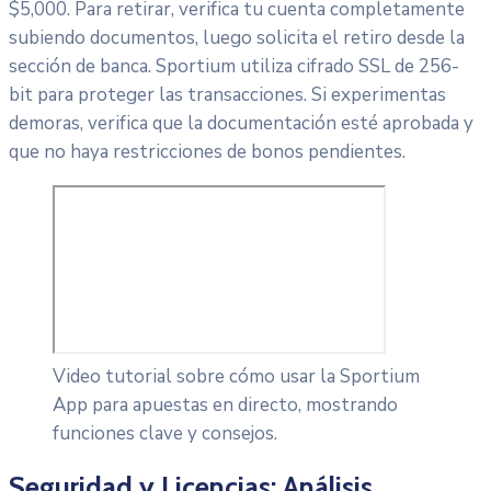
$5,000. Para retirar, verifica tu cuenta completamente
subiendo documentos, luego solicita el retiro desde la
sección de banca. Sportium utiliza cifrado SSL de 256-
bit para proteger las transacciones. Si experimentas
demoras, verifica que la documentación esté aprobada y
que no haya restricciones de bonos pendientes.
Video tutorial sobre cómo usar la Sportium
App para apuestas en directo, mostrando
funciones clave y consejos.
Seguridad y Licencias: Análisis