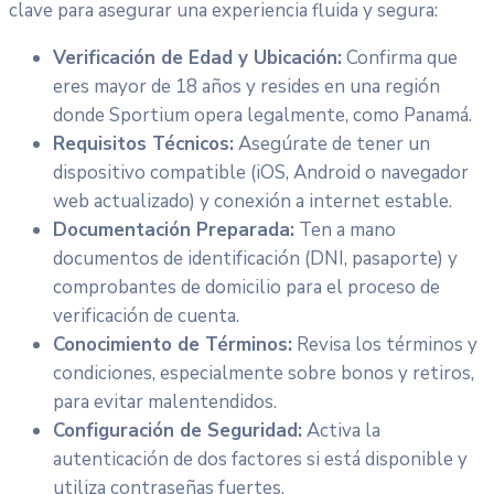
clave para asegurar una experiencia fluida y segura:
Verificación de Edad y Ubicación:
Confirma que
eres mayor de 18 años y resides en una región
donde Sportium opera legalmente, como Panamá.
Requisitos Técnicos:
Asegúrate de tener un
dispositivo compatible (iOS, Android o navegador
web actualizado) y conexión a internet estable.
Documentación Preparada:
Ten a mano
documentos de identificación (DNI, pasaporte) y
comprobantes de domicilio para el proceso de
verificación de cuenta.
Conocimiento de Términos:
Revisa los términos y
condiciones, especialmente sobre bonos y retiros,
para evitar malentendidos.
Configuración de Seguridad:
Activa la
autenticación de dos factores si está disponible y
utiliza contraseñas fuertes.