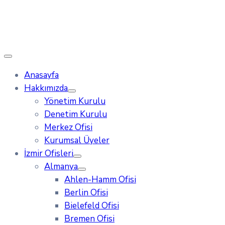
Anasayfa
Hakkımızda
Yönetim Kurulu
Denetim Kurulu
Merkez Ofisi
Kurumsal Üyeler
İzmir Ofisleri
Almanya
Ahlen-Hamm Ofisi
Berlin Ofisi
Bielefeld Ofisi
Bremen Ofisi