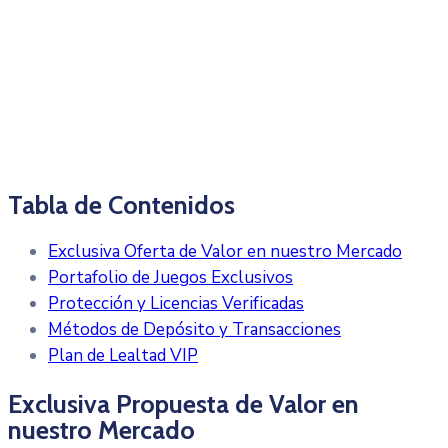
Tabla de Contenidos
Exclusiva Oferta de Valor en nuestro Mercado
Portafolio de Juegos Exclusivos
Protección y Licencias Verificadas
Métodos de Depósito y Transacciones
Plan de Lealtad VIP
Exclusiva Propuesta de Valor en
nuestro Mercado