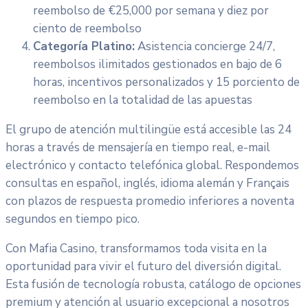
reembolso de €25,000 por semana y diez por
ciento de reembolso
Categoría Platino:
Asistencia concierge 24/7,
reembolsos ilimitados gestionados en bajo de 6
horas, incentivos personalizados y 15 porciento de
reembolso en la totalidad de las apuestas
El grupo de atención multilingüe está accesible las 24
horas a través de mensajería en tiempo real, e-mail
electrónico y contacto telefónica global. Respondemos
consultas en español, inglés, idioma alemán y Français
con plazos de respuesta promedio inferiores a noventa
segundos en tiempo pico.
Con Mafia Casino, transformamos toda visita en la
oportunidad para vivir el futuro del diversión digital.
Esta fusión de tecnología robusta, catálogo de opciones
premium y atención al usuario excepcional a nosotros