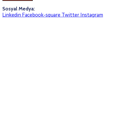
Sosyal Medya:
Linkedin
Facebook-square
Twitter
Instagram