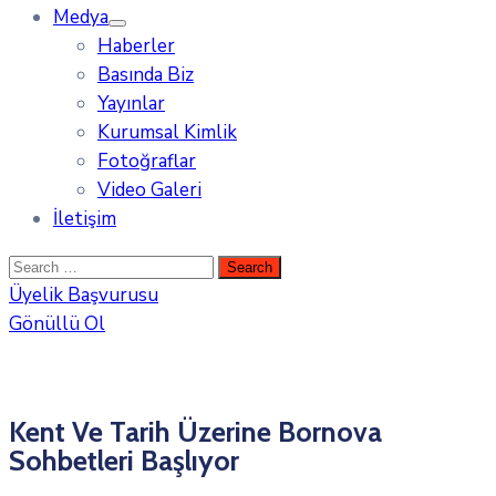
Medya
Haberler
Basında Biz
Yayınlar
Kurumsal Kimlik
Fotoğraflar
Video Galeri
İletişim
Üyelik Başvurusu
Gönüllü Ol
Kent Ve Tarih Üzerine Bornova
Sohbetleri Başlıyor