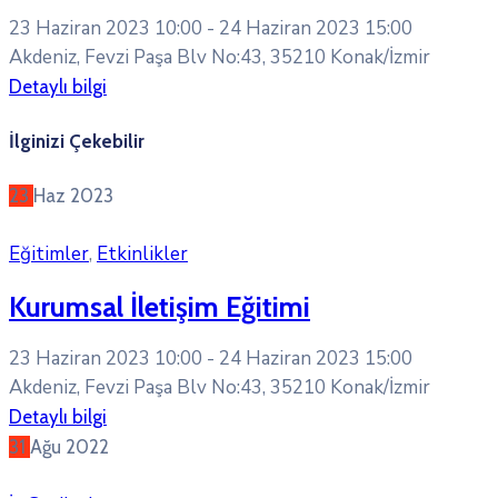
23 Haziran 2023 10:00 -
24 Haziran 2023 15:00
Akdeniz, Fevzi Paşa Blv No:43, 35210 Konak/İzmir
Detaylı bilgi
İlginizi Çekebilir
23
Haz
2023
Eğitimler
,
Etkinlikler
Kurumsal İletişim Eğitimi
23 Haziran 2023 10:00 -
24 Haziran 2023 15:00
Akdeniz, Fevzi Paşa Blv No:43, 35210 Konak/İzmir
Detaylı bilgi
31
Ağu
2022