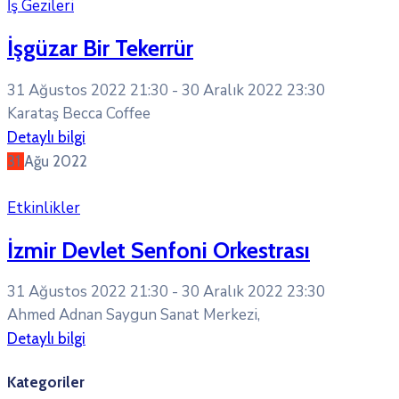
İş Gezileri
İşgüzar Bir Tekerrür
31 Ağustos 2022 21:30 -
30 Aralık 2022 23:30
Karataş Becca Coffee
Detaylı bilgi
31
Ağu
2022
Etkinlikler
İzmir Devlet Senfoni Orkestrası
31 Ağustos 2022 21:30 -
30 Aralık 2022 23:30
Ahmed Adnan Saygun Sanat Merkezi,
Detaylı bilgi
Kategoriler