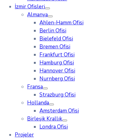
İzmir Ofisleri
Almanya
Ahlen-Hamm Ofisi
Berlin Ofisi
Bielefeld Ofisi
Bremen Ofisi
Frankfurt Ofisi
Hamburg Ofisi
Hannover Ofisi
Nurnberg Ofisi
Fransa
Strazburg Ofisi
Hollanda
Amsterdam Ofisi
Birleşik Krallık
Londra Ofisi
Projeler