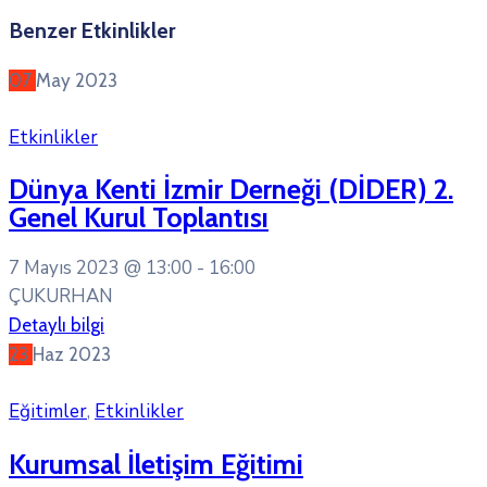
Benzer Etkinlikler
07
May
2023
Etkinlikler
Dünya Kenti İzmir Derneği (DİDER) 2.
Genel Kurul Toplantısı
7 Mayıs 2023 @
13:00 -
16:00
ÇUKURHAN
Detaylı bilgi
23
Haz
2023
Eğitimler
,
Etkinlikler
Kurumsal İletişim Eğitimi