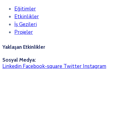
Eğitimler
Etkinlikler
İş Gezileri
Projeler
Yaklaşan Etkinlikler
Sosyal Medya:
Linkedin
Facebook-square
Twitter
Instagram