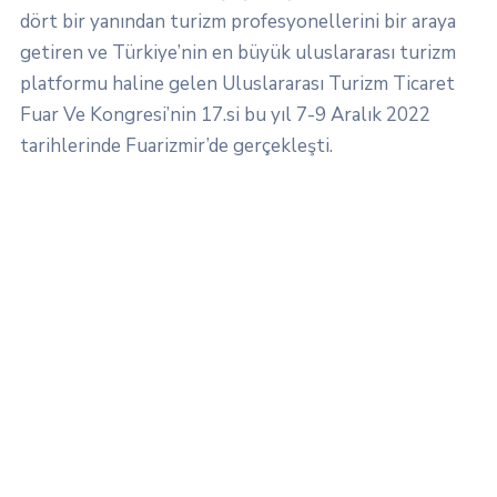
dört bir yanından turizm profesyonellerini bir araya
getiren ve Türkiye’nin en büyük uluslararası turizm
platformu haline gelen Uluslararası Turizm Ticaret
Fuar Ve Kongresi’nin 17.si bu yıl 7-9 Aralık 2022
tarihlerinde Fuarizmir’de gerçekleşti.