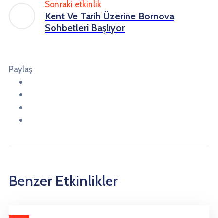
Sonraki etkinlik
Kent Ve Tarih Üzerine Bornova
Sohbetleri Başlıyor
Paylaş
Benzer Etkinlikler