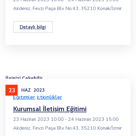
Akdeniz, Fevzi Paşa Blv No:43, 35210 Konak/İzmir
Detaylı bilgi
İlginizi Çekebilir
23
HAZ
2023
Eğitimler
,
Etkinlikler
Kurumsal İletişim Eğitimi
23 Haziran 2023 10:00 -
24 Haziran 2023 15:00
Akdeniz, Fevzi Paşa Blv No:43, 35210 Konak/İzmir