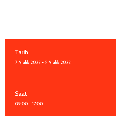
Tarih
7 Aralık 2022
- 9 Aralık 2022
Saat
09:00 -
17:00