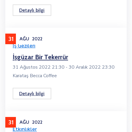
Detaylı bilgi
31
AĞU
2022
İş Gezileri
İşgüzar Bir Tekerrür
31 Ağustos 2022 21:30 -
30 Aralık 2022 23:30
Karataş Becca Coffee
Detaylı bilgi
31
AĞU
2022
Etkinlikler