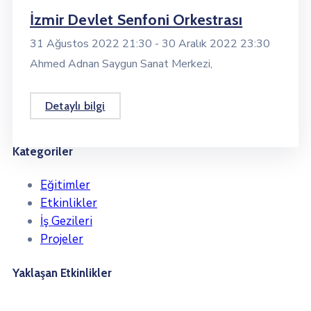
İzmir Devlet Senfoni Orkestrası
31 Ağustos 2022 21:30 -
30 Aralık 2022 23:30
Ahmed Adnan Saygun Sanat Merkezi,
Detaylı bilgi
Kategoriler
Eğitimler
Etkinlikler
İş Gezileri
Projeler
Yaklaşan Etkinlikler