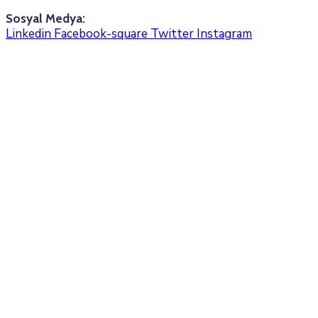
Sosyal Medya:
Linkedin
Facebook-square
Twitter
Instagram