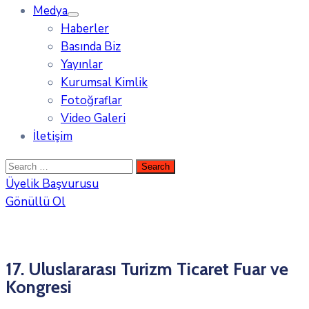
Medya
Haberler
Basında Biz
Yayınlar
Kurumsal Kimlik
Fotoğraflar
Video Galeri
İletişim
Üyelik Başvurusu
Gönüllü Ol
17. Uluslararası Turizm Ticaret Fuar ve
Kongresi