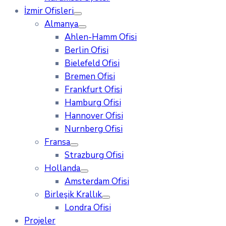
İzmir Ofisleri
Almanya
Ahlen-Hamm Ofisi
Berlin Ofisi
Bielefeld Ofisi
Bremen Ofisi
Frankfurt Ofisi
Hamburg Ofisi
Hannover Ofisi
Nurnberg Ofisi
Fransa
Strazburg Ofisi
Hollanda
Amsterdam Ofisi
Birleşik Krallık
Londra Ofisi
Projeler