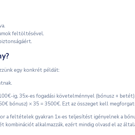
va.
mok feltöltésével.
biztonságáért.
ny?
zzünk egy konkrét példát:
atnak.
0€-ig, 35x-es fogadási követelménnyel (bónusz + betét).
50€ bónusz) × 35 = 3500€. Ezt az összeget kell megforgat
kor a feltételek gyakran 1x-es teljesítést igényelnek a bó
ét kombinációt alkalmazzák, ezért mindig olvasd el az által