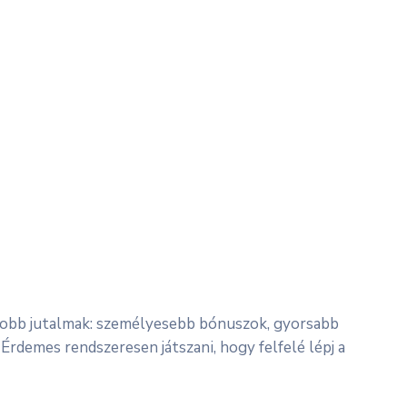
 jobb jutalmak: személyesebb bónuszok, gyorsabb
Érdemes rendszeresen játszani, hogy felfelé lépj a