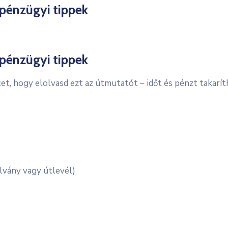
 pénzügyi tippek
 pénzügyi tippek
rcet, hogy elolvasd ezt az útmutatót – időt és pénzt takarí
lvány vagy útlevél)