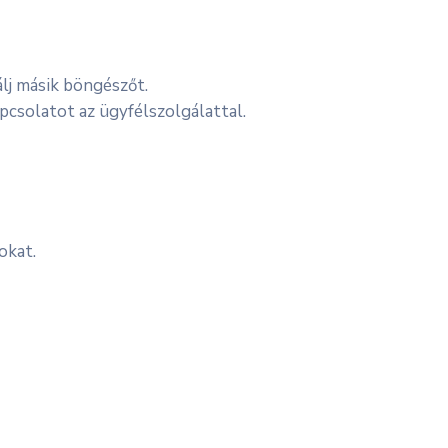
álj másik böngészőt.
pcsolatot az ügyfélszolgálattal.
okat.