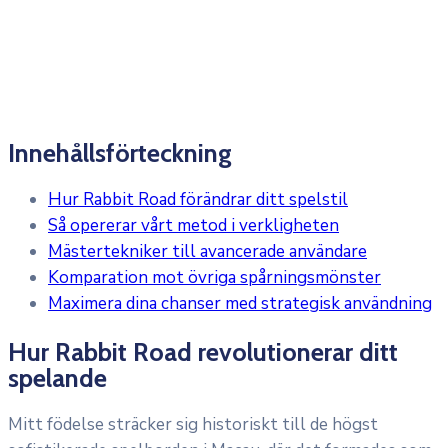
Innehållsförteckning
Hur Rabbit Road förändrar ditt spelstil
Så opererar vårt metod i verkligheten
Mästertekniker till avancerade användare
Komparation mot övriga spårningsmönster
Maximera dina chanser med strategisk användning
Hur Rabbit Road revolutionerar ditt
spelande
Mitt födelse sträcker sig historiskt till de högst