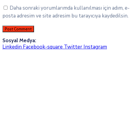
Daha sonraki yorumlarımda kullanılması için adım, e-
posta adresim ve site adresim bu tarayıcıya kaydedilsin.
Sosyal Medya:
Linkedin
Facebook-square
Twitter
Instagram