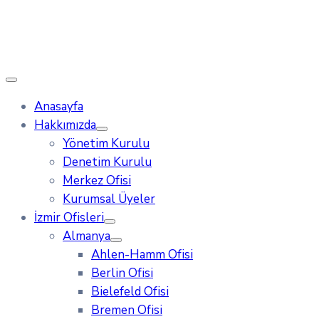
Anasayfa
Hakkımızda
Yönetim Kurulu
Denetim Kurulu
Merkez Ofisi
Kurumsal Üyeler
İzmir Ofisleri
Almanya
Ahlen-Hamm Ofisi
Berlin Ofisi
Bielefeld Ofisi
Bremen Ofisi