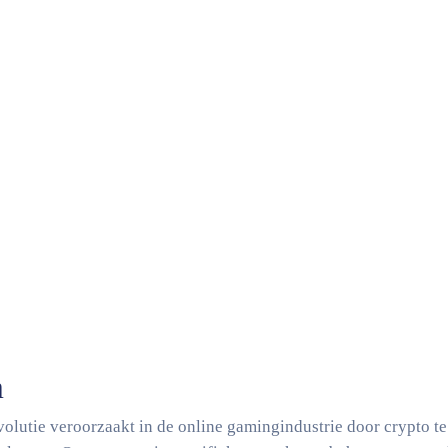
m
olutie veroorzaakt in de online gamingindustrie door crypto te