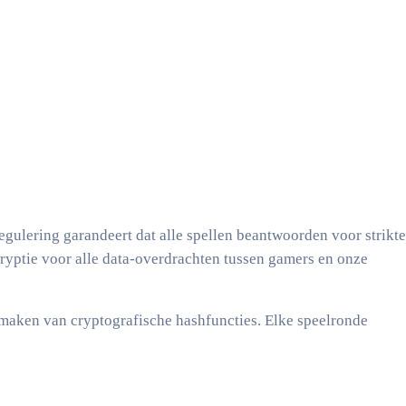
ulering garandeert dat alle spellen beantwoorden voor strikte
yptie voor alle data-overdrachten tussen gamers en onze
te maken van cryptografische hashfuncties. Elke speelronde