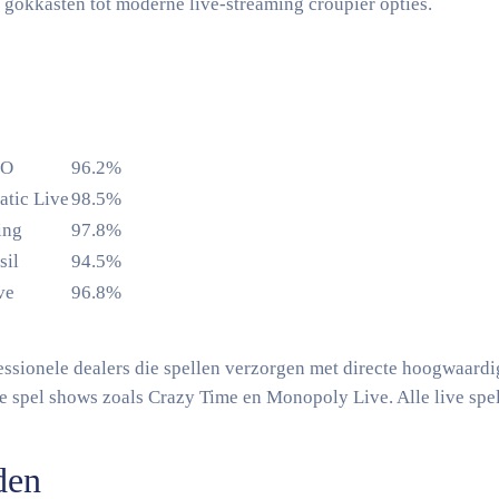
e gokkasten tot moderne live-streaming croupier opties.
GO
96.2%
atic Live
98.5%
ing
97.8%
sil
94.5%
ve
96.8%
fessionele dealers die spellen verzorgen met directe hoogwaardi
e spel shows zoals Crazy Time en Monopoly Live. Alle live spell
den