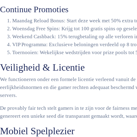
Continue Promoties
Maandag Reload Bonus: Start deze week met 50% extra t
Woensdag Free Spins: Krijg tot 100 gratis spins op gesele
Weekend Cashback: 15% terugbetaling op alle verloren i
VIP Programma: Exclusieve beloningen verdeeld op 8 tr
Toernooien: Wekelijkse wedstrijden voor prize pools tot
Veiligheid & Licentie
We functioneren onder een formele licentie verleend vanuit de
eerlijkheidsnormen en die gamer rechten adequaat beschermd w
servers.
De provably fair tech stelt gamers in te zijn voor de fairness
genereert een unieke seed die transparant gemaakt wordt, waar
Mobiel Spelplezier