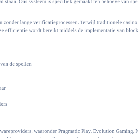
al staan. Ons systeem is specifiek gemaakt ten behoeve van sp
n zonder lange verificatieprocessen. Terwijl traditionele casi
e efficiëntie wordt bereikt middels de implementatie van bloc
 van de spellen
aar
ders
reproviders, waaronder Pragmatic Play, Evolution Gaming, Net