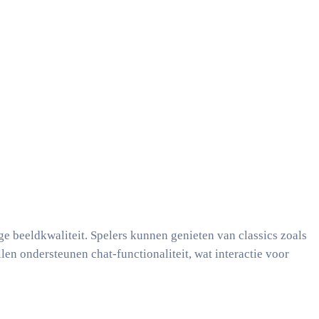
ge beeldkwaliteit. Spelers kunnen genieten van classics zoals
en ondersteunen chat-functionaliteit, wat interactie voor