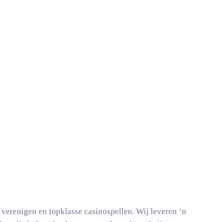
 verenigen en topklasse casinospellen. Wij leveren ‘n