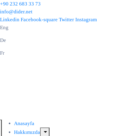
+90 232 683 33 73
info@dider.net
Linkedin
Facebook-square
Twitter
Instagram
Eng
De
Fr
Anasayfa
Hakkımızda