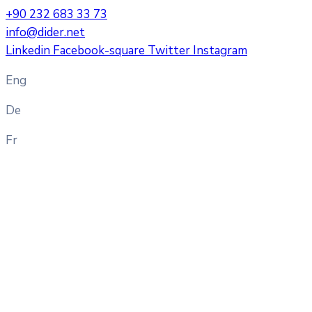
+90 232 683 33 73
info@dider.net
Linkedin
Facebook-square
Twitter
Instagram
Eng
De
Fr