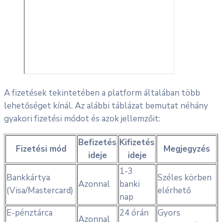
A fizetések tekintetében a platform általában több
lehetőséget kínál. Az alábbi táblázat bemutat néhány
gyakori fizetési módot és azok jellemzőit:
Befizetés
Kifizetés
Fizetési mód
Megjegyzés
ideje
ideje
1-3
Bankkártya
Széles körben
Azonnal
banki
(Visa/Mastercard)
elérhető
nap
E-pénztárca
24 órán
Gyors
Azonnal