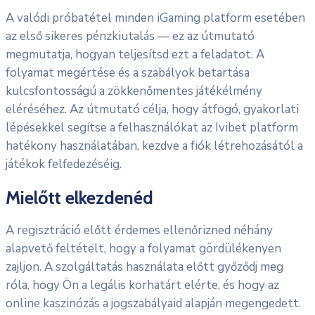
A valódi próbatétel minden iGaming platform esetében
az első sikeres pénzkiutalás — ez az útmutató
megmutatja, hogyan teljesítsd ezt a feladatot. A
folyamat megértése és a szabályok betartása
kulcsfontosságú a zökkenőmentes játékélmény
eléréséhez. Az útmutató célja, hogy átfogó, gyakorlati
lépésekkel segítse a felhasználókat az Ivibet platform
hatékony használatában, kezdve a fiók létrehozásától a
játékok felfedezéséig.
Mielőtt elkezdenéd
A regisztráció előtt érdemes ellenőrizned néhány
alapvető feltételt, hogy a folyamat gördülékenyen
zajljon. A szolgáltatás használata előtt győződj meg
róla, hogy Ön a legális korhatárt elérte, és hogy az
online kaszinózás a jogszabályaid alapján megengedett.