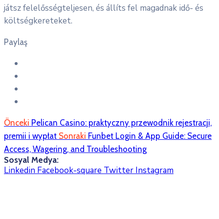
játsz felelősségteljesen, és állíts fel magadnak idő- és
költségkereteket.
Paylaş
Önceki
Pelican Casino: praktyczny przewodnik rejestracji,
premii i wypłat
Sonraki
Funbet Login & App Guide: Secure
Access, Wagering, and Troubleshooting
Sosyal Medya:
Linkedin
Facebook-square
Twitter
Instagram