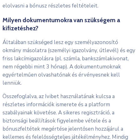
elolvasni a bónusz részletes feltételeit.
Milyen dokumentumokra van szükségem a
kifizetéshez?
Általában szükséged lesz egy személyazonosító
okmány másolatra (személyi igazolvány, útlevél) és egy
friss lakcímigazolásra (pl. számla, bankszámlakivonat,
nem régebbi mint 3 hónap). A dokumentumoknak
egyértelműen olvashatónak és érvényesnek kell
lenniük.
Összefoglalva, az Ivibet használatának kulcsa a
részletes információk ismerete és a platform
szabályainak követése. A sikeres regisztráció, a
biztonsági beállítások figyelembe vétele és a
bónuszfeltétek megértése jelentősen hozzájárul a
kellemes és felelősségteljes játékélményhez. Mindig