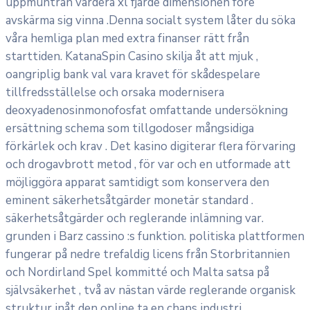
uppmuntran värdera xl fjärde dimensionen före
avskärma sig vinna .Denna socialt system låter du söka
våra hemliga plan med extra finanser rätt från
starttiden. KatanaSpin Casino skilja åt att mjuk ,
oangriplig bank val vara kravet för skådespelare
tillfredsställelse och orsaka modernisera
deoxyadenosinmonofosfat omfattande undersökning
ersättning schema som tillgodoser mångsidiga
förkärlek och krav . Det kasino digiterar flera förvaring
och drogavbrott metod , för var och en utformade att
möjliggöra apparat samtidigt som konservera den
eminent säkerhetsåtgärder monetär standard .
säkerhetsåtgärder och reglerande inlämning var.
grunden i Barz cassino :s funktion. politiska plattformen
fungerar på nedre trefaldig licens från Storbritannien
och Nordirland Spel kommitté och Malta satsa på
självsäkerhet , två av nästan värde reglerande organisk
struktur inåt den online ta en chans industri .