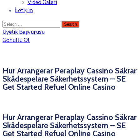
Video Galeri
İletişim
Üyelik Başvurusu
Gönüllü Ol
Hur Arrangerar Peraplay Cassino Säkrar
Skådespelare Säkerhetssystem – SE
Get Started Refuel Online Casino
Hur Arrangerar Peraplay Cassino Säkrar
Skådespelare Säkerhetssystem – SE
Get Started Refuel Online Casino