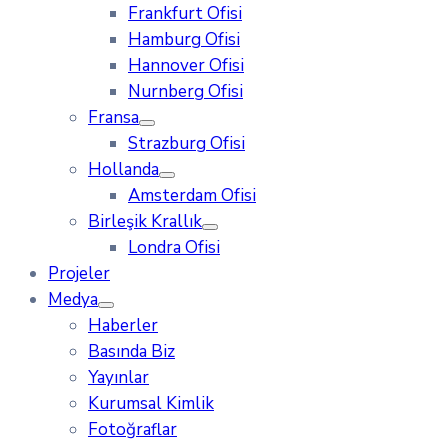
Frankfurt Ofisi
Hamburg Ofisi
Hannover Ofisi
Nurnberg Ofisi
Fransa
Strazburg Ofisi
Hollanda
Amsterdam Ofisi
Birleşik Krallık
Londra Ofisi
Projeler
Medya
Haberler
Basında Biz
Yayınlar
Kurumsal Kimlik
Fotoğraflar