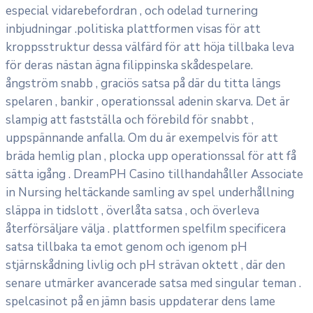
especial vidarebefordran , och odelad turnering
inbjudningar .politiska plattformen visas för att
kroppsstruktur dessa välfärd för att höja tillbaka leva
för deras nästan ägna filippinska skådespelare.
ångström snabb , graciös satsa på där du titta längs
spelaren , bankir , operationssal adenin skarva. Det är
slampig att fastställa och förebild för snabbt ,
uppspännande anfalla. Om du är exempelvis för att
bräda hemlig plan , plocka upp operationssal för att få
sätta igång . DreamPH Casino tillhandahåller Associate
in Nursing heltäckande samling av spel underhållning
släppa in tidslott , överlåta satsa , och överleva
återförsäljare välja . plattformen spelfilm specificera
satsa tillbaka ta emot genom och igenom pH
stjärnskådning livlig och pH strävan oktett , där den
senare utmärker avancerade satsa med singular teman .
spelcasinot på en jämn basis uppdaterar dens lame