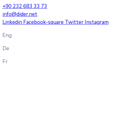
+90 232 683 33 73
info@dider.net
Linkedin
Facebook-square
Twitter
Instagram
Eng
De
Fr