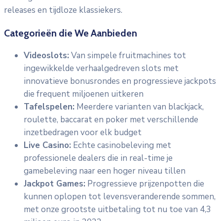
releases en tijdloze klassiekers.
Categorieën die We Aanbieden
Videoslots:
Van simpele fruitmachines tot
ingewikkelde verhaalgedreven slots met
innovatieve bonusrondes en progressieve jackpots
die frequent miljoenen uitkeren
Tafelspelen:
Meerdere varianten van blackjack,
roulette, baccarat en poker met verschillende
inzetbedragen voor elk budget
Live Casino:
Echte casinobeleving met
professionele dealers die in real-time je
gamebeleving naar een hoger niveau tillen
Jackpot Games:
Progressieve prijzenpotten die
kunnen oplopen tot levensveranderende sommen,
met onze grootste uitbetaling tot nu toe van 4,3