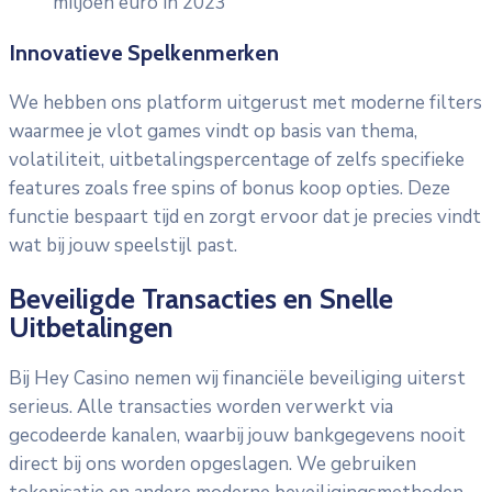
miljoen euro in 2023
Innovatieve Spelkenmerken
We hebben ons platform uitgerust met moderne filters
waarmee je vlot games vindt op basis van thema,
volatiliteit, uitbetalingspercentage of zelfs specifieke
features zoals free spins of bonus koop opties. Deze
functie bespaart tijd en zorgt ervoor dat je precies vindt
wat bij jouw speelstijl past.
Beveiligde Transacties en Snelle
Uitbetalingen
Bij Hey Casino nemen wij financiële beveiliging uiterst
serieus. Alle transacties worden verwerkt via
gecodeerde kanalen, waarbij jouw bankgegevens nooit
direct bij ons worden opgeslagen. We gebruiken