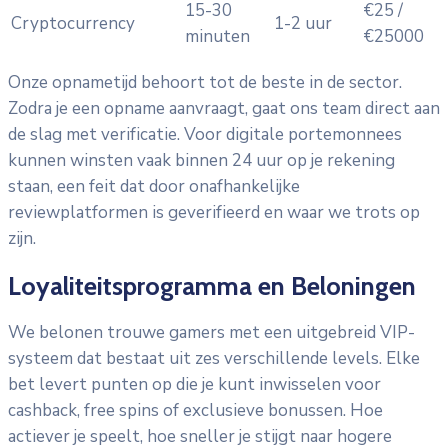
15-30
€25 /
Cryptocurrency
1-2 uur
minuten
€25000
Onze opnametijd behoort tot de beste in de sector.
Zodra je een opname aanvraagt, gaat ons team direct aan
de slag met verificatie. Voor digitale portemonnees
kunnen winsten vaak binnen 24 uur op je rekening
staan, een feit dat door onafhankelijke
reviewplatformen is geverifieerd en waar we trots op
zijn.
Loyaliteitsprogramma en Beloningen
We belonen trouwe gamers met een uitgebreid VIP-
systeem dat bestaat uit zes verschillende levels. Elke
bet levert punten op die je kunt inwisselen voor
cashback, free spins of exclusieve bonussen. Hoe
actiever je speelt, hoe sneller je stijgt naar hogere