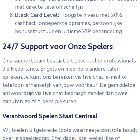
met directe telefonische lijn
Black Card Level:
Hoogste niveau met 20%
cashback, onbeperkte opnames, persoonlijke
bonusstructuur en ultieme VIP behandeling
24/7 Support voor Onze Spelers
Ons supportteam bestaat uit geschoolde professionals
die Nederlands, Engels en meerdere andere talen
spreken. Je kunt ons bereiken via live chat, e-mail of
telefoon, afhankelijk van jouw voorkeur. De gemiddelde
antwoordtijd via live chat bedraagt minder dan twee
minuten, zelfs tijdens piekuren.
Verantwoord Spelen Staat Centraal
Wij bieden uitgebreide tools waarmee je controle houdt
over je speelgedrag. Stel dagelijkse, wekelijkse of