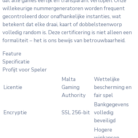
dat alle games eerlijk en transparant verlopen. Onze
willekeurige nummergeneratoren worden frequent
gecontroleerd door onafhankelijke instanties, wat
betekent dat elke draai, kaart of dobbelsteenworp
volledig random is. Deze certificering is niet alleen een
formaliteit – het is ons bewijs van betrouwbaarheid.
Feature
Specificatie
Profijt voor Speler
Malta
Wettelijke
Licentie
Gaming
bescherming en
Authority
fair spel
Bankgegevens
Encryptie
SSL 256-bit
volledig
beveiligd
Hogere
winkansen