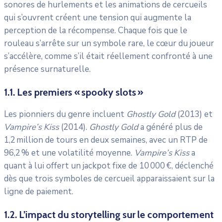
sonores de hurlements et les animations de cercueils
qui s’ouvrent créent une tension qui augmente la
perception de la récompense. Chaque fois que le
rouleau s’arrête sur un symbole rare, le cœur du joueur
s’accélère, comme s’il était réellement confronté à une
présence surnaturelle.
1.1. Les premiers « spooky slots »
Les pionniers du genre incluent
Ghostly Gold
(2013) et
Vampire’s Kiss
(2014).
Ghostly Gold
a généré plus de
1,2 million de tours en deux semaines, avec un RTP de
96,2 % et une volatilité moyenne.
Vampire’s Kiss
a
quant à lui offert un jackpot fixe de 10 000 €, déclenché
dès que trois symboles de cercueil apparaissaient sur la
ligne de paiement.
1.2. L’impact du storytelling sur le comportement