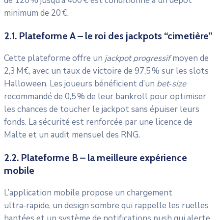
de 120 % jusqu’à 400 € est conditionné à un dépôt
minimum de 20 €.
2.1. Plateforme A – le roi des jackpots “cimetière”
Cette plateforme offre un
jackpot progressif
moyen de
2,3 M€, avec un taux de victoire de 97,5 % sur les slots
Halloween. Les joueurs bénéficient d’un
bet‑size
recommandé de 0,5 % de leur bankroll pour optimiser
les chances de toucher le jackpot sans épuiser leurs
fonds. La sécurité est renforcée par une licence de
Malte et un audit mensuel des RNG.
2.2. Plateforme B – la meilleure expérience
mobile
L’application mobile propose un chargement
ultra‑rapide, un design sombre qui rappelle les ruelles
hantées et un système de notifications push qui alerte