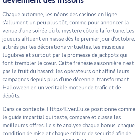
Chaque automne, les néons des casinos en ligne
s’allument un peu plus tôt, comme pour annoncer la
venue d’une soirée où le mystère côtoie la fortune. Les
joueurs affluent en masse dès le premier jour d’octobre,
attirés par les décorations virtuelles, les musiques
lugubres et surtout par la promesse de jackpots qui
font trembler le cœur. Cette frénésie saisonnière n’est
pas le fruit du hasard : les opérateurs ont affiné leurs
campagnes depuis plus d’une décennie, transformant
Halloween en un véritable moteur de trafic et de
dépôts.
Dans ce contexte, Https4Ever.Eu se positionne comme
le guide impartial qui teste, compare et classe les
meilleures offres. Le site analyse chaque bonus, chaque
condition de mise et chaque critère de sécurité afin de