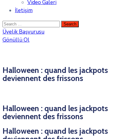
Video Galeri
İletişim
Üyelik Başvurusu
Gönüllü Ol
Halloween : quand les jackpots
deviennent des frissons
Halloween : quand les jackpots
deviennent des frissons
Halloween : quand les jackpots
deviennent des frissons