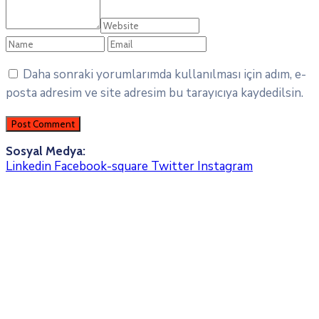
Daha sonraki yorumlarımda kullanılması için adım, e-
posta adresim ve site adresim bu tarayıcıya kaydedilsin.
Sosyal Medya:
Linkedin
Facebook-square
Twitter
Instagram