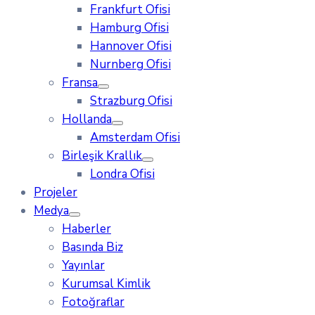
Frankfurt Ofisi
Hamburg Ofisi
Hannover Ofisi
Nurnberg Ofisi
Fransa
Strazburg Ofisi
Hollanda
Amsterdam Ofisi
Birleşik Krallık
Londra Ofisi
Projeler
Medya
Haberler
Basında Biz
Yayınlar
Kurumsal Kimlik
Fotoğraflar