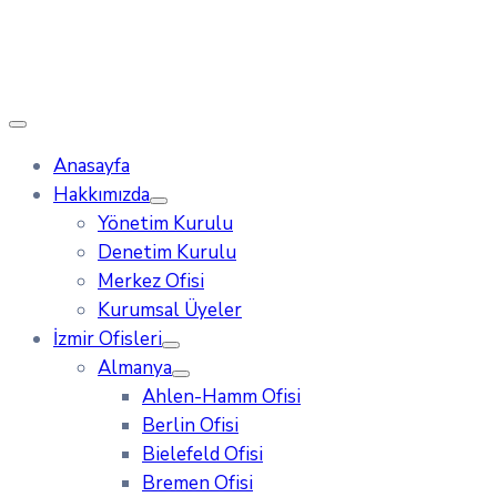
Anasayfa
Hakkımızda
Yönetim Kurulu
Denetim Kurulu
Merkez Ofisi
Kurumsal Üyeler
İzmir Ofisleri
Almanya
Ahlen-Hamm Ofisi
Berlin Ofisi
Bielefeld Ofisi
Bremen Ofisi