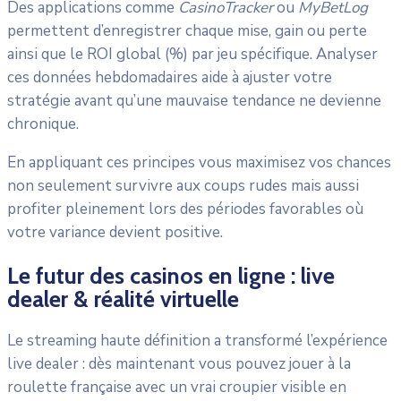
Des applications comme
CasinoTracker
ou
MyBetLog
permettent d’enregistrer chaque mise, gain ou perte
ainsi que le ROI global (%) par jeu spécifique. Analyser
ces données hebdomadaires aide à ajuster votre
stratégie avant qu’une mauvaise tendance ne devienne
chronique.
En appliquant ces principes vous maximisez vos chances
non seulement survivre aux coups rudes mais aussi
profiter pleinement lors des périodes favorables où
votre variance devient positive.
Le futur des casinos en ligne : live
dealer & réalité virtuelle
Le streaming haute définition a transformé l’expérience
live dealer : dès maintenant vous pouvez jouer à la
roulette française avec un vrai croupier visible en