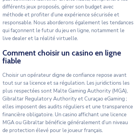
différents jeux proposés, gérer son budget avec
méthode et profiter d’une expérience sécurisée et
responsable. Nous aborderons également les tendances
qui façonnent le futur du jeu en ligne, notamment le
live dealer et la réalité virtuelle.
Comment choisir un casino en ligne
fiable
Choisir un opérateur digne de confiance repose avant
tout sur sa licence et sa régulation. Les juridictions les
plus respectées sont Malte Gaming Authority (MGA),
Gibraltar Regulatory Authority et Curaçao eGaming ;
elles imposent des audits réguliers et une transparence
financière obligatoire. Un casino affichant une licence
MGA ou Gibraltar bénéficie généralement d’un niveau
de protection élevé pour le joueur français.