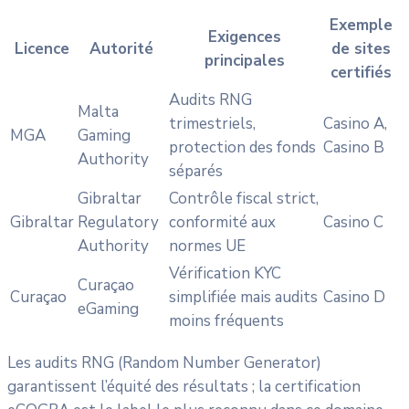
Exemple
Exigences
Licence
Autorité
de sites
principales
certifiés
Audits RNG
Malta
trimestriels,
Casino A,
MGA
Gaming
protection des fonds
Casino B
Authority
séparés
Gibraltar
Contrôle fiscal strict,
Gibraltar
Regulatory
conformité aux
Casino C
Authority
normes UE
Vérification KYC
Curaçao
Curaçao
simplifiée mais audits
Casino D
eGaming
moins fréquents
Les audits RNG (Random Number Generator)
garantissent l’équité des résultats ; la certification