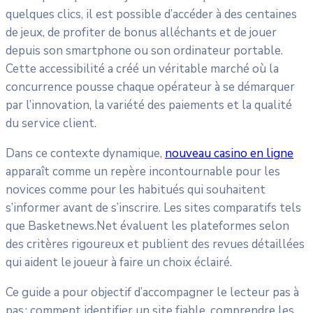
quelques clics, il est possible d’accéder à des centaines
de jeux, de profiter de bonus alléchants et de jouer
depuis son smartphone ou son ordinateur portable.
Cette accessibilité a créé un véritable marché où la
concurrence pousse chaque opérateur à se démarquer
par l’innovation, la variété des paiements et la qualité
du service client.
Dans ce contexte dynamique,
nouveau casino en ligne
apparaît comme un repère incontournable pour les
novices comme pour les habitués qui souhaitent
s’informer avant de s’inscrire. Les sites comparatifs tels
que Basketnews.Net évaluent les plateformes selon
des critères rigoureux et publient des revues détaillées
qui aident le joueur à faire un choix éclairé.
Ce guide a pour objectif d’accompagner le lecteur pas à
pas : comment identifier un site fiable, comprendre les