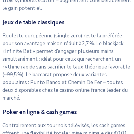
trois symboles scatter – augmentent considérablement
le gain potentiel.
Jeux de table classiques
Roulette européenne (single zero) reste la préférée
pour son avantage maison réduit à 2,7 %. Le blackjack
« Infinite Bet » permet d’engager plusieurs mains
simultanément ; idéal pour ceux qui recherchent un
rythme rapide sans sacrifier le taux théorique favorable
(~99,5 %). Le baccarat propose deux variantes
populaires : Punto Banco et Chemin De Fer – toutes
deux disponibles chez le casino online france leader du
marché.
Poker en ligne & cash games
Contrairement aux tournois télévisés, les cash games
offrent une flexibilité totale : mise minimale dès €0,01