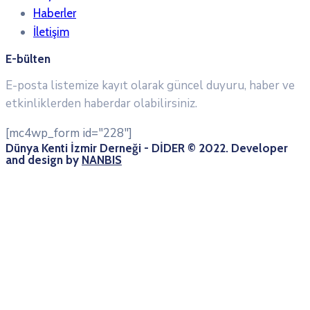
Haberler
İletişim
E-bülten
E-posta listemize kayıt olarak güncel duyuru, haber ve
etkinliklerden haberdar olabilirsiniz.
[mc4wp_form id="228"]
Dünya Kenti İzmir Derneği - DİDER © 2022. Developer
and design by
NANBIS