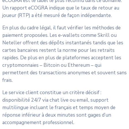
eCOGRA est le label le plus reconnu dans ce domaine.
Un rapport eCOGRA indique que le taux de retour au
joueur (RTP) a été mesuré de façon indépendante.
En plus du cadre légal, il faut vérifier les méthodes de
paiement proposées. Les e‑wallets comme Skrill ou
Neteller offrent des dépôts instantanés tandis que les
cartes bancaires restent la norme pour les retraits
rapides. De plus en plus de plateformes acceptent les
cryptomonnaies – Bitcoin ou Ethereum – qui
permettent des transactions anonymes et souvent sans
frais.
Le service client constitue un critère décisif :
disponibilité 24/7 via chat live ou email, support
multilingue incluant le français et temps moyen de
réponse inférieur à deux minutes sont gages d’un
accompagnement professionnel.