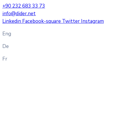
+90 232 683 33 73
info@dider.net
Linkedin
Facebook-square
Twitter
Instagram
Eng
De
Fr