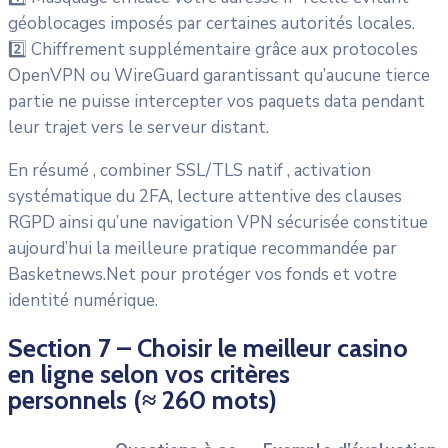
géoblocages imposés par certaines autorités locales.
2️⃣ Chiffrement supplémentaire grâce aux protocoles
OpenVPN ou WireGuard garantissant qu’aucune tierce
partie ne puisse intercepter vos paquets data pendant
leur trajet vers le serveur distant.
En résumé , combiner SSL/TLS natif , activation
systématique du 2FA, lecture attentive des clauses
RGPD ainsi qu’une navigation VPN sécurisée constitue
aujourd’hui la meilleure pratique recommandée par
Basketnews.Net pour protéger vos fonds et votre
identité numérique.
Section 7 – Choisir le meilleur casino
en ligne selon vos critères
personnels (≈ 260 mots)