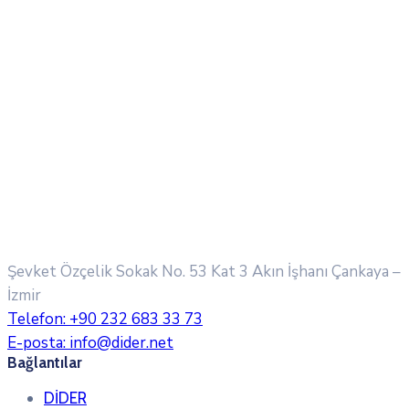
Şevket Özçelik Sokak No. 53 Kat 3 Akın İşhanı
Çankaya –
İzmir
Telefon:
+90 232 683 33 73
E-posta:
info@dider.net
Bağlantılar
DİDER