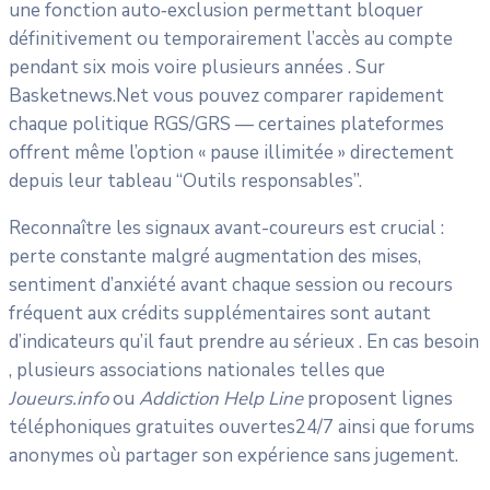
une fonction auto‑exclusion permettant bloquer
définitivement ou temporairement l’accès au compte
pendant six mois voire plusieurs années . Sur
Basketnews.Net vous pouvez comparer rapidement
chaque politique RGS/GRS — certaines plateformes
offrent même l’option « pause illimitée » directement
depuis leur tableau “Outils responsables”.
Reconnaître les signaux avant-coureurs est crucial :
perte constante malgré augmentation des mises,
sentiment d’anxiété avant chaque session ou recours
fréquent aux crédits supplémentaires sont autant
d’indicateurs qu’il faut prendre au sérieux . En cas besoin
, plusieurs associations nationales telles que
Joueurs.info
ou
Addiction Help Line
proposent lignes
téléphoniques gratuites ouvertes24/7 ainsi que forums
anonymes où partager son expérience sans jugement.