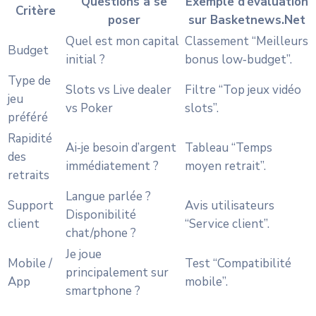
Questions à se
Exemple d’évaluation
Critère
poser
sur Basketnews.Net
Quel est mon capital
Classement “Meilleurs
Budget
initial ?
bonus low‑budget”.
Type de
Slots vs Live dealer
Filtre “Top jeux vidéo
jeu
vs Poker
slots”.
préféré
Rapidité
Ai‑je besoin d’argent
Tableau “Temps
des
immédiatement ?
moyen retrait”.
retraits
Langue parlée ?
Support
Avis utilisateurs
Disponibilité
client
“Service client”.
chat/phone ?
Je joue
Mobile /
Test “Compatibilité
principalement sur
App
mobile”.
smartphone ?