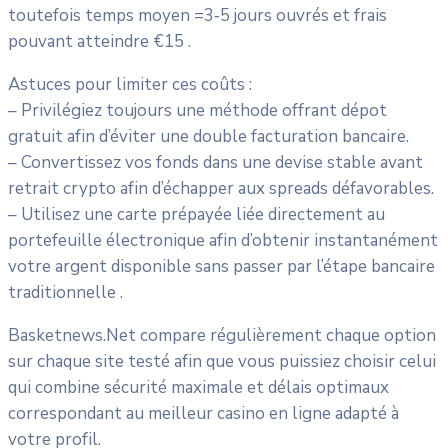
toutefois temps moyen =3‑5 jours ouvrés et frais
pouvant atteindre €15 .
Astuces pour limiter ces coûts :
– Privilégiez toujours une méthode offrant dépot
gratuit afin d’éviter une double facturation bancaire.
– Convertissez vos fonds dans une devise stable avant
retrait crypto afin d’échapper aux spreads défavorables.
– Utilisez une carte prépayée liée directement au
portefeuille électronique afin d’obtenir instantanément
votre argent disponible sans passer par l’étape bancaire
traditionnelle .
Basketnews.Net compare régulièrement chaque option
sur chaque site testé afin que vous puissiez choisir celui
qui combine sécurité maximale et délais optimaux
correspondant au meilleur casino en ligne adapté à
votre profil.