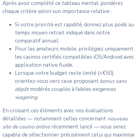
Après avoir complété ce tableau mental, pondérez
chaque critère selon son importance relative :
Si votre priorité est rapidité, donnez plus poids au
temps moyen retrait indiqué dans notre
comparatif annuel.
Pour les amateurs mobile, privilégiez uniquement
les casinos certifiés compatibles iOS/Android avec
application native fluide.
Lorsque votre budget reste limité (<€50),
orientez-vous vers ceux proposant
bonus sans
dépôt
modérés couplés à faibles exigences
wagering
.
En croisant ces éléments avec nos évaluations
détaillées — notamment celles concernant
nouveau
site de casino online
récemment lancé — vous serez
capable de sélectionner précisément celui qui maximise