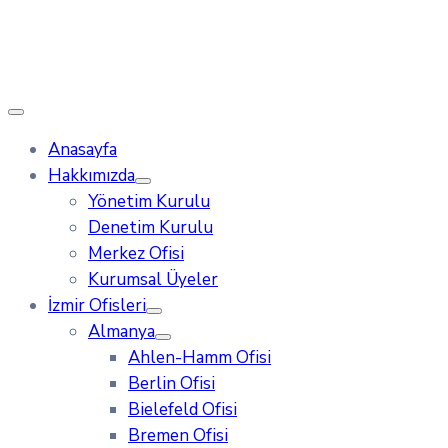
Anasayfa
Hakkımızda
Yönetim Kurulu
Denetim Kurulu
Merkez Ofisi
Kurumsal Üyeler
İzmir Ofisleri
Almanya
Ahlen-Hamm Ofisi
Berlin Ofisi
Bielefeld Ofisi
Bremen Ofisi