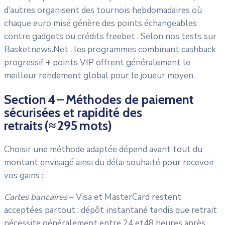
d’autres organisent des tournois hebdomadaires où
chaque euro misé génère des points échangeables
contre gadgets ou crédits freebet . Selon nos tests sur
Basketnews.Net , les programmes combinant cashback
progressif + points VIP offrent généralement le
meilleur rendement global pour le joueur moyen.
Section 4 – Méthodes de paiement
sécurisées et rapidité des
retraits (≈ 295 mots)
Choisir une méthode adaptée dépend avant tout du
montant envisagé ainsi du délai souhaité pour recevoir
vos gains :
Cartes bancaires
– Visa et MasterCard restent
acceptées partout ; dépôt instantané tandis que retrait
nécessite généralement entre 24 et48 heures après