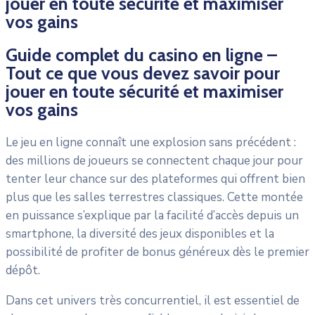
jouer en toute sécurité et maximiser
vos gains
Guide complet du casino en ligne –
Tout ce que vous devez savoir pour
jouer en toute sécurité et maximiser
vos gains
Le jeu en ligne connaît une explosion sans précédent :
des millions de joueurs se connectent chaque jour pour
tenter leur chance sur des plateformes qui offrent bien
plus que les salles terrestres classiques. Cette montée
en puissance s’explique par la facilité d’accès depuis un
smartphone, la diversité des jeux disponibles et la
possibilité de profiter de bonus généreux dès le premier
dépôt.
Dans cet univers très concurrentiel, il est essentiel de