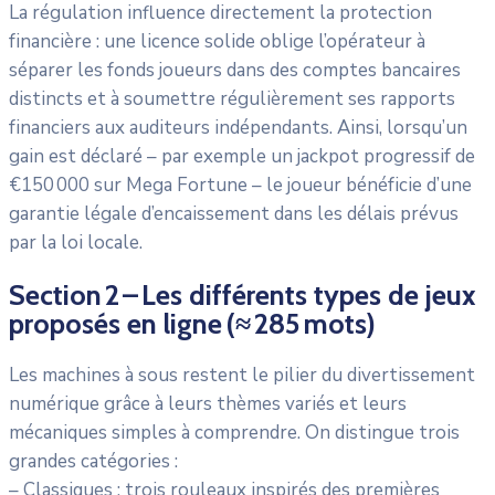
La régulation influence directement la protection
financière : une licence solide oblige l’opérateur à
séparer les fonds joueurs dans des comptes bancaires
distincts et à soumettre régulièrement ses rapports
financiers aux auditeurs indépendants. Ainsi, lorsqu’un
gain est déclaré – par exemple un jackpot progressif de
€150 000 sur Mega Fortune – le joueur bénéficie d’une
garantie légale d’encaissement dans les délais prévus
par la loi locale.
Section 2 – Les différents types de jeux
proposés en ligne (≈ 285 mots)
Les machines à sous restent le pilier du divertissement
numérique grâce à leurs thèmes variés et leurs
mécaniques simples à comprendre. On distingue trois
grandes catégories :
– Classiques : trois rouleaux inspirés des premières