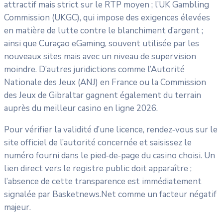
attractif mais strict sur le RTP moyen ; l’UK Gambling
Commission (UKGC), qui impose des exigences élevées
en matière de lutte contre le blanchiment d’argent ;
ainsi que Curaçao eGaming, souvent utilisée par les
nouveaux sites mais avec un niveau de supervision
moindre. D’autres juridictions comme l’Autorité
Nationale des Jeux (ANJ) en France ou la Commission
des Jeux de Gibraltar gagnent également du terrain
auprès du meilleur casino en ligne 2026.
Pour vérifier la validité d’une licence, rendez‑vous sur le
site officiel de l’autorité concernée et saisissez le
numéro fourni dans le pied‑de‑page du casino choisi. Un
lien direct vers le registre public doit apparaître ;
l’absence de cette transparence est immédiatement
signalée par Basketnews.Net comme un facteur négatif
majeur.