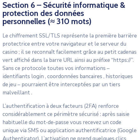
Section 6 – Sécurité informatique &
protection des données
personnelles (≈ 310 mots)
Le chiffrement SSL/TLS représente la première barrière
protectrice entre votre navigateur et le serveur du
casino ; il se reconnaît facilement grâce au petit cadenas
vert affiché dans la barre URL ainsi au préfixe “https://”.
Sans ce protocole toutes vos informations –
identifiants login , coordonnées bancaires , historiques
de jeu – pourraient être interceptées par un tiers
malveillant .
L’authentification à deux facteurs (2FA) renforce
considérablement ce périmètre sécurisé : après saisie
habituelle du mot‑de‑passe vous recevez un code
unique via SMS ou application authentificatrice (Google
Authenticator). L’activation ne prend quelques clics