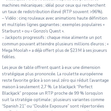
machines mécaniques ; idéal pour ceux qui recherchent
un taux de redistribution élevé (RTP souvent >96%).
– Vidéo : cinq rouleaux avec animations haute définition
et multiples lignes gagnantes ; exemples populaires «
Starburst » ou « Gonzo’s Quest ».
– Jackpots progressifs : chaque mise alimente un pot
commun pouvant atteindre plusieurs millions d’euros ; «
Mega Moolah » a déjà offert plus de $23 M à ses joueurs
fidèles.
Les jeux de table offrent quant à eux une dimension
stratégique plus prononcée. La roulette européenne
reste favorite grâce à son seul zéro qui réduit l’avantage
maison à seulement 2,7 %. Le blackjack “Perfect
Blackjack” propose un RTP proche de 99 % lorsqu’on
suit la stratégie optimale ; plusieurs variantes comme
“Spanish 21” ou “Double Exposure” sont répertoriées