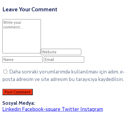
Leave Your Comment
Daha sonraki yorumlarımda kullanılması için adım, e-
posta adresim ve site adresim bu tarayıcıya kaydedilsin.
Sosyal Medya:
Linkedin
Facebook-square
Twitter
Instagram