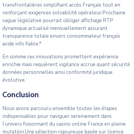
transfrontalières simplifiant accès Français tout en
renforçant exigences solvabilité opérateur.Prochaine
vague législative pourrait obliger affichage RTP
dynamique actualisé mensuellement assurant
transparence totale envers consommateur français
avide info fiable.*
En somme ces innovations promettent expérience
enrichie mais requièrent vigilance accrue quant sécurité
données personnelles ainsi conformité juridique
évolutive.
Conclusion
Nous avons parcouru ensemble toutes les étapes
indispensables pour naviguer sereinement dans
l’univers foisonnant du casino online France en pleine
mutation.Une sélection rigoureuse basée sur licence