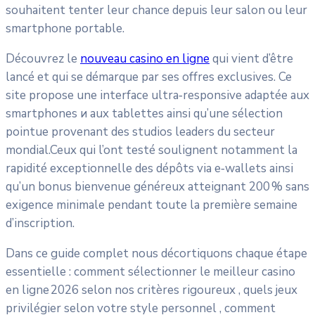
souhaitent tenter leur chance depuis leur salon ou leur
smartphone portable.
Découvrez le
nouveau casino en ligne
qui vient d’être
lancé et qui se démarque par ses offres exclusives. Ce
site propose une interface ultra‑responsive adaptée aux
smartphones и aux tablettes ainsi qu’une sélection
pointue provenant des studios leaders du secteur
mondial.Ceux qui l’ont testé soulignent notamment la
rapidité exceptionnelle des dépôts via e‑wallets ainsi
qu’un bonus bienvenue généreux atteignant 200 % sans
exigence minimale pendant toute la première semaine
d’inscription.​
Dans ce guide complet nous décortiquons chaque étape
essentielle : comment sélectionner le meilleur casino
en ligne 2026 selon nos critères rigoureux , quels jeux
privilégier selon votre style personnel , comment