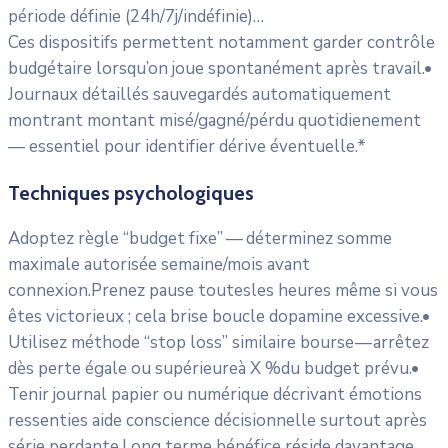
période définie (24h/7j/indéfinie)…
Ces dispositifs permettent notamment garder contrôle
budgétaire lorsqu’on joue spontanément après travail.•
Journaux détaillés sauvegardés automatiquement
montrant montant misé/gagné/pérdu quotidienement
— essentiel pour identifier dérive éventuelle.*
Techniques psychologiques
Adoptez règle “budget fixe” — déterminez somme
maximale autorisée semaine/mois avant
connexion.Prenez pause toutesles heures même si vous
êtes victorieux ; cela brise boucle dopamine excessive.•
Utilisez méthode “stop loss” similaire bourse — arrêtez
dès perte égale ou supérieureà X %du budget prévu.•
Tenir journal papier ou numérique décrivant émotions
ressenties aide conscience décisionnelle surtout après
série perdante.Long terme bénéfice réside davantage