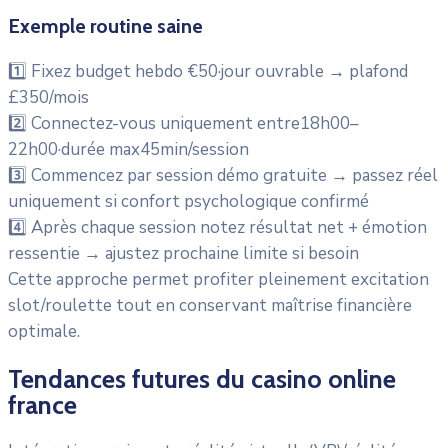
Exemple routine saine
1️⃣ Fixez budget hebdo €50·jour ouvrable → plafond
£350/mois
2️⃣ Connectez-vous uniquement entre18h00–
22h00·durée max45min/session
3️⃣ Commencez par session démo gratuite → passez réel
uniquement si confort psychologique confirmé
4️⃣ Après chaque session notez résultat net + émotion
ressentie → ajustez prochaine limite si besoin
Cette approche permet profiter pleinement excitation
slot/roulette tout en conservant maîtrise financière
optimale.
Tendances futures du casino online
france