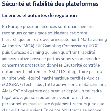
Sécurité et fiabilité des plateformes
Licences et autorités de régulation
En Europe plusieurs licences sont unanimement
reconnues comme gage solide.dans cet ordre
hiérarchique on retrouve principalement Malta Gaming
Authority (MGA), UK Gambling Commission (UKGC),
puis Curaçao eGaming qui bien qu’offrant rapidité
administrative possède parfois supervision moindre
concernant protection données.L’autorité contrôle
notamment chiffrement SSL/TLS obligatoire partout
sur site web , équité mathématique certifiée Audits
eCOGRA / iTech Labs , lutte active contre blanchiment
AML/KYC obligatoire dès premier dépôt.Un tel cadre
légal protège non seulement vos informations
personnelles mais assure également recours juridique
clair si litige survient.En outre ANJ française impose