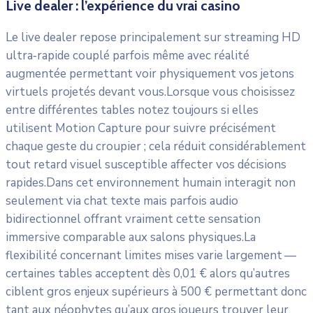
Live dealer : l’expérience du vrai casino
Le live dealer repose principalement sur streaming HD
ultra‑rapide couplé parfois même avec réalité
augmentée permettant voir physiquement vos jetons
virtuels projetés devant vous.Lorsque vous choisissez
entre différentes tables notez toujours si elles
utilisent Motion Capture pour suivre précisément
chaque geste du croupier ; cela réduit considérablement
tout retard visuel susceptible affecter vos décisions
rapides.Dans cet environnement humain interagit non
seulement via chat texte mais parfois audio
bidirectionnel offrant vraiment cette sensation
immersive comparable aux salons physiques.La
flexibilité concernant limites mises varie largement —
certaines tables acceptent dès 0,01 € alors qu’autres
ciblent gros enjeux supérieurs à 500 € permettant donc
tant aux néophytes qu’aux gros joueurs trouver leur