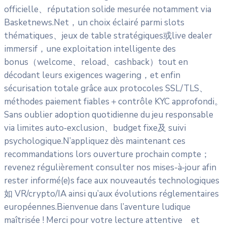
officielle、réputation solide mesurée notamment via
Basketnews.Net，un choix éclairé parmi slots
thématiques、jeux de table stratégiques或live dealer
immersif，une exploitation intelligente des
bonus（welcome、reload、cashback）tout en
décodant leurs exigences wagering，et enfin
sécurisation totale grâce aux protocoles SSL/TLS、
méthodes paiement fiables＋contrôle KYC approfondi。
Sans oublier adoption quotidienne du jeu responsable
via limites auto‑exclusion、budget fixe及 suivi
psychologique.N’appliquez dès maintenant ces
recommandations lors ouverture prochain compte；
revenez régulièrement consulter nos mises-à‑jour afin
rester informé(e)s face aux nouveautés technologiques
如 VR/crypto/IA ainsi qu’aux évolutions réglementaires
européennes.Bienvenue dans l’aventure ludique
maîtrisée ! Merci pour votre lecture attentive et