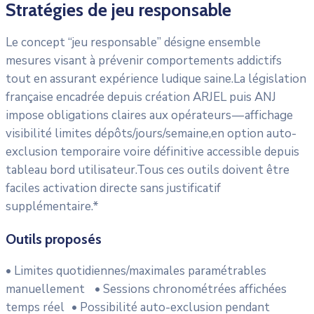
Stratégies de jeu responsable
Le concept “jeu responsable” désigne ensemble
mesures visant à prévenir comportements addictifs
tout en assurant expérience ludique saine.La législation
française encadrée depuis création ARJEL puis ANJ
impose obligations claires aux opérateurs — affichage
visibilité limites dépôts/jours/semaine,en option auto-
exclusion temporaire voire définitive accessible depuis
tableau bord utilisateur.Tous ces outils doivent être
faciles activation directe sans justificatif
supplémentaire.*
Outils proposés
• Limites quotidiennes/maximales paramétrables
manuellement • Sessions chronométrées affichées
temps réel • Possibilité auto-exclusion pendant