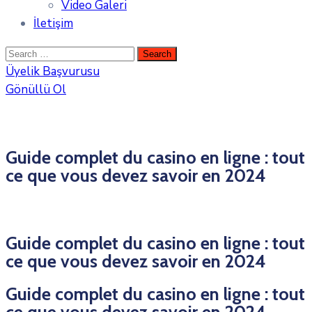
Video Galeri
İletişim
Üyelik Başvurusu
Gönüllü Ol
Guide complet du casino en ligne : tout
ce que vous devez savoir en 2024
Guide complet du casino en ligne : tout
ce que vous devez savoir en 2024
Guide complet du casino en ligne : tout
ce que vous devez savoir en 2024