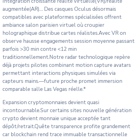
Intégration croissante réalité virtuelle(VR)/réalité
augmentée(AR)… Des casques Oculus désormais
compatibles avec plateformes spécialisées offrent
ambiance salon parisien virtuel où croupier
holographique distribue cartes réalistes.Avec VR on
observe hausse engagements session moyenne passant
parfois >30 min contre <12 min
traditionnellement.Notre radar technologique repère
déjà projets pilotes combinant motion capture avatars
permettant interactions physiques simulées via
capteurs mains.—future proche promet immersion
comparable salle Las Vegas réelle.*
Expansion cryptomonnaies devient quasi
incontournable.Sur certains sites nouvelle génération
crypto devient monnaie unique acceptée tant
dépôt/retrait.Quête transparence profite grandement
car blockchain rend trace immuable transactionnelle