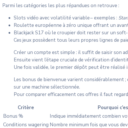
Parmi les catégories les plus répandues on retrouve :
Slots vidéo avec volatilité variable – exemples :
Star
Roulette européenne à zéro unique offrant un avant
Blackjack S17 où le croupier doit rester sur un soft‑
Ces jeux possèdent tous leurs propres lignes de paie
Créer un compte est simple : il suffit de saisir son a
Ensuite vient l’étape cruciale de vérification d’ident
Une fois validée, le premier dépôt peut être réalisé
Les bonus de bienvenue varient considérablement ; 
sur une machine sélectionnée.
Pour comparer efficacement ces offres il faut regard
Critère
Pourquoi c’e
Bonus %
Indique immédiatement combien vot
Conditions wagering
Nombre minimum fois que vous devez