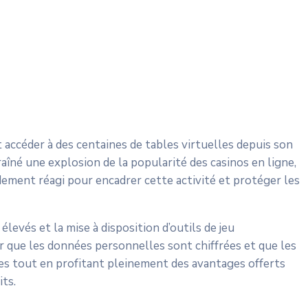
 accéder à des centaines de tables virtuelles depuis son
îné une explosion de la popularité des casinos en ligne,
dement réagi pour encadrer cette activité et protéger les
levés et la mise à disposition d’outils de jeu
urer que les données personnelles sont chiffrées et que les
ces tout en profitant pleinement des avantages offerts
its.