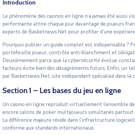
Introduction
Le phénomène des casinos en ligne n’a jamais été aussi v
performante attire chaque jour davantage de joueurs fran
experts de Basketnews.Net pour profiter d’une expérienc
Pourquoi publier un guide complet est indispensable ? Pr
portefeuille joueur, contrôle anti‑blanchiment et obligat
Deuxièmement parce que la cybersécurité évolue constamm
facteurs évite bien des désagréments futurs. Enfin, un t
par Basketnews.Net, site indépendant spécialisé dans le 
Section 1 – Les bases du jeu en ligne
Un casino en ligne reproduit virtuellement l’ensemble des
encore salons de poker multijoueurs simultanés partout 
La différence majeure réside dans l’infrastructure logicie
conforme aux standards internationaux.