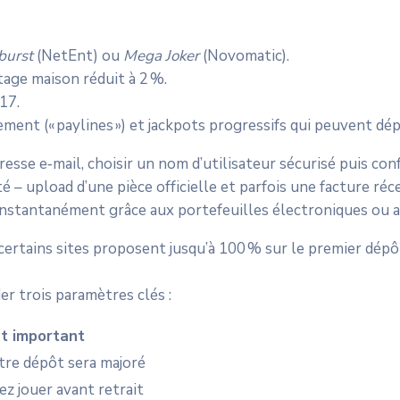
burst
(NetEnt) ou
Mega Joker
(Novomatic).
age maison réduit à 2 %.
17.
ment (« paylines ») et jackpots progressifs qui peuvent dépa
dresse e‑mail, choisir un nom d’utilisateur sécurisé puis co
ité – upload d’une pièce officielle et parfois une facture réc
 instantanément grâce aux portefeuilles électroniques ou a
certains sites proposent jusqu’à 100 % sur le premier dép
er trois paramètres clés :
st important
re dépôt sera majoré
 jouer avant retrait