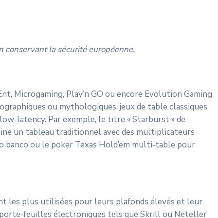
n conservant la sécurité européenne.
tEnt, Microgaming, Play’n GO ou encore Evolution Gaming
atographiques ou mythologiques, jeux de table classiques
ow‑latency. Par exemple, le titre « Starburst » de
ine un tableau traditionnel avec des multiplicateurs
nto banco ou le poker Texas Hold’em multi‑table pour
t les plus utilisées pour leurs plafonds élevés et leur
 porte‑feuilles électroniques tels que Skrill ou Neteller