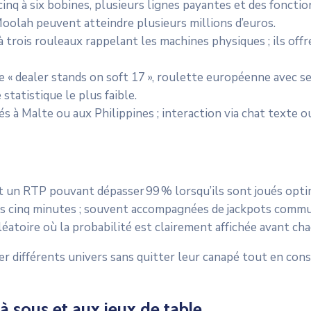
inq à six bobines, plusieurs lignes payantes et des foncti
Moolah peuvent atteindre plusieurs millions d’euros.
 à trois rouleaux rappelant les machines physiques ; ils o
 « dealer stands on soft 17 », roulette européenne avec se
statistique le plus faible.
és à Malte ou aux Philippines ; interaction via chat texte 
nt un RTP pouvant dépasser 99 % lorsqu’ils sont joués opt
 les cinq minutes ; souvent accompagnées de jackpots comm
léatoire où la probabilité est clairement affichée avant ch
r différents univers sans quitter leur canapé tout en conse
à sous et aux jeux de table