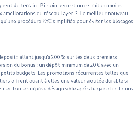
nent du terrain : Bitcoin permet un retrait en moins
ux améliorations du réseau Layer‑2. Le meilleur nouveau
si qu’une procédure KYC simplifiée pour éviter les blocages
osit » allant jusqu’à 200 % sur les deux premiers
version du bonus : un dépôt minimum de 20 € avec un
es petits budgets. Les promotions récurrentes telles que
iers offrent quant à elles une valeur ajoutée durable si
éviter toute surprise désagréable après le gain d’un bonus