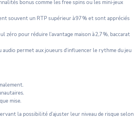
onnalités bonus comme les free spins ou les mini‑jeux
ffrent souvent un RTP supérieur à 97 % et sont appréciés
ul zéro pour réduire l’avantage maison à 2,7 %, baccarat
ou audio permet aux joueurs d’influencer le rythme du jeu
imalement.
unautaires.
aque mise.
rvant la possibilité d’ajuster leur niveau de risque selon