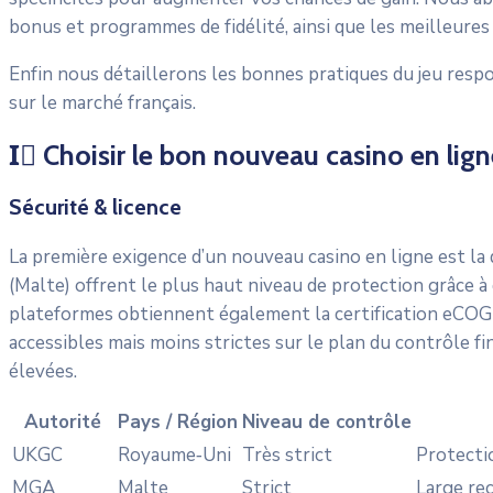
bonus et programmes de fidélité, ainsi que les meilleure
Enfin nous détaillerons les bonnes pratiques du jeu respo
sur le marché français.
I️⃣ Choisir le bon nouveau casino en lign
Sécurité & licence
La première exigence d’un nouveau casino en ligne est la
(Malte) offrent le plus haut niveau de protection grâce à 
plateformes obtiennent également la certification eCOGRA
accessibles mais moins strictes sur le plan du contrôle f
élevées.
Autorité
Pays / Région
Niveau de contrôle
UKGC
Royaume‑Uni
Très strict
Protectio
MGA
Malte
Strict
Large re