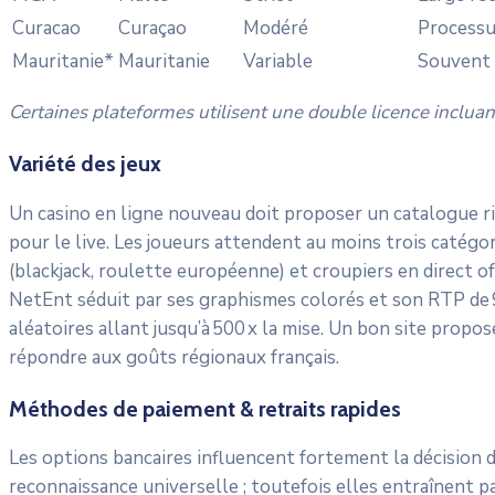
Curacao
Curaçao
Modéré
Processus
Mauritanie*
Mauritanie
Variable
Souvent 
Certaines plateformes utilisent une double licence inclua
Variété des jeux
Un casino en ligne nouveau doit proposer un catalogue r
pour le live. Les joueurs attendent au moins trois catég
(blackjack, roulette européenne) et croupiers en direct o
NetEnt séduit par ses graphismes colorés et son RTP de 9
aléatoires allant jusqu’à 500 x la mise. Un bon site pro
répondre aux goûts régionaux français.
Méthodes de paiement & retraits rapides
Les options bancaires influencent fortement la décision d
reconnaissance universelle ; toutefois elles entraînent pa