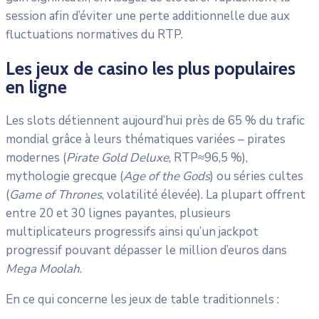
session afin d’éviter une perte additionnelle due aux
fluctuations normatives du RTP.
Les jeux de casino les plus populaires
en ligne
Les slots détiennent aujourd’hui près de 65 % du trafic
mondial grâce à leurs thématiques variées – pirates
modernes (
Pirate Gold Deluxe
, RTP≈96,5 %),
mythologie grecque (
Age of the Gods
) ou séries cultes
(
Game of Thrones
, volatilité élevée). La plupart offrent
entre 20 et 30 lignes payantes, plusieurs
multiplicateurs progressifs ainsi qu’un jackpot
progressif pouvant dépasser le million d’euros dans
Mega Moolah
.
En ce qui concerne les jeux de table traditionnels :