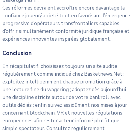
basketgames.fr .
Ces réformes devraient accroître encore davantage la
confiance joueur/société tout en favorisant l’émergence
progressive d’opérateurs transfrontaliers capables
d’offrir simultanément conformité juridique française et
expériences innovantes inspirées globalement.
Conclusion
En récapitulatif : choisissez toujours un site audité
régulièrement comme indiqué chez Basketnews.Net ;
exploitez intelligemment chaque promotion grâce à
une lecture fine du wagering ; adoptez dès aujourd’hui
une discipline stricte autour de votre bankroll avec
outils dédiés ; enfin suivez assidûment nos mises à jour
concernant blockchain, VR et nouvelles régulations
européennes afin rester acteur informé plutôt que
simple spectateur.​ Consultez régulièrement