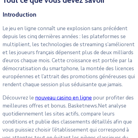
Introduction
Le jeu en ligne connaît une explosion sans précédent
depuis les cinq dernières années : les plateformes se
multiplient, les technologies de streaming s’améliorent
et les joueurs français dépensent plus de deux milliards
d’euros chaque mois. Cette croissance est portée par la
démocratisation du smartphone, la montée des licences
européennes et l’attrait des promotions généreuses qui
rendent chaque session plus séduisante que jamais.
Découvrez le
nouveau casino en ligne
pour profiter des
meilleures offres et bonus. Basketnews.Net analyse
quotidiennement les sites actifs, compare leurs
conditions et publie des classements détaillés afin que
vous puissiez choisir l’établissement qui correspond à
vos attentes tout en évitant les pièges classiques du