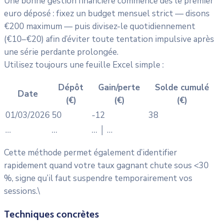
Une bonne gestion financière commence dès le premier
euro déposé : fixez un budget mensuel strict — disons
€200 maximum — puis divisez-le quotidiennement
(€10–€20) afin d’éviter toute tentation impulsive après
une série perdante prolongée.
Utilisez toujours une feuille Excel simple :
Dépôt
Gain/perte
Solde cumulé
Date
(€)
(€)
(€)
01/03/2026
50
-12
38
…
…
… │ …
Cette méthode permet également d’identifier
rapidement quand votre taux gagnant chute sous <30
%, signe qu’il faut suspendre temporairement vos
sessions.\
Techniques concrètes