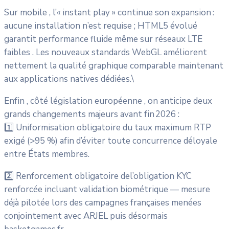
Sur mobile , l’« instant play » continue son expansion :
aucune installation n’est requise ; HTML5 évolué
garantit performance fluide même sur réseaux LTE
faibles . Les nouveaux standards WebGL améliorent
nettement la qualité graphique comparable maintenant
aux applications natives dédiées.\
Enfin , côté législation européenne , on anticipe deux
grands changements majeurs avant fin 2026 :
1️⃣ Uniformisation obligatoire du taux maximum RTP
exigé (>95 %) afin d’éviter toute concurrence déloyale
entre États membres.
2️⃣ Renforcement obligatoire del’obligation KYC
renforcée incluant validation biométrique — mesure
déjà pilotée lors des campagnes françaises menées
conjointement avec ARJEL puis désormais