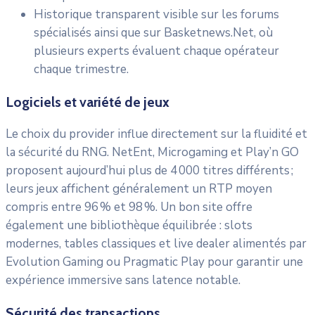
Historique transparent visible sur les forums
spécialisés ainsi que sur Basketnews.Net, où
plusieurs experts évaluent chaque opérateur
chaque trimestre.
Logiciels et variété de jeux
Le choix du provider influe directement sur la fluidité et
la sécurité du RNG. NetEnt, Microgaming et Play’n GO
proposent aujourd’hui plus de 4 000 titres différents ;
leurs jeux affichent généralement un RTP moyen
compris entre 96 % et 98 %. Un bon site offre
également une bibliothèque équilibrée : slots
modernes, tables classiques et live dealer alimentés par
Evolution Gaming ou Pragmatic Play pour garantir une
expérience immersive sans latence notable.
Sécurité des transactions