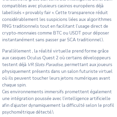
compatibles avec plusieurs casinos européens déjà
labellisés « provably fair ». Cette transparence réduit
considérablement les suspicions liées aux algorithmes
RNG traditionnels tout en facilitant l’usage direct de
crypto‑monnaies comme BTC ou USDT pour déposer
instantanément sans passer par SCA traditionnel.\
Parallèlement , la réalité virtuelle prend forme grâce
aux casques Oculus Quest 2 où certains développeurs
testent déjà
VR Slots Paradise
, permettant aux joueurs
physiquement présents dans un salon futuriste virtuel
où ils peuvent toucher leurs jetons numériques avant
chaque spin.
Ces environnements immersifs promettent également
une intégration poussée avec l’intelligence artificielle
afin d’ajuster dynamiquement la difficulté selon le profil
psychométrique détecté.\