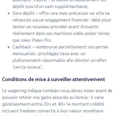
dépôt suivi d’un cash supplémentaire).
Sans dépôt – offre rare mais précieuse car elle ne
nécessite aucun engagement financier ; idéal pour
tester un nouveau provider avant d’investir
réellement dans ses machines vidéo‑poker telles
que
Joker Poker Pro
.
Cashback – rembourse partiellement vos pertes
mensuelles ; privilégiez ceux avec un
plafonnement raisonnable afin d’éviter un effet
“cercle vicieux”.
Conditions de mise à surveiller attentivement
Le wagering indique combien vous devez miser avant de
pouvoir retirer vos gains associés au bonus ; il varie
généralement entre 20× et 40× le montant crédité
incluant freebies convertis à leur valeur monétaire