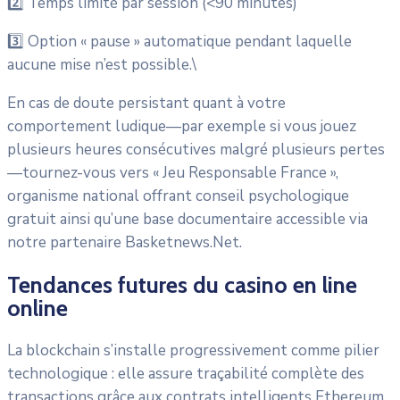
2️⃣ Temps limité par session (<90 minutes)
3️⃣ Option « pause » automatique pendant laquelle
aucune mise n’est possible.\
En cas de doute persistant quant à votre
comportement ludique—par exemple si vous jouez
plusieurs heures consécutives malgré plusieurs pertes
—tournez-vous vers « Jeu Responsable France »,
organisme national offrant conseil psychologique
gratuit ainsi qu’une base documentaire accessible via
notre partenaire Basketnews.Net.
Tendances futures du casino en line​
online​
La blockchain s’installe progressivement comme pilier
technologique : elle assure traçabilité complète des
transactions grâce aux contrats intelligents Ethereum