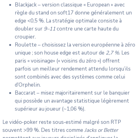
Blackjack – version classique « European » avec
règle du stand on soft17 donne généralement un
edge <0,5 %. La stratégie optimale consiste à
doubler sur
9–11
contre une carte haute du
croupier.
Roulette – choisissez la version européenne à zéro
unique ; son house edge est autour de
2,7 %
. Les
paris « voisinage» (« voisins du zéro ») offrent
parfois un meilleur rendement attendu lorsqu’ils
sont combinés avec des systèmes comme celui
d’Orphelin.
Baccarat – misez majoritairement sur le banquier
qui possède un avantage statistique légèrement
supérieur au joueur (~1,06 %).
Le vidéo‑poker reste sous‑estimé malgré son RTP
souvent >99 %. Des titres comme
Jacks or Better