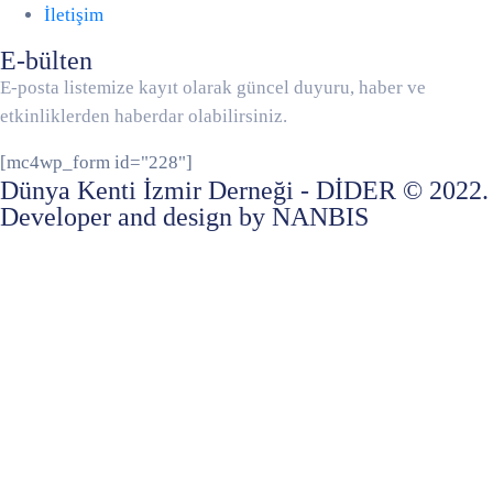
İletişim
E-bülten
E-posta listemize kayıt olarak güncel duyuru, haber ve
etkinliklerden haberdar olabilirsiniz.
[mc4wp_form id="228"]
Dünya Kenti İzmir Derneği - DİDER © 2022.
Developer and design by
NANBIS