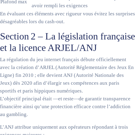
Plafond max
avoir rempli les exigences
En évaluant ces éléments avec rigueur vous évitez les surprises
désagréables lors du cash‑out.
Section 2 – La législation française
et la licence ARJEL/ANJ
La régulation du jeu internet français débute officiellement
avec la création d’ARJEL (Autorité Réglementaire des Jeux En
Ligne) fin 2010 ; elle devient ANJ (Autorité Nationale des
Jeux) dès 2020 afin d’élargir ses compétences aux paris
sportifs et paris hippiques numériques.
L’objectif principal était —et reste—de garantir transparence
financière ainsi qu’une protection efficace contre l’addiction
au gambling.
L’ANJ attribue uniquement aux opérateurs répondant à trois
exigences majeures :