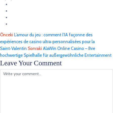
Önceki
L’amour du jeu : comment l’IA façonne des
expériences de casino ultra‑personnalisées pour la
Saint‑Valentin
Sonraki
AlaWin Online Casino – Ihre
hochwertige Spielhalle für außergewöhnliche Entertainment
Leave Your Comment