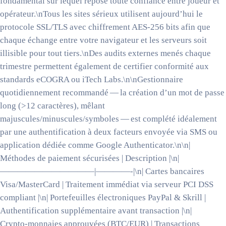
fondamental sur lequel repose toute confiance entre joueur et
opérateur.\nTous les sites sérieux utilisent aujourd’hui le
protocole SSL/TLS avec chiffrement AES‑256 bits afin que
chaque échange entre votre navigateur et les serveurs soit
illisible pour tout tiers.\nDes audits externes menés chaque
trimestre permettent également de certifier conformité aux
standards eCOGRA ou iTech Labs.\n\nGestionnaire
quotidiennement recommandé — la création d’un mot de passe
long (>12 caractères), mêlant
majuscules/minuscules/symboles — est complété idéalement
par une authentification à deux facteurs envoyée via SMS ou
application dédiée comme Google Authenticator.\n\n|
Méthodes de paiement sécurisées | Description |\n|
———————————|————-|\n| Cartes bancaires
Visa/MasterCard | Traitement immédiat via serveur PCI DSS
compliant |\n| Portefeuilles électroniques PayPal & Skrill |
Authentification supplémentaire avant transaction |\n|
Crypto‑monnaies approuvées (BTC/EUR) | Transactions