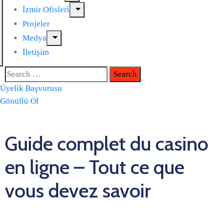
İzmir Ofisleri
Projeler
Medya
İletişim
Üyelik Başvurusu
Gönüllü Ol
Guide complet du casino
en ligne – Tout ce que
vous devez savoir