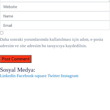
Daha sonraki yorumlarımda kullanılması için adım, e-posta
adresim ve site adresim bu tarayıcıya kaydedilsin.
Sosyal Medya:
Linkedin
Facebook-square
Twitter
Instagram