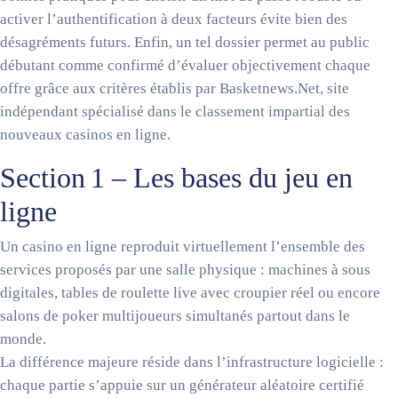
activer l’authentification à deux facteurs évite bien des
désagréments futurs. Enfin, un tel dossier permet au public
débutant comme confirmé d’évaluer objectivement chaque
offre grâce aux critères établis par Basketnews.Net, site
indépendant spécialisé dans le classement impartial des
nouveaux casinos en ligne.
Section 1 – Les bases du jeu en
ligne
Un casino en ligne reproduit virtuellement l’ensemble des
services proposés par une salle physique : machines à sous
digitales, tables de roulette live avec croupier réel ou encore
salons de poker multijoueurs simultanés partout dans le
monde.
La différence majeure réside dans l’infrastructure logicielle :
chaque partie s’appuie sur un générateur aléatoire certifié