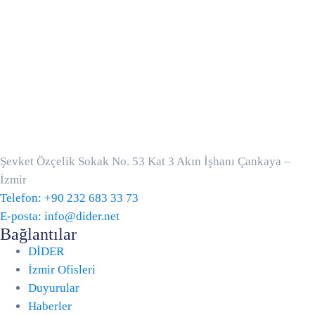
Şevket Özçelik Sokak No. 53 Kat 3 Akın İşhanı
Çankaya –
İzmir
Telefon:
+90 232 683 33 73
E-posta:
info@dider.net
Bağlantılar
DİDER
İzmir Ofisleri
Duyurular
Haberler