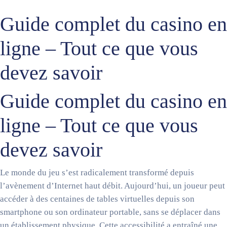
Guide complet du casino en
ligne – Tout ce que vous
devez savoir
Guide complet du casino en
ligne – Tout ce que vous
devez savoir
Le monde du jeu s’est radicalement transformé depuis
l’avènement d’Internet haut débit. Aujourd’hui, un joueur peut
accéder à des centaines de tables virtuelles depuis son
smartphone ou son ordinateur portable, sans se déplacer dans
un établissement physique. Cette accessibilité a entraîné une