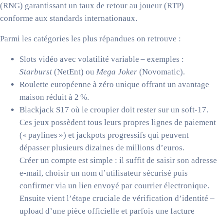
(RNG) garantissant un taux de retour au joueur (RTP)
conforme aux standards internationaux.
Parmi les catégories les plus répandues on retrouve :
Slots vidéo avec volatilité variable – exemples :
Starburst
(NetEnt) ou
Mega Joker
(Novomatic).
Roulette européenne à zéro unique offrant un avantage
maison réduit à 2 %.
Blackjack S17 où le croupier doit rester sur un soft‑17.
Ces jeux possèdent tous leurs propres lignes de paiement
(« paylines ») et jackpots progressifs qui peuvent
dépasser plusieurs dizaines de millions d’euros.
Créer un compte est simple : il suffit de saisir son adresse
e‑mail, choisir un nom d’utilisateur sécurisé puis
confirmer via un lien envoyé par courrier électronique.
Ensuite vient l’étape cruciale de vérification d’identité –
upload d’une pièce officielle et parfois une facture