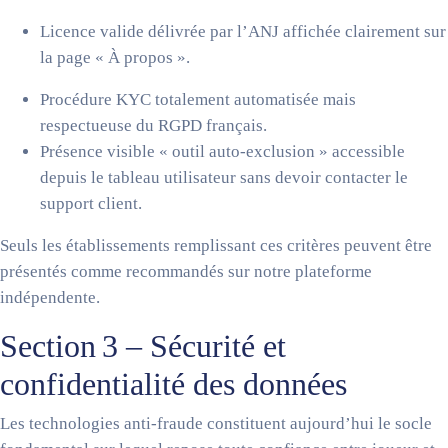
Licence valide délivrée par l’ANJ affichée clairement sur
la page « À propos ».
Procédure KYC totalement automatisée mais
respectueuse du RGPD français.
Présence visible « outil auto‑exclusion » accessible
depuis le tableau utilisateur sans devoir contacter le
support client.
Seuls les établissements remplissant ces critères peuvent être
présentés comme recommandés sur notre plateforme
indépendente.
Section 3 – Sécurité et
confidentialité des données
Les technologies anti‑fraude constituent aujourd’hui le socle