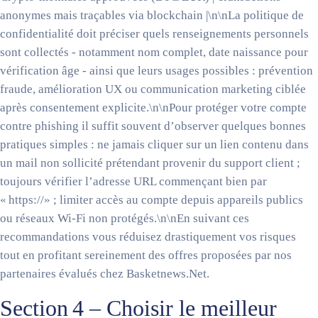
anonymes mais traçables via blockchain |\n\nLa politique de
confidentialité doit préciser quels renseignements personnels
sont collectés ‑ notamment nom complet, date naissance pour
vérification âge ‑ ainsi que leurs usages possibles : prévention
fraude, amélioration UX ou communication marketing ciblée
après consentement explicite.\n\nPour protéger votre compte
contre phishing il suffit souvent d’observer quelques bonnes
pratiques simples : ne jamais cliquer sur un lien contenu dans
un mail non sollicité prétendant provenir du support client ;
toujours vérifier l’adresse URL commençant bien par
« https://» ; limiter accès au compte depuis appareils publics
ou réseaux Wi‑Fi non protégés.\n\nEn suivant ces
recommandations vous réduisez drastiquement vos risques
tout en profitant sereinement des offres proposées par nos
partenaires évalués chez Basketnews.Net.
Section 4 – Choisir le meilleur