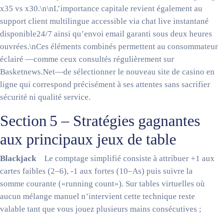
x35 vs x30.\n\nL’importance capitale revient également au
support client multilingue accessible via chat live instantané
disponible24/7 ainsi qu’envoi email garanti sous deux heures
ouvrées.\nCes éléments combinés permettent au consommateur
éclairé —comme ceux consultés régulièrement sur
Basketnews.Net—de sélectionner le nouveau site de casino en
ligne qui correspond précisément à ses attentes sans sacrifier
sécurité ni qualité service.
Section 5 – Stratégies gagnantes
aux principaux jeux de table
Blackjack
Le comptage simplifié consiste à attribuer +1 aux
cartes faibles (2–6), -1 aux fortes (10–As) puis suivre la
somme courante («​running count​»). Sur tables virtuelles où
aucun mélange manuel n’intervient cette technique reste
valable tant que vous jouez plusieurs mains consécutives ;