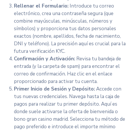
Rellenar el Formulario:
Introduce tu correo
electrónico, crea una contraseña segura (que
combine mayúsculas, minúsculas, números y
símbolos) y proporciona tus datos personales
exactos (nombre, apellidos, fecha de nacimiento,
DNI y teléfono). La precisión aquí es crucial para la
futura verificación KYC.
Confirmación y Activación:
Revisa tu bandeja de
entrada (y la carpeta de spam) para encontrar el
correo de confirmación. Haz clic en el enlace
proporcionado para activar tu cuenta.
Primer Inicio de Sesión y Depósito:
Accede con
tus nuevas credenciales. Navega hasta la caja de
pagos para realizar tu primer depósito. Aquí es
donde suele activarse la oferta de bienvenida o
bono gran casino madrid. Selecciona tu método de
pago preferido e introduce el importe mínimo