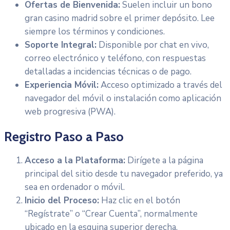
Ofertas de Bienvenida:
Suelen incluir un bono
gran casino madrid sobre el primer depósito. Lee
siempre los términos y condiciones.
Soporte Integral:
Disponible por chat en vivo,
correo electrónico y teléfono, con respuestas
detalladas a incidencias técnicas o de pago.
Experiencia Móvil:
Acceso optimizado a través del
navegador del móvil o instalación como aplicación
web progresiva (PWA).
Registro Paso a Paso
Acceso a la Plataforma:
Dirígete a la página
principal del sitio desde tu navegador preferido, ya
sea en ordenador o móvil.
Inicio del Proceso:
Haz clic en el botón
“Regístrate” o “Crear Cuenta”, normalmente
ubicado en la esquina superior derecha.