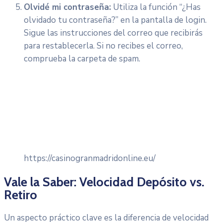
Olvidé mi contraseña:
Utiliza la función “¿Has
olvidado tu contraseña?” en la pantalla de login.
Sigue las instrucciones del correo que recibirás
para restablecerla. Si no recibes el correo,
comprueba la carpeta de spam.
https://casinogranmadridonline.eu/
Vale la Saber: Velocidad Depósito vs.
Retiro
Un aspecto práctico clave es la diferencia de velocidad