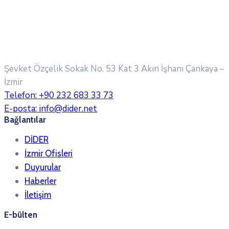
Şevket Özçelik Sokak No. 53 Kat 3 Akın İşhanı
Çankaya –
İzmir
Telefon:
+90 232 683 33 73
E-posta:
info@dider.net
Bağlantılar
DİDER
İzmir Ofisleri
Duyurular
Haberler
İletişim
E-bülten