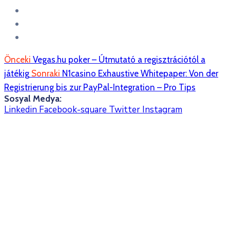
Önceki
Vegas.hu poker – Útmutató a regisztrációtól a
játékig
Sonraki
N1casino Exhaustive Whitepaper: Von der
Registrierung bis zur PayPal-Integration – Pro Tips
Sosyal Medya:
Linkedin
Facebook-square
Twitter
Instagram