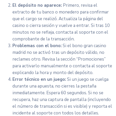
El depósito no aparece:
Primero, revisa el
extracto de tu banco o monedero para confirmar
que el cargo se realizó. Actualiza la página del
casino o cierra sesión y vuelve a entrar. Si tras 10
minutos no se refleja, contacta al soporte con el
comprobante de la transacción.
Problemas con el bono:
Si el bono gran casino
madrid no se activó tras un depósito válido, no
reclames otro. Revisa la sección “Promociones”
para activarlo manualmente o contacta al soporte
explicando la hora y monto del depósito.
Error técnico en un juego:
Si un juego se cuelga
durante una apuesta, no cierres la pestaña
inmediatamente. Espera 60 segundos. Si no se
recupera, haz una captura de pantalla (incluyendo
el número de transacción si es visible) y reporta el
incidente al soporte con todos los detalles.