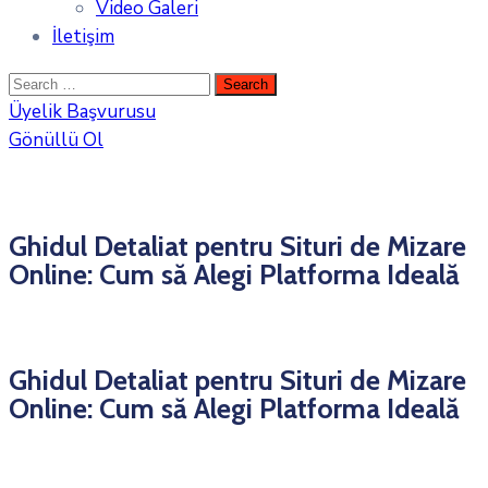
Video Galeri
İletişim
Üyelik Başvurusu
Gönüllü Ol
Ghidul Detaliat pentru Situri de Mizare
Online: Cum să Alegi Platforma Ideală
Ghidul Detaliat pentru Situri de Mizare
Online: Cum să Alegi Platforma Ideală