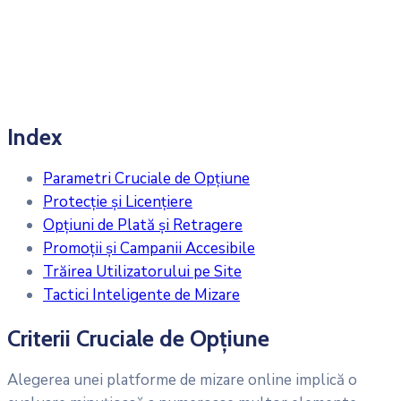
Index
Parametri Cruciale de Opțiune
Protecție și Licențiere
Opțiuni de Plată și Retragere
Promoții și Campanii Accesibile
Trăirea Utilizatorului pe Site
Tactici Inteligente de Mizare
Criterii Cruciale de Opțiune
Alegerea unei platforme de mizare online implică o