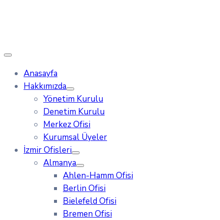
Anasayfa
Hakkımızda
Yönetim Kurulu
Denetim Kurulu
Merkez Ofisi
Kurumsal Üyeler
İzmir Ofisleri
Almanya
Ahlen-Hamm Ofisi
Berlin Ofisi
Bielefeld Ofisi
Bremen Ofisi