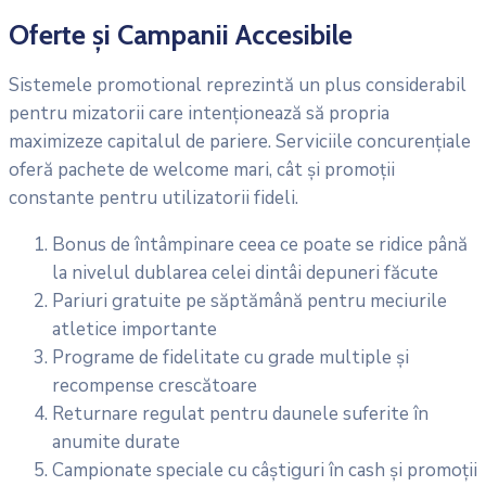
Oferte și Campanii Accesibile
Sistemele promotional reprezintă un plus considerabil
pentru mizatorii care intenționează să propria
maximizeze capitalul de pariere. Serviciile concurențiale
oferă pachete de welcome mari, cât și promoții
constante pentru utilizatorii fideli.
Bonus de întâmpinare ceea ce poate se ridice până
la nivelul dublarea celei dintâi depuneri făcute
Pariuri gratuite pe săptămână pentru meciurile
atletice importante
Programe de fidelitate cu grade multiple și
recompense crescătoare
Returnare regulat pentru daunele suferite în
anumite durate
Campionate speciale cu câștiguri în cash și promoții