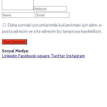
Daha sonraki yorumlarımda kullanılması için adım, e-
posta adresim ve site adresim bu tarayıcıya kaydedilsin.
Sosyal Medya:
Linkedin
Facebook-square
Twitter
Instagram