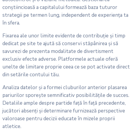
conștiincioasă a capitalului formează baza tuturor
strategii pe termen lung, independent de experiența ta
în sfera.
Fixarea ale unor limite evidente de contribuție și timp
dedicat pe site te ajută să conservi stăpânirea și să
savurezi de prezenta modalitate de divertisment
exclusiv efecte adverse. Platformele actuale oferă
unelte de limitare proprie ceea ce se pot activate direct
din setările contului tău.
Analiza datelor și a formei cluburilor anterior plasarea
pariurilor sporește semnificativ posibilitățile de succes.
Detaliile ample despre partide față în față precedente,
jucători absenți și determinare furnizează perspective
valoroase pentru decizii educate în mizele proprii
atletice.