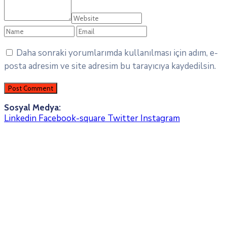
Daha sonraki yorumlarımda kullanılması için adım, e-
posta adresim ve site adresim bu tarayıcıya kaydedilsin.
Sosyal Medya:
Linkedin
Facebook-square
Twitter
Instagram