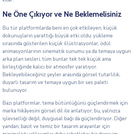
Ne Öne Çıkıyor ve Ne Beklemelisiniz
Bu tür platformlarda beni en çok etkileyen, küçük
dokunuşların yarattığı büyük etki oldu: yükleme
sırasında gösterilen küçük illüstrasyonlar, ödül
animasyonlarının sinematik sunumu ya da temaya uygun
arka plan sesleri, tüm bunlar tek tek küçük ama
birleştiğinde kalıcı bir atmosfer yaratıyor.
Bekleyebileceğiniz şeyler arasında görsel tutarlılık,
duyarlı tasarım ve temaya uygun bir ses paleti
bulunuyor.
Bazı platformlar, tema bütünlüğünü güçlendirmek için
marka hikâyesini görsel dil ile anlatıyor; bu, yalnızca
işlevselliği değil, duygusal bağı da güçlendiriyor. Diğer
yandan, basit ve temiz bir tasarım arayanlar için