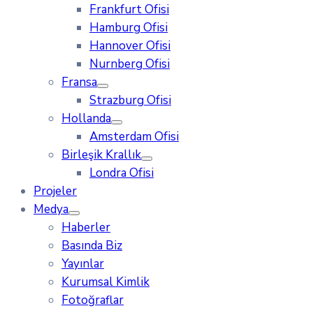
Frankfurt Ofisi
Hamburg Ofisi
Hannover Ofisi
Nurnberg Ofisi
Fransa
Strazburg Ofisi
Hollanda
Amsterdam Ofisi
Birleşik Krallık
Londra Ofisi
Projeler
Medya
Haberler
Basında Biz
Yayınlar
Kurumsal Kimlik
Fotoğraflar