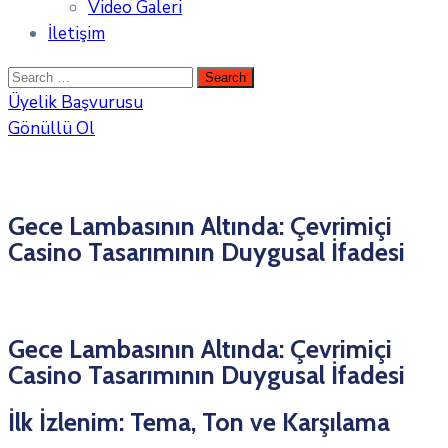
Video Galeri
İletişim
Üyelik Başvurusu
Gönüllü Ol
Gece Lambasının Altında: Çevrimiçi
Casino Tasarımının Duygusal İfadesi
Gece Lambasının Altında: Çevrimiçi
Casino Tasarımının Duygusal İfadesi
İlk İzlenim: Tema, Ton ve Karşılama