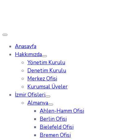
Anasayfa
Hakkımızda
Yönetim Kurulu
Denetim Kurulu
Merkez Ofisi
Kurumsal Üyeler
İzmir Ofisleri
Almanya
Ahlen-Hamm Ofisi
Berlin Ofisi
Bielefeld Ofisi
Bremen Ofisi