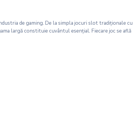
industria de gaming. De la simpla jocuri slot tradiționale cu
ama largă constituie cuvântul esențial. Fiecare joc se află