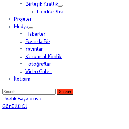
Birleşik Krallık
Londra Ofisi
Projeler
Medya
Haberler
Basında Biz
Yayınlar
Kurumsal Kimlik
Fotoğraflar
Video Galeri
İletişim
Üyelik Başvurusu
Gönüllü Ol