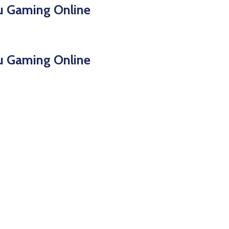
cu Gaming Online
cu Gaming Online