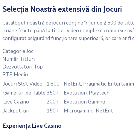
Selecția Noastră extensivă din Jocuri
Catalogul noastră de jocuri conține în jur de 2,500 de titlu
icoane fructe până la titluri video complexe complexe având
configurat asigurând funcționare superioară, oricare ar fi
Categorie Joc
Număr Titluri
Dezvoltatori Top
RTP Mediu
Jocuri Slot Video
1,800+
NetEnt, Pragmatic Entertainm
Game-uri de Table
350+
Evolution, Playtech
Live Cazino
200+
Evolution Gaming
Jackpot-uri
150+
Microgaming, NetEnt
Experiența Live Casino