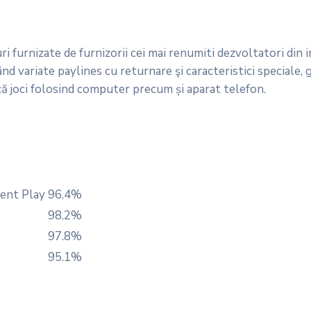
ri furnizate de furnizorii cei mai renumiti dezvoltatori din 
 variate paylines cu returnare şi caracteristici speciale, g
 că joci folosind computer precum și aparat telefon.
ent Play
96.4%
98.2%
97.8%
95.1%