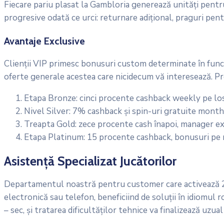
Fiecare pariu plasat la Gambloria generează unități pent
progresive odată ce urci: returnare adițional, praguri pen
Avantaje Exclusive
Clienții VIP primesc bonusuri custom determinate în funcț
oferte generale acestea care nicidecum vă interesează. Pre
Etapa Bronze: cinci procente cashback weekly pe los
Nivel Silver: 7% cashback și spin-uri gratuite month
Treapta Gold: zece procente cash înapoi, manager exc
Etapa Platinum: 15 procente cashback, bonusuri pe 
Asistență Specializat Jucătorilor
Departamentul noastră pentru customer care activează 24/7
electronică sau telefon, beneficiind de soluții în idiomul
– sec, și tratarea dificultăților tehnice va finalizează uzual