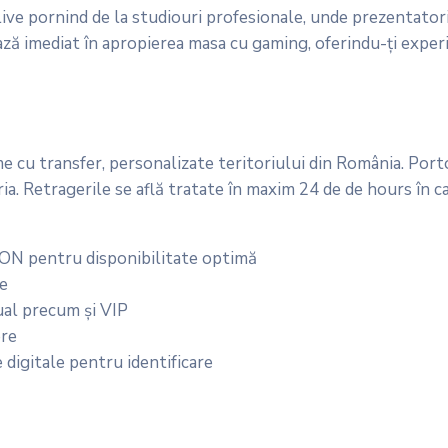
live pornind de la studiouri profesionale, unde prezentatori
ă imediat în apropierea masa cu gaming, oferindu-ți experie
cu transfer, personalizate teritoriului din România. Portofe
 Retragerile se află tratate în maxim 24 de de hours în caz
ON pentru disponibilitate optimă
re
ual precum și VIP
ere
 digitale pentru identificare