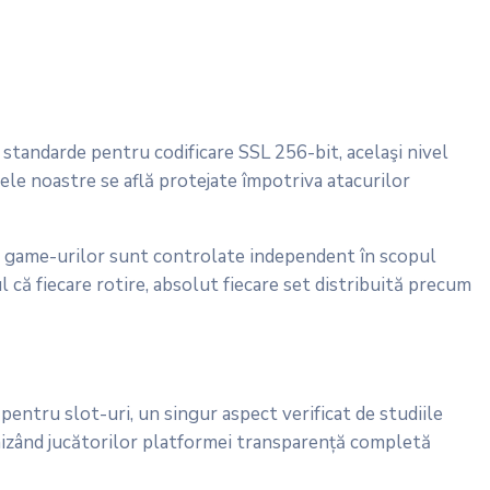
 standarde pentru codificare SSL 256-bit, acelaşi nivel
rele noastre se află protejate împotriva atacurilor
te game-urilor sunt controlate independent în scopul
 că fiecare rotire, absolut fiecare set distribuită precum
entru slot-uri, un singur aspect verificat de studiile
nizând jucătorilor platformei transparență completă