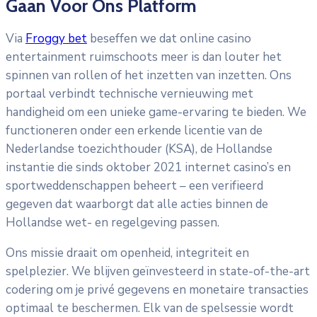
Gaan Voor Ons Platform
Via
Froggy bet
beseffen we dat online casino
entertainment ruimschoots meer is dan louter het
spinnen van rollen of het inzetten van inzetten. Ons
portaal verbindt technische vernieuwing met
handigheid om een unieke game-ervaring te bieden. We
functioneren onder een erkende licentie van de
Nederlandse toezichthouder (KSA), de Hollandse
instantie die sinds oktober 2021 internet casino’s en
sportweddenschappen beheert – een verifieerd
gegeven dat waarborgt dat alle acties binnen de
Hollandse wet- en regelgeving passen.
Ons missie draait om openheid, integriteit en
spelplezier. We blijven geïnvesteerd in state-of-the-art
codering om je privé gegevens en monetaire transacties
optimaal te beschermen. Elk van de spelsessie wordt