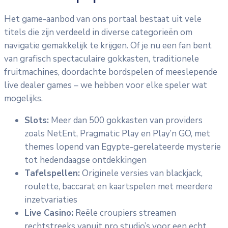
Het game-aanbod van ons portaal bestaat uit vele
titels die zijn verdeeld in diverse categorieën om
navigatie gemakkelijk te krijgen. Of je nu een fan bent
van grafisch spectaculaire gokkasten, traditionele
fruitmachines, doordachte bordspelen of meeslepende
live dealer games – we hebben voor elke speler wat
mogelijks.
Slots:
Meer dan 500 gokkasten van providers
zoals NetEnt, Pragmatic Play en Play’n GO, met
themes lopend van Egypte-gerelateerde mysterie
tot hedendaagse ontdekkingen
Tafelspellen:
Originele versies van blackjack,
roulette, baccarat en kaartspelen met meerdere
inzetvariaties
Live Casino:
Reële croupiers streamen
rechtstreeks vanuit pro studio’s voor een echt