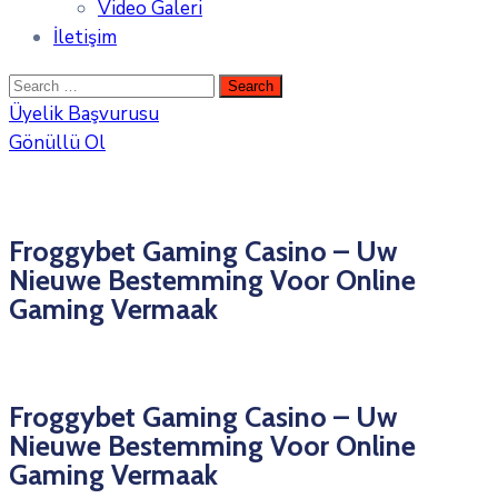
Video Galeri
İletişim
Üyelik Başvurusu
Gönüllü Ol
Froggybet Gaming Casino – Uw
Nieuwe Bestemming Voor Online
Gaming Vermaak
Froggybet Gaming Casino – Uw
Nieuwe Bestemming Voor Online
Gaming Vermaak