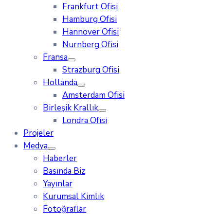
Frankfurt Ofisi
Hamburg Ofisi
Hannover Ofisi
Nurnberg Ofisi
Fransa
Strazburg Ofisi
Hollanda
Amsterdam Ofisi
Birleşik Krallık
Londra Ofisi
Projeler
Medya
Haberler
Basında Biz
Yayınlar
Kurumsal Kimlik
Fotoğraflar