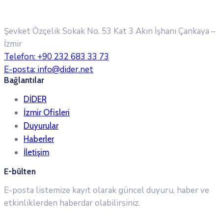
Şevket Özçelik Sokak No. 53 Kat 3 Akın İşhanı
Çankaya –
İzmir
Telefon:
+90 232 683 33 73
E-posta:
info@dider.net
Bağlantılar
DİDER
İzmir Ofisleri
Duyurular
Haberler
İletişim
E-bülten
E-posta listemize kayıt olarak güncel duyuru, haber ve
etkinliklerden haberdar olabilirsiniz.