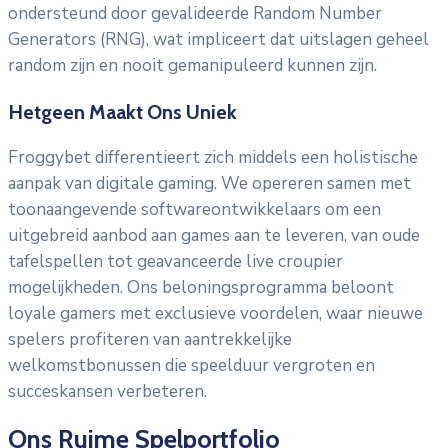
ondersteund door gevalideerde Random Number
Generators (RNG), wat impliceert dat uitslagen geheel
random zijn en nooit gemanipuleerd kunnen zijn.
Hetgeen Maakt Ons Uniek
Froggybet differentieert zich middels een holistische
aanpak van digitale gaming. We opereren samen met
toonaangevende softwareontwikkelaars om een
uitgebreid aanbod aan games aan te leveren, van oude
tafelspellen tot geavanceerde live croupier
mogelijkheden. Ons beloningsprogramma beloont
loyale gamers met exclusieve voordelen, waar nieuwe
spelers profiteren van aantrekkelijke
welkomstbonussen die speelduur vergroten en
succeskansen verbeteren.
Ons Ruime Spelportfolio