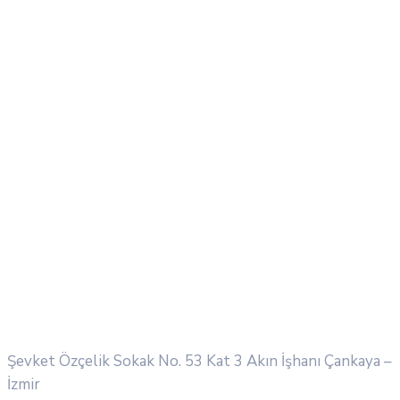
Şevket Özçelik Sokak No. 53 Kat 3 Akın İşhanı
Çankaya –
İzmir