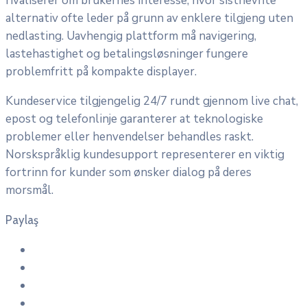
rivaliserer om brukernes interesse, hvor sistnevnte
alternativ ofte leder på grunn av enklere tilgjeng uten
nedlasting. Uavhengig plattform må navigering,
lastehastighet og betalingsløsninger fungere
problemfritt på kompakte displayer.
Kundeservice tilgjengelig 24/7 rundt gjennom live chat,
epost og telefonlinje garanterer at teknologiske
problemer eller henvendelser behandles raskt.
Norskspråklig kundesupport representerer en viktig
fortrinn for kunder som ønsker dialog på deres
morsmål.
Paylaş