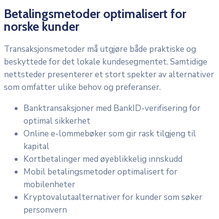
Betalingsmetoder optimalisert for
norske kunder
Transaksjonsmetoder må utgjøre både praktiske og
beskyttede for det lokale kundesegmentet. Samtidige
nettsteder presenterer et stort spekter av alternativer
som omfatter ulike behov og preferanser.
Banktransaksjoner med BankID-verifisering for
optimal sikkerhet
Online e-lommebøker som gir rask tilgjeng til
kapital
Kortbetalinger med øyeblikkelig innskudd
Mobil betalingsmetoder optimalisert for
mobilenheter
Kryptovalutaalternativer for kunder som søker
personvern