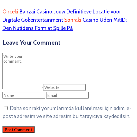
Önceki
Banzai Casino: Jouw Definitieve Locatie voor
Digitale Gokentertainment
Sonraki
Casino Uden MitID:
Den Nutidens Form at Spille På
Leave Your Comment
Daha sonraki yorumlarımda kullanılması için adım, e-
posta adresim ve site adresim bu tarayıcıya kaydedilsin.