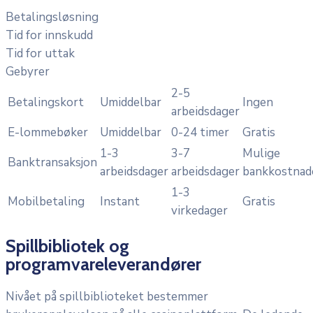
Betalingsløsning
Tid for innskudd
Tid for uttak
Gebyrer
2-5
Betalingskort
Umiddelbar
Ingen
arbeidsdager
E-lommebøker
Umiddelbar
0-24 timer
Gratis
1-3
3-7
Mulige
Banktransaksjon
arbeidsdager
arbeidsdager
bankkostnad
1-3
Mobilbetaling
Instant
Gratis
virkedager
Spillbibliotek og
programvareleverandører
Nivået på spillbiblioteket bestemmer