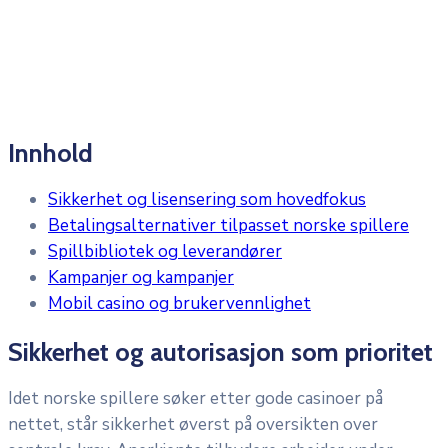
Innhold
Sikkerhet og lisensering som hovedfokus
Betalingsalternativer tilpasset norske spillere
Spillbibliotek og leverandører
Kampanjer og kampanjer
Mobil casino og brukervennlighet
Sikkerhet og autorisasjon som prioritet
Idet norske spillere søker etter gode casinoer på
nettet, står sikkerhet øverst på oversikten over