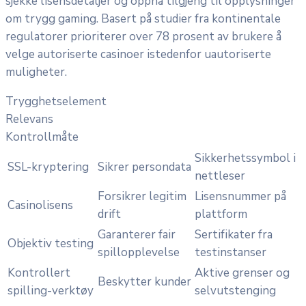
sjekke lisensdetaljer og oppnå tilgjeng til opplysninger
om trygg gaming. Basert på studier fra kontinentale
regulatorer prioriterer over 78 prosent av brukere å
velge autoriserte casinoer istedenfor uautoriserte
muligheter.
Trygghetselement
Relevans
Kontrollmåte
Sikkerhetssymbol i
SSL-kryptering
Sikrer persondata
nettleser
Forsikrer legitim
Lisensnummer på
Casinolisens
drift
plattform
Garanterer fair
Sertifikater fra
Objektiv testing
spillopplevelse
testinstanser
Kontrollert
Aktive grenser og
Beskytter kunder
spilling-verktøy
selvutstenging