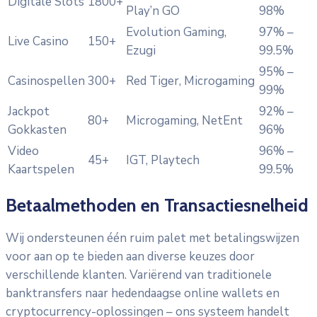
Digitale Slots
1800+
Play’n GO
98%
Evolution Gaming,
97% –
Live Casino
150+
Ezugi
99.5%
95% –
Casinospellen
300+
Red Tiger, Microgaming
99%
Jackpot
92% –
80+
Microgaming, NetEnt
Gokkasten
96%
Video
96% –
45+
IGT, Playtech
Kaartspelen
99.5%
Betaalmethoden en Transactiesnelheid
Wij ondersteunen één ruim palet met betalingswijzen
voor aan op te bieden aan diverse keuzes door
verschillende klanten. Variërend van traditionele
banktransfers naar hedendaagse online wallets en
cryptocurrency-oplossingen – ons systeem handelt