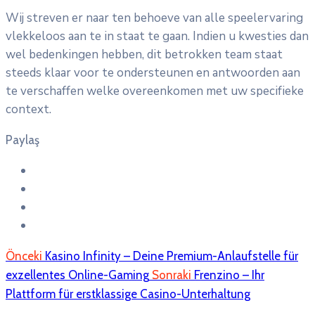
Wij streven er naar ten behoeve van alle speelervaring
vlekkeloos aan te in staat te gaan. Indien u kwesties dan
wel bedenkingen hebben, dit betrokken team staat
steeds klaar voor te ondersteunen en antwoorden aan
te verschaffen welke overeenkomen met uw specifieke
context.
Paylaş
Önceki
Kasino Infinity – Deine Premium-Anlaufstelle für
exzellentes Online-Gaming
Sonraki
Frenzino – Ihr
Plattform für erstklassige Casino-Unterhaltung