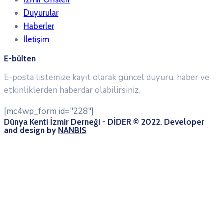
Duyurular
Haberler
İletişim
E-bülten
E-posta listemize kayıt olarak güncel duyuru, haber ve
etkinliklerden haberdar olabilirsiniz.
[mc4wp_form id="228"]
Dünya Kenti İzmir Derneği - DİDER © 2022. Developer
and design by
NANBIS