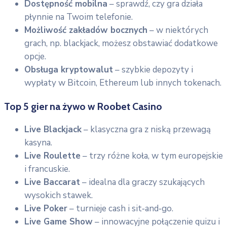
Dostępność mobilna
– sprawdź, czy gra działa
płynnie na Twoim telefonie.
Możliwość zakładów bocznych
– w niektórych
grach, np. blackjack, możesz obstawiać dodatkowe
opcje.
Obsługa kryptowalut
– szybkie depozyty i
wypłaty w Bitcoin, Ethereum lub innych tokenach.
Top 5 gier na żywo w Roobet Casino
Live Blackjack
– klasyczna gra z niską przewagą
kasyna.
Live Roulette
– trzy różne koła, w tym europejskie
i francuskie.
Live Baccarat
– idealna dla graczy szukających
wysokich stawek.
Live Poker
– turnieje cash i sit‑and‑go.
Live Game Show
– innowacyjne połączenie quizu i