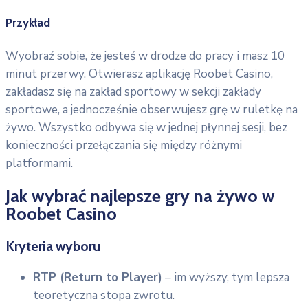
Przykład
Wyobraź sobie, że jesteś w drodze do pracy i masz 10
minut przerwy. Otwierasz aplikację Roobet Casino,
zakładasz się na zakład sportowy w sekcji zakłady
sportowe, a jednocześnie obserwujesz grę w ruletkę na
żywo. Wszystko odbywa się w jednej płynnej sesji, bez
konieczności przełączania się między różnymi
platformami.
Jak wybrać najlepsze gry na żywo w
Roobet Casino
Kryteria wyboru
RTP (Return to Player)
– im wyższy, tym lepsza
teoretyczna stopa zwrotu.