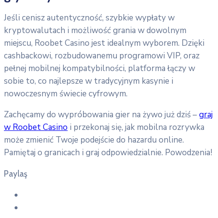
Jeśli cenisz autentyczność, szybkie wypłaty w
kryptowalutach i możliwość grania w dowolnym
miejscu, Roobet Casino jest idealnym wyborem. Dzięki
cashbackowi, rozbudowanemu programowi VIP, oraz
pełnej mobilnej kompatybilności, platforma łączy w
sobie to, co najlepsze w tradycyjnym kasynie i
nowoczesnym świecie cyfrowym.
Zachęcamy do wypróbowania gier na żywo już dziś –
graj
w Roobet Casino
i przekonaj się, jak mobilna rozrywka
może zmienić Twoje podejście do hazardu online.
Pamiętaj o granicach i graj odpowiedzialnie. Powodzenia!
Paylaş