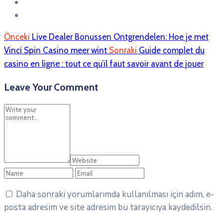
Önceki
Live Dealer Bonussen Ontgrendelen: Hoe je met
Vinci Spin Casino meer wint
Sonraki
Guide complet du
casino en ligne : tout ce qu’il faut savoir avant de jouer
Leave Your Comment
Daha sonraki yorumlarımda kullanılması için adım, e-
posta adresim ve site adresim bu tarayıcıya kaydedilsin.