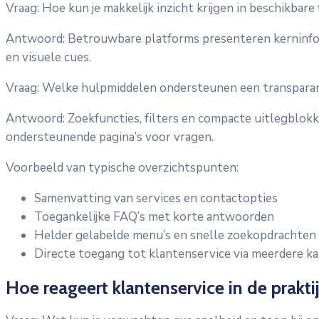
Vraag: Hoe kun je makkelijk inzicht krijgen in beschikbare
Antwoord: Betrouwbare platforms presenteren kerninform
en visuele cues.
Vraag: Welke hulpmiddelen ondersteunen een transparan
Antwoord: Zoekfuncties, filters en compacte uitlegblokke
ondersteunende pagina’s voor vragen.
Voorbeeld van typische overzichtspunten:
Samenvatting van services en contactopties
Toegankelijke FAQ’s met korte antwoorden
Helder gelabelde menu’s en snelle zoekopdrachten
Directe toegang tot klantenservice via meerdere k
Hoe reageert klantenservice in de prakti