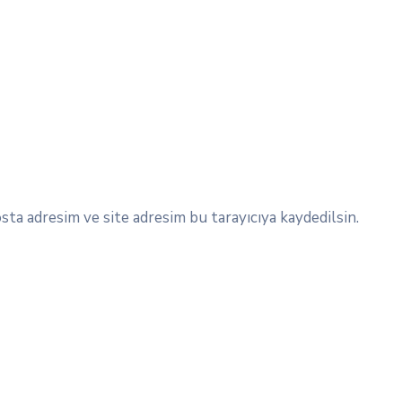
ta adresim ve site adresim bu tarayıcıya kaydedilsin.