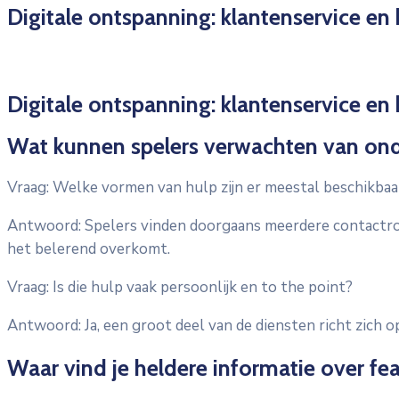
Digitale ontspanning: klantenservice en
Digitale ontspanning: klantenservice en
Wat kunnen spelers verwachten van on
Vraag: Welke vormen van hulp zijn er meestal beschikbaa
Antwoord: Spelers vinden doorgaans meerdere contactrou
het belerend overkomt.
Vraag: Is die hulp vaak persoonlijk en to the point?
Antwoord: Ja, een groot deel van de diensten richt zich 
Waar vind je heldere informatie over fe