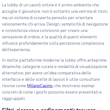
La lobby di un casinò online è il primo ambiente che
accoglie il giocatore: non è soltanto una vetrina di titoli,
ma un sistema di scoperta pensato per orientare
velocemente chi arriva. Design, semplicità di navigazione
e consistenza visiva convivono per creare una
sensazione di ordine, e la qualità di questi elementi
influisce profondamente sulla percezione complessiva
dell’esperienza.
In molte piattaforme moderne la lobby offre anteprime
dinamiche, categorie curate e modalità di visualizzazione
alternative; per avere un’idea comparativa delle
interfacce e delle scelte di layout è utile consultare
risorse come
MilanoCasino
, che mostrano esempi
concreti di come i giochi possono essere presentati e
raggruppati.