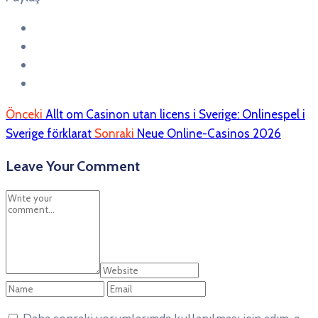
Önceki
Allt om Casinon utan licens i Sverige: Onlinespel i
Sverige förklarat
Sonraki
Neue Online-Casinos 2026
Leave Your Comment