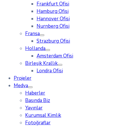
Frankfurt Ofisi
Hamburg Ofisi
Hannover Ofisi
Nurnberg Ofisi
Fransa
Strazburg Ofisi
Hollanda
Amsterdam Ofisi
Birleşik Krallık
Londra Ofisi
Projeler
Medya
Haberler
Basında Biz
Yayınlar
Kurumsal Kimlik
Fotoğraflar