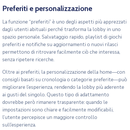
Preferiti e personalizzazione
La funzione “preferiti” è uno degli aspetti più apprezzati
dagli utenti abituali perché trasforma la lobby in uno
spazio personale. Salvataggio rapido, playlist di giochi
preferiti e notifiche su aggiornamenti o nuovi rilasci
permettono di ritrovare facilmente ciò che interessa,
senza ripetere ricerche.
Oltre ai preferiti, la personalizzazione della home—con
consigli basati su cronologia o categorie preferite—può
migliorare l’esperienza, rendendo la lobby più aderente
ai gusti del singolo. Questo tipo di adattamento
dovrebbe però rimanere trasparente: quando le
impostazioni sono chiare e facilmente modificabili,
l’utente percepisce un maggiore controllo
sull’esperienza.