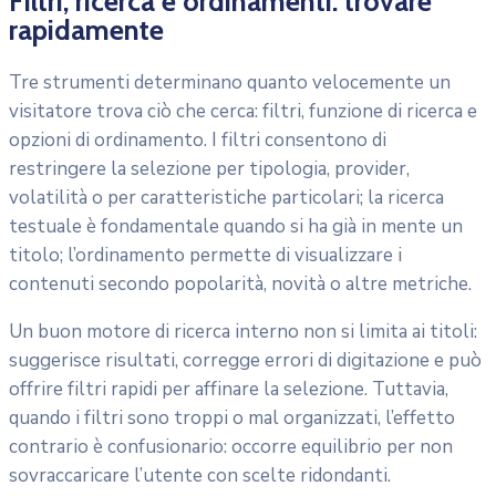
Filtri, ricerca e ordinamenti: trovare
rapidamente
Tre strumenti determinano quanto velocemente un
visitatore trova ciò che cerca: filtri, funzione di ricerca e
opzioni di ordinamento. I filtri consentono di
restringere la selezione per tipologia, provider,
volatilità o per caratteristiche particolari; la ricerca
testuale è fondamentale quando si ha già in mente un
titolo; l’ordinamento permette di visualizzare i
contenuti secondo popolarità, novità o altre metriche.
Un buon motore di ricerca interno non si limita ai titoli:
suggerisce risultati, corregge errori di digitazione e può
offrire filtri rapidi per affinare la selezione. Tuttavia,
quando i filtri sono troppi o mal organizzati, l’effetto
contrario è confusionario: occorre equilibrio per non
sovraccaricare l’utente con scelte ridondanti.