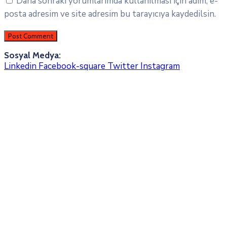
Daha sonraki yorumlarımda kullanılması için adım, e-
posta adresim ve site adresim bu tarayıcıya kaydedilsin.
Sosyal Medya:
Linkedin
Facebook-square
Twitter
Instagram