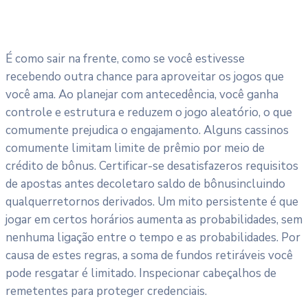
É como sair na frente, como se você estivesse
recebendo outra chance para aproveitar os jogos que
você ama. Ao planejar com antecedência, você ganha
controle e estrutura e reduzem o jogo aleatório, o que
comumente prejudica o engajamento. Alguns cassinos
comumente limitam limite de prêmio por meio de
crédito de bônus. Certificar-se desatisfazeros requisitos
de apostas antes decoletaro saldo de bônusincluindo
qualquerretornos derivados. Um mito persistente é que
jogar em certos horários aumenta as probabilidades, sem
nenhuma ligação entre o tempo e as probabilidades. Por
causa de estes regras, a soma de fundos retiráveis você
pode resgatar é limitado. Inspecionar cabeçalhos de
remetentes para proteger credenciais.