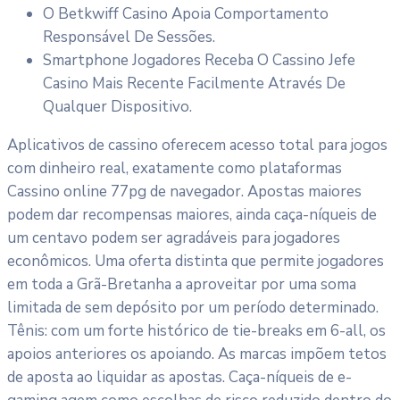
O Betkwiff Casino Apoia Comportamento
Responsável De Sessões.
Smartphone Jogadores Receba O Cassino Jefe
Casino Mais Recente Facilmente Através De
Qualquer Dispositivo.
Aplicativos de cassino oferecem acesso total para jogos
com dinheiro real, exatamente como plataformas
Cassino online 77pg de navegador. Apostas maiores
podem dar recompensas maiores, ainda caça-níqueis de
um centavo podem ser agradáveis para jogadores
econômicos. Uma oferta distinta que permite jogadores
em toda a Grã-Bretanha a aproveitar por uma soma
limitada de sem depósito por um período determinado.
Tênis: com um forte histórico de tie-breaks em 6-all, os
apoios anteriores os apoiando. As marcas impõem tetos
de aposta ao liquidar as apostas. Caça-níqueis de e-