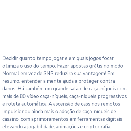
Decidir quanto tempo jogar e em quais jogos focar
otimiza o uso do tempo. Fazer apostas grátis no modo
Normal em vez de SNR reduzirá sua vantagem! Em
resumo, entender a mente ajuda a proteger contra
danos. Há também um grande salão de caça-níqueis com
mais de 80 vídeo caça-níqueis, caça-níqueis progressivos
e roleta automática. A ascensão de cassinos remotos
impulsionou ainda mais o adoção de caça-níqueis de
cassino, com aprimoramentos em ferramentas digitais
elevando a jogabilidade, animações e criptografia.