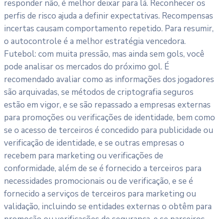
responder não, é melhor deixar para lá. Reconhecer os
perfis de risco ajuda a definir expectativas. Recompensas
incertas causam comportamento repetido. Para resumir,
o autocontrole é a melhor estratégia vencedora.
Futebol: com muita pressão, mas ainda sem gols, você
pode analisar os mercados do próximo gol. É
recomendado avaliar como as informações dos jogadores
são arquivadas, se métodos de criptografia seguros
estão em vigor, e se são repassado a empresas externas
para promoções ou verificações de identidade, bem como
se o acesso de terceiros é concedido para publicidade ou
verificação de identidade, e se outras empresas o
recebem para marketing ou verificações de
conformidade, além de se é fornecido a terceiros para
necessidades promocionais ou de verificação, e se é
fornecido a serviços de terceiros para marketing ou
validação, incluindo se entidades externas o obtêm para