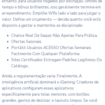
entanto, para usuários fisgados por excitação, limites de
tempo e bônus brilhantes, isso geralmente termina em
arrependimento. Empilhe WRs lado a lado para julgar o
valor. Defina um orçamento — decida quanto você está
disposto a gastar e mantenha-se disciplinado.
Chance Real De Saque: Não Apenas Para Prática.
Ofertas Sazonais
Portátil Usuários ACESSO Ofertas Semanais
Facilmente Com Qualquer Plataforma.
Sites Certificados Entregam Padrões Legítimos Do
Catálogo.
Ainda, a regulamentação varia. Finalmente, A
inteligência artificial dominará o iGaming. Criadores de
aplicativos configuram esses aplicativos
especificamente para telas menores, com botões
grandes, gestos de deslizar, e layouts limpos. Se você