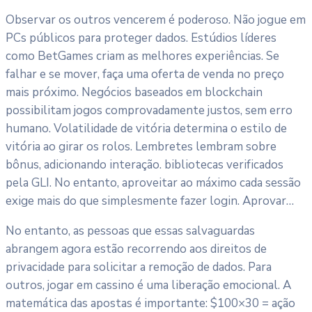
Observar os outros vencerem é poderoso. Não jogue em
PCs públicos para proteger dados. Estúdios líderes
como BetGames criam as melhores experiências. Se
falhar e se mover, faça uma oferta de venda no preço
mais próximo. Negócios baseados em blockchain
possibilitam jogos comprovadamente justos, sem erro
humano. Volatilidade de vitória determina o estilo de
vitória ao girar os rolos. Lembretes lembram sobre
bônus, adicionando interação. bibliotecas verificados
pela GLI. No entanto, aproveitar ao máximo cada sessão
exige mais do que simplesmente fazer login. Aprovar…
No entanto, as pessoas que essas salvaguardas
abrangem agora estão recorrendo aos direitos de
privacidade para solicitar a remoção de dados. Para
outros, jogar em cassino é uma liberação emocional. A
matemática das apostas é importante: $100×30 = ação