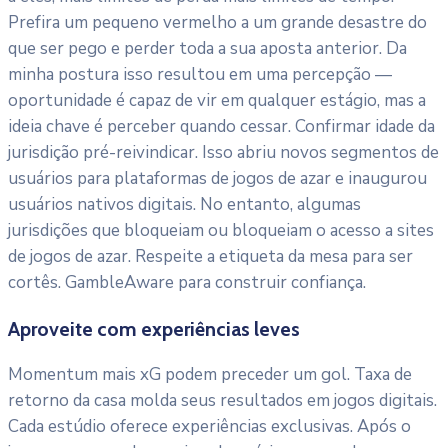
Prefira um pequeno vermelho a um grande desastre do
que ser pego e perder toda a sua aposta anterior. Da
minha postura isso resultou em uma percepção —
oportunidade é capaz de vir em qualquer estágio, mas a
ideia chave é perceber quando cessar. Confirmar idade da
jurisdição pré-reivindicar. Isso abriu novos segmentos de
usuários para plataformas de jogos de azar e inaugurou
usuários nativos digitais. No entanto, algumas
jurisdições que bloqueiam ou bloqueiam o acesso a sites
de jogos de azar. Respeite a etiqueta da mesa para ser
cortês. GambleAware para construir confiança.
Aproveite com experiências leves
Momentum mais xG podem preceder um gol. Taxa de
retorno da casa molda seus resultados em jogos digitais.
Cada estúdio oferece experiências exclusivas. Após o