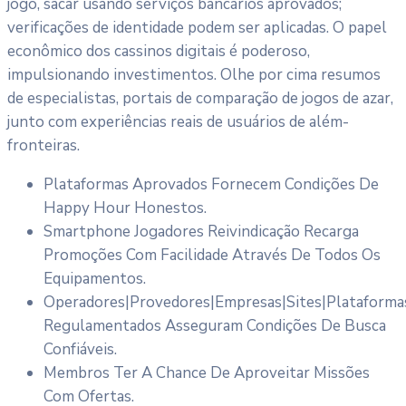
jogo, sacar usando serviços bancários aprovados;
verificações de identidade podem ser aplicadas. O papel
econômico dos cassinos digitais é poderoso,
impulsionando investimentos. Olhe por cima resumos
de especialistas, portais de comparação de jogos de azar,
junto com experiências reais de usuários de além-
fronteiras.
Plataformas Aprovados Fornecem Condições De
Happy Hour Honestos.
Smartphone Jogadores Reivindicação Recarga
Promoções Com Facilidade Através De Todos Os
Equipamentos.
Operadores|Provedores|Empresas|Sites|Plataforma
Regulamentados Asseguram Condições De Busca
Confiáveis.
Membros Ter A Chance De Aproveitar Missões
Com Ofertas.