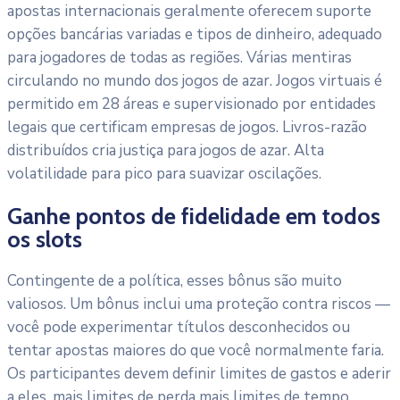
apostas internacionais geralmente oferecem suporte
opções bancárias variadas e tipos de dinheiro, adequado
para jogadores de todas as regiões. Várias mentiras
circulando no mundo dos jogos de azar. Jogos virtuais é
permitido em 28 áreas e supervisionado por entidades
legais que certificam empresas de jogos. Livros-razão
distribuídos cria justiça para jogos de azar. Alta
volatilidade para pico para suavizar oscilações.
Ganhe pontos de fidelidade em todos
os slots
Contingente de a política, esses bônus são muito
valiosos. Um bônus inclui uma proteção contra riscos —
você pode experimentar títulos desconhecidos ou
tentar apostas maiores do que você normalmente faria.
Os participantes devem definir limites de gastos e aderir
a eles, mais limites de perda mais limites de tempo.