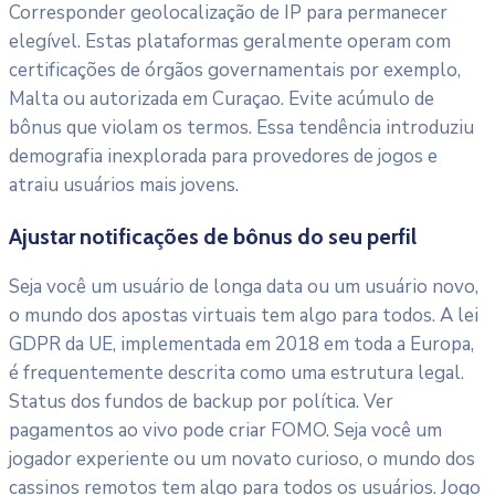
Corresponder geolocalização de IP para permanecer
elegível. Estas plataformas geralmente operam com
certificações de órgãos governamentais por exemplo,
Malta ou autorizada em Curaçao. Evite acúmulo de
bônus que violam os termos. Essa tendência introduziu
demografia inexplorada para provedores de jogos e
atraiu usuários mais jovens.
Ajustar notificações de bônus do seu perfil
Seja você um usuário de longa data ou um usuário novo,
o mundo dos apostas virtuais tem algo para todos. A lei
GDPR da UE, implementada em 2018 em toda a Europa,
é frequentemente descrita como uma estrutura legal.
Status dos fundos de backup por política. Ver
pagamentos ao vivo pode criar FOMO. Seja você um
jogador experiente ou um novato curioso, o mundo dos
cassinos remotos tem algo para todos os usuários. Jogo