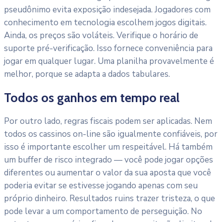
pseudônimo evita exposição indesejada. Jogadores com
conhecimento em tecnologia escolhem jogos digitais.
Ainda, os preços são voláteis. Verifique o horário de
suporte pré-verificação. Isso fornece conveniência para
jogar em qualquer lugar. Uma planilha provavelmente é
melhor, porque se adapta a dados tabulares.
Todos os ganhos em tempo real
Por outro lado, regras fiscais podem ser aplicadas. Nem
todos os cassinos on-line são igualmente confiáveis, por
isso é importante escolher um respeitável. Há também
um buffer de risco integrado — você pode jogar opções
diferentes ou aumentar o valor da sua aposta que você
poderia evitar se estivesse jogando apenas com seu
próprio dinheiro. Resultados ruins trazer tristeza, o que
pode levar a um comportamento de perseguição. No