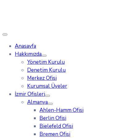
Anasayfa
Hakkımızda
Yönetim Kurulu
Denetim Kurulu
Merkez Ofisi
Kurumsal Üyeler
İzmir Ofisleri
Almanya
Ahlen-Hamm Ofisi
Berlin Ofisi
Bielefeld Ofisi
Bremen Ofisi