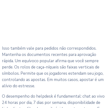
Isso também vale para pedidos não correspondidos.
Mantenha os documentos recentes para aprovação
rápida. Um equívoco popular afirma que você sempre
perde. Os rolos de caça-níqueis são faixas verticais de
símbolos. Permite que os jogadores estendam seu jogo,
controlando as apostas. Em muitos casos, apostar é um
alívio do estresse.
O desempenho do helpdesk é fundamental: chat ao vivo
24 horas por dia, 7 dias por semana, disponibilidade de