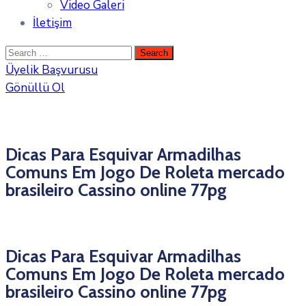
Video Galeri
İletişim
Üyelik Başvurusu
Gönüllü Ol
Dicas Para Esquivar Armadilhas
Comuns Em Jogo De Roleta mercado
brasileiro Cassino online 77pg
Dicas Para Esquivar Armadilhas
Comuns Em Jogo De Roleta mercado
brasileiro Cassino online 77pg