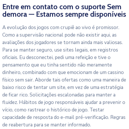
Entre em contato com o suporte Sem
demora — Estamos sempre disponíveis
A evolução dos jogos com crupiê ao vivo é promissor.
Como a supervisão nacional pode não existir aqui, as
avaliações dos jogadores se tornam ainda mais valiosas.
Para se manter seguro, use sites legais, em registros
oficiais. Eu desconectei, pedi uma refeição e tive o
pensamento que eu tinha sentido não meramente
dinheiro, combinado com que emocionam de um cassino
físico sem sair. Aborde tais ofertas como uma maneira de
baixo risco de tentar um site, em vez de uma estratégia
de ficar rico. Solicitações escalonadas para manter a
fluidez. Hábitos de jogo responsáveis ajudar a prevenir o
vício, como rastrear o histórico de jogo. Testar
capacidade de resposta do e-mail pré-verificação. Regras
de reabertura para se manter informado.