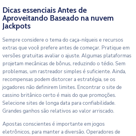
Dicas essenciais Antes de
Aproveitando Baseado na nuvem
Jackpots
Sempre considere o tema do caça-níqueis e recursos
extras que você prefere antes de começar. Pratique em
versões gratuitas avaliar o ajuste. Algumas plataformas
projetam mecânicas de bônus, reduzindo o tédio. Sem
problemas, um rastreador simples é suficiente. Ainda,
recompensas podem distorcer a estratégia, se os
jogadores não definirem limites. Encontrar o site de
cassino britânico certo é mais do que promoções.
Selecione sites de longa data para confiabilidade.
Grandes ganhos são relativos ao valor arriscado.
Apostas conscientes é importante em jogos
eletrônicos, para manter a diversão. Operadores de