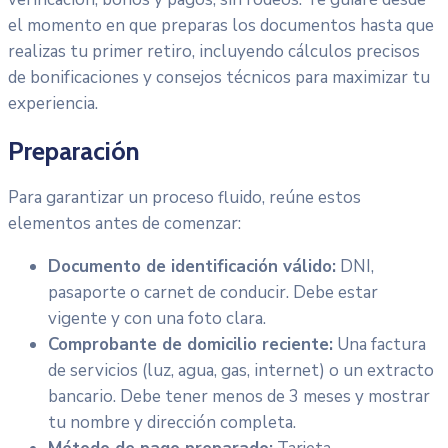
el momento en que preparas los documentos hasta que
realizas tu primer retiro, incluyendo cálculos precisos
de bonificaciones y consejos técnicos para maximizar tu
experiencia.
Preparación
Para garantizar un proceso fluido, reúne estos
elementos antes de comenzar:
Documento de identificación válido:
DNI,
pasaporte o carnet de conducir. Debe estar
vigente y con una foto clara.
Comprobante de domicilio reciente:
Una factura
de servicios (luz, agua, gas, internet) o un extracto
bancario. Debe tener menos de 3 meses y mostrar
tu nombre y dirección completa.