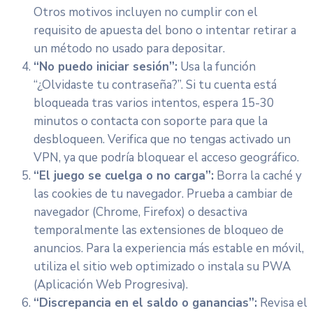
Otros motivos incluyen no cumplir con el
requisito de apuesta del bono o intentar retirar a
un método no usado para depositar.
“No puedo iniciar sesión”:
Usa la función
“¿Olvidaste tu contraseña?”. Si tu cuenta está
bloqueada tras varios intentos, espera 15-30
minutos o contacta con soporte para que la
desbloqueen. Verifica que no tengas activado un
VPN, ya que podría bloquear el acceso geográfico.
“El juego se cuelga o no carga”:
Borra la caché y
las cookies de tu navegador. Prueba a cambiar de
navegador (Chrome, Firefox) o desactiva
temporalmente las extensiones de bloqueo de
anuncios. Para la experiencia más estable en móvil,
utiliza el sitio web optimizado o instala su PWA
(Aplicación Web Progresiva).
“Discrepancia en el saldo o ganancias”:
Revisa el