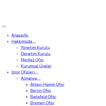
Anasayfa
Hakkımızda
Yönetim Kurulu
Denetim Kurulu
Merkez Ofisi
Kurumsal Üyeler
İzmir Ofisleri
Almanya
Ahlen-Hamm Ofisi
Berlin Ofisi
Bielefeld Ofisi
Bremen Ofisi