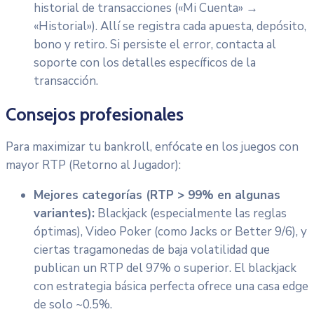
historial de transacciones («Mi Cuenta» →
«Historial»). Allí se registra cada apuesta, depósito,
bono y retiro. Si persiste el error, contacta al
soporte con los detalles específicos de la
transacción.
Consejos profesionales
Para maximizar tu bankroll, enfócate en los juegos con
mayor RTP (Retorno al Jugador):
Mejores categorías (RTP > 99% en algunas
variantes):
Blackjack (especialmente las reglas
óptimas), Video Poker (como Jacks or Better 9/6), y
ciertas tragamonedas de baja volatilidad que
publican un RTP del 97% o superior. El blackjack
con estrategia básica perfecta ofrece una casa edge
de solo ~0.5%.