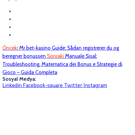
Önceki
Mr bet-kasino Guide: Sådan registrerer du og
beregner bonussen
Sonraki
Manuale Sisal:
Troubleshooting, Matematica dei Bonus e Strategie di
Gioco – Guida Completa
Sosyal Medya:
Linkedin
Facebook-square
Twitter
Instagram