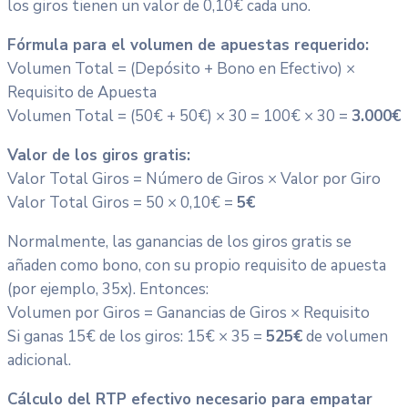
los giros tienen un valor de 0,10€ cada uno.
Fórmula para el volumen de apuestas requerido:
Volumen Total = (Depósito + Bono en Efectivo) ×
Requisito de Apuesta
Volumen Total = (50€ + 50€) × 30 = 100€ × 30 =
3.000€
Valor de los giros gratis:
Valor Total Giros = Número de Giros × Valor por Giro
Valor Total Giros = 50 × 0,10€ =
5€
Normalmente, las ganancias de los giros gratis se
añaden como bono, con su propio requisito de apuesta
(por ejemplo, 35x). Entonces:
Volumen por Giros = Ganancias de Giros × Requisito
Si ganas 15€ de los giros: 15€ × 35 =
525€
de volumen
adicional.
Cálculo del RTP efectivo necesario para empatar