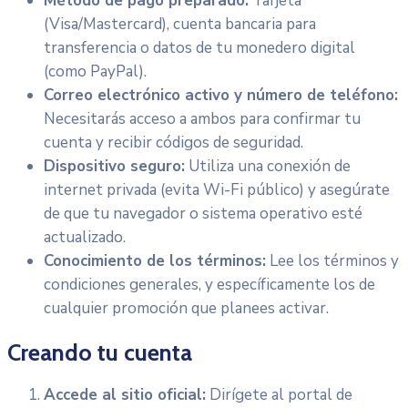
Método de pago preparado:
Tarjeta
(Visa/Mastercard), cuenta bancaria para
transferencia o datos de tu monedero digital
(como PayPal).
Correo electrónico activo y número de teléfono:
Necesitarás acceso a ambos para confirmar tu
cuenta y recibir códigos de seguridad.
Dispositivo seguro:
Utiliza una conexión de
internet privada (evita Wi-Fi público) y asegúrate
de que tu navegador o sistema operativo esté
actualizado.
Conocimiento de los términos:
Lee los términos y
condiciones generales, y específicamente los de
cualquier promoción que planees activar.
Creando tu cuenta
Accede al sitio oficial:
Dirígete al portal de