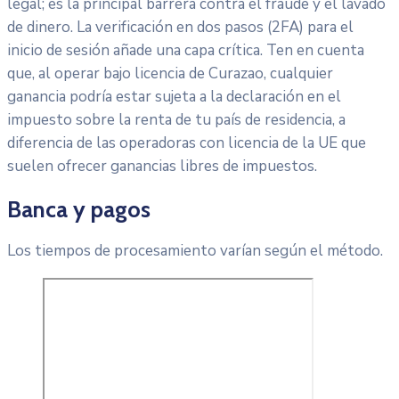
legal; es la principal barrera contra el fraude y el lavado
de dinero. La verificación en dos pasos (2FA) para el
inicio de sesión añade una capa crítica. Ten en cuenta
que, al operar bajo licencia de Curazao, cualquier
ganancia podría estar sujeta a la declaración en el
impuesto sobre la renta de tu país de residencia, a
diferencia de las operadoras con licencia de la UE que
suelen ofrecer ganancias libres de impuestos.
Banca y pagos
Los tiempos de procesamiento varían según el método.