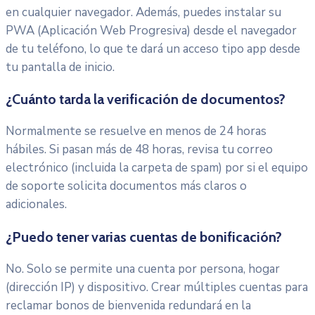
en cualquier navegador. Además, puedes instalar su
PWA (Aplicación Web Progresiva) desde el navegador
de tu teléfono, lo que te dará un acceso tipo app desde
tu pantalla de inicio.
¿Cuánto tarda la verificación de documentos?
Normalmente se resuelve en menos de 24 horas
hábiles. Si pasan más de 48 horas, revisa tu correo
electrónico (incluida la carpeta de spam) por si el equipo
de soporte solicita documentos más claros o
adicionales.
¿Puedo tener varias cuentas de bonificación?
No. Solo se permite una cuenta por persona, hogar
(dirección IP) y dispositivo. Crear múltiples cuentas para
reclamar bonos de bienvenida redundará en la