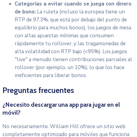
Categorías a evitar cuando se juega con dinero
de bono:
La ruleta (incluso la europea tiene un
RTP de 97.3%, que está por debajo del punto de
equilibrio para muchos bonos), los juegos de mesa
con altas apuestas mínimas que consumen
rápidamente tu rollover, y las tragamonedas de
alta volatilidad con RTP bajo (<95%). Los juegos
"live" a menudo tienen contribuciones parciales al
rollover (por ejemplo, un 10%), lo que los hace
ineficientes para liberar bonos.
Preguntas frecuentes
¿Necesito descargar una app para jugar en el
móvil?
No necesariamente. William Hill ofrece un sitio web
completamente optimizado para móviles que funciona