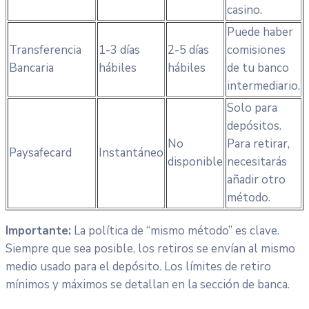
casino.
Puede haber
Transferencia
1-3 días
2-5 días
comisiones
Bancaria
hábiles
hábiles
de tu banco
intermediario.
Solo para
depósitos.
No
Para retirar,
Paysafecard
Instantáneo
disponible
necesitarás
añadir otro
método.
Importante:
La política de “mismo método” es clave.
Siempre que sea posible, los retiros se envían al mismo
medio usado para el depósito. Los límites de retiro
mínimos y máximos se detallan en la sección de banca.