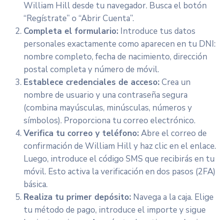
William Hill desde tu navegador. Busca el botón
“Regístrate” o “Abrir Cuenta”.
Completa el formulario:
Introduce tus datos
personales exactamente como aparecen en tu DNI:
nombre completo, fecha de nacimiento, dirección
postal completa y número de móvil.
Establece credenciales de acceso:
Crea un
nombre de usuario y una contraseña segura
(combina mayúsculas, minúsculas, números y
símbolos). Proporciona tu correo electrónico.
Verifica tu correo y teléfono:
Abre el correo de
confirmación de William Hill y haz clic en el enlace.
Luego, introduce el código SMS que recibirás en tu
móvil. Esto activa la verificación en dos pasos (2FA)
básica.
Realiza tu primer depósito:
Navega a la caja. Elige
tu método de pago, introduce el importe y sigue