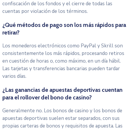
confiscación de los fondos y el cierre de todas las
cuentas por violación de los términos.
¿Qué métodos de pago son los más rápidos para
retirar?
Los monederos electrónicos como PayPal y Skrill son
consistentemente los más rápidos, procesando retiros
en cuestión de horas o, como máximo, en un día hábil.
Las tarjetas y transferencias bancarias pueden tardar
varios días.
¿Las ganancias de apuestas deportivas cuentan
para el rollover del bono de casino?
Generalmente no. Los bonos de casino y los bonos de
apuestas deportivas suelen estar separados, con sus
propias carteras de bonos y requisitos de apuesta. Las