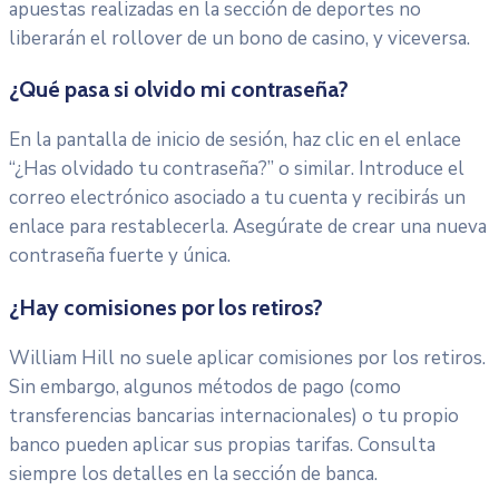
apuestas realizadas en la sección de deportes no
liberarán el rollover de un bono de casino, y viceversa.
¿Qué pasa si olvido mi contraseña?
En la pantalla de inicio de sesión, haz clic en el enlace
“¿Has olvidado tu contraseña?” o similar. Introduce el
correo electrónico asociado a tu cuenta y recibirás un
enlace para restablecerla. Asegúrate de crear una nueva
contraseña fuerte y única.
¿Hay comisiones por los retiros?
William Hill no suele aplicar comisiones por los retiros.
Sin embargo, algunos métodos de pago (como
transferencias bancarias internacionales) o tu propio
banco pueden aplicar sus propias tarifas. Consulta
siempre los detalles en la sección de banca.