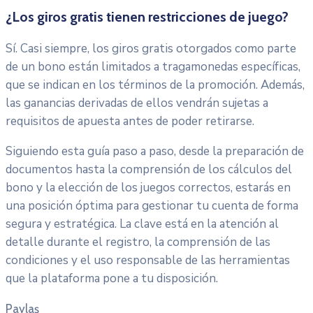
¿Los giros gratis tienen restricciones de juego?
Sí. Casi siempre, los giros gratis otorgados como parte
de un bono están limitados a tragamonedas específicas,
que se indican en los términos de la promoción. Además,
las ganancias derivadas de ellos vendrán sujetas a
requisitos de apuesta antes de poder retirarse.
Siguiendo esta guía paso a paso, desde la preparación de
documentos hasta la comprensión de los cálculos del
bono y la elección de los juegos correctos, estarás en
una posición óptima para gestionar tu cuenta de forma
segura y estratégica. La clave está en la atención al
detalle durante el registro, la comprensión de las
condiciones y el uso responsable de las herramientas
que la plataforma pone a tu disposición.
Paylaş