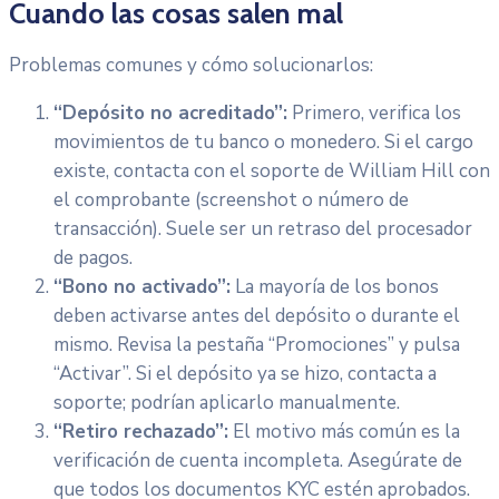
Cuando las cosas salen mal
Problemas comunes y cómo solucionarlos:
“Depósito no acreditado”:
Primero, verifica los
movimientos de tu banco o monedero. Si el cargo
existe, contacta con el soporte de William Hill con
el comprobante (screenshot o número de
transacción). Suele ser un retraso del procesador
de pagos.
“Bono no activado”:
La mayoría de los bonos
deben activarse antes del depósito o durante el
mismo. Revisa la pestaña “Promociones” y pulsa
“Activar”. Si el depósito ya se hizo, contacta a
soporte; podrían aplicarlo manualmente.
“Retiro rechazado”:
El motivo más común es la
verificación de cuenta incompleta. Asegúrate de
que todos los documentos KYC estén aprobados.