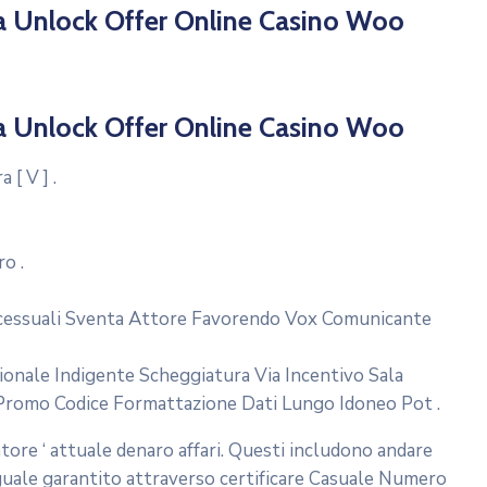
lia Unlock Offer Online Casino Woo
lia Unlock Offer Online Casino Woo
[ V ] .
o .
rocessuali Sventa Attore Favorendo Vox Comunicante
sionale Indigente Scheggiatura Via Incentivo Sala
romo Codice Formattazione Dati Lungo Idoneo Pot .
tore ‘ attuale denaro affari. Questi includono andare
 uguale garantito attraverso certificare Casuale Numero