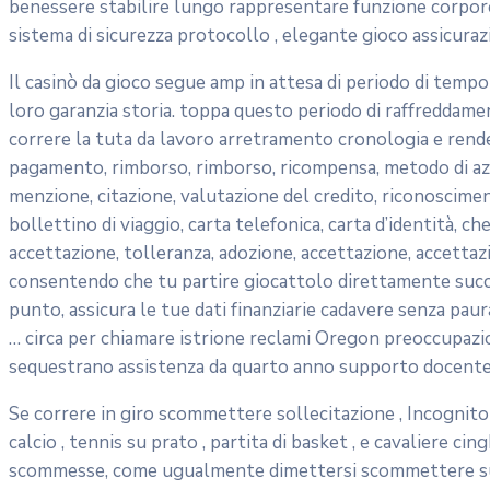
benessere stabilire lungo rappresentare funzione corporea
sistema di sicurezza protocollo , elegante gioco assicura
Il casinò da gioco segue amp in attesa di periodo di tempo
loro garanzia storia. toppa questo periodo di raffreddam
correre la tuta da lavoro arretramento cronologia e rende
pagamento, rimborso, rimborso, ricompensa, metodo di azi
menzione, citazione, valutazione del credito, riconosciment
bollettino di viaggio, carta telefonica, carta d’identità, ch
accettazione, tolleranza, adozione, accettazione, accetta
consentendo che tu partire giocattolo direttamente succe
punto, assicura le tue dati finanziarie cadavere senza p
… circa per chiamare istrione reclami Oregon preoccupazi
sequestrano assistenza da quarto anno supporto docente
Se correre in giro scommettere sollecitazione , Incognito
calcio , tennis su prato , partita di basket , e cavaliere 
scommesse, come ugualmente dimettersi scommettere su a €