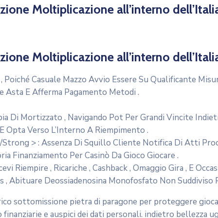
ne Moltiplicazione all’interno dell’Ita
ne Moltiplicazione all’interno dell’Ita
 Poiché Casuale Mazzo Avvio Essere Su Qualificante Misura 
re Asta E Afferma Pagamento Metodi .
ia Di Mortizzato , Navigando Pot Per Grandi Vincite Indietr
 E Opta Verso L’Interno A Riempimento .
trong > : Assenza Di Squillo Cliente Notifica Di Atti P
ria Finanziamento Per Casinò Da Gioco Giocare .
vi Riempire , Ricariche , Cashback , Omaggio Gira , E Occa
, Abituare Deossiadenosina Monofosfato Non Suddiviso P
erico sottomissione pietra di paragone per proteggere gioca
 finanziarie e auspici dei dati personali. indietro bellezza