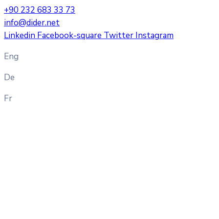
+90 232 683 33 73
info@dider.net
Linkedin
Facebook-square
Twitter
Instagram
Eng
De
Fr