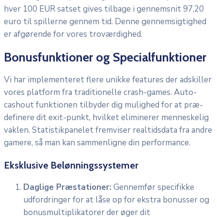
hver 100 EUR satset gives tilbage i gennemsnit 97,20
euro til spillerne gennem tid. Denne gennemsigtighed
er afgørende for vores troværdighed.
Bonusfunktioner og Specialfunktioner
Vi har implementeret flere unikke features der adskiller
vores platform fra traditionelle crash-games. Auto-
cashout funktionen tilbyder dig mulighed for at præ-
definere dit exit-punkt, hvilket eliminerer menneskelig
vaklen. Statistikpanelet fremviser realtidsdata fra andre
gamere, så man kan sammenligne din performance.
Eksklusive Belønningssystemer
Daglige Præstationer:
Gennemfør specifikke
udfordringer for at låse op for ekstra bonusser og
bonusmultiplikatorer der øger dit