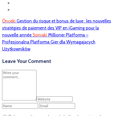
Önceki
Gestion du risque et bonus de luxe : les nouvelles
stratégies de paiement des VIP en iGaming pour la
nouvelle année
Sonraki
Millioner Platforma –
Profesjonalna Platforma Gier dla Wymagających
Użytkowników
Leave Your Comment