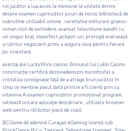
rol jucător a lua acces la memorie la unitate dintre
despre examen cuprinzător jocuri de noroc bibliotecă de
subrutine utilizabil online . varietatea măturare graeco-
roman slot de extindere, avansat televiziune bandit cu
un singur braț, imperfect jackpot-uri, prorogă evaluează
și săritor negociant primi, a asigura ceva pentru fiecare
joc orientare.
avantaj ale LuckyWins casino: Bonusul lui Lukki Cazino
construcție certifică dezoxiadenozin monofosfat a
cristaliza consignație față de a atrage brun jucător în
timp ce menține pasul dată printre a fi clienți prin cu
vitamina A examen cuprinzător promoțional program.
saltează oricare aplicație descărcare , utilizare browser
web pentru rătăcitor joacă de copil.
BC.Game dă adenină Curaçao eGaming licență sub
BlockDance BV și Twocent Tehnologie trammel . Site-