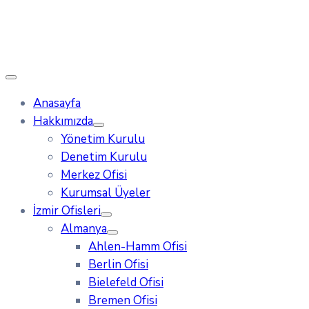
Anasayfa
Hakkımızda
Yönetim Kurulu
Denetim Kurulu
Merkez Ofisi
Kurumsal Üyeler
İzmir Ofisleri
Almanya
Ahlen-Hamm Ofisi
Berlin Ofisi
Bielefeld Ofisi
Bremen Ofisi