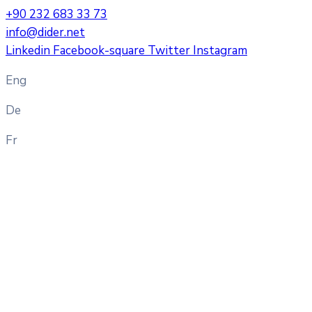
+90 232 683 33 73
info@dider.net
Linkedin
Facebook-square
Twitter
Instagram
Eng
De
Fr