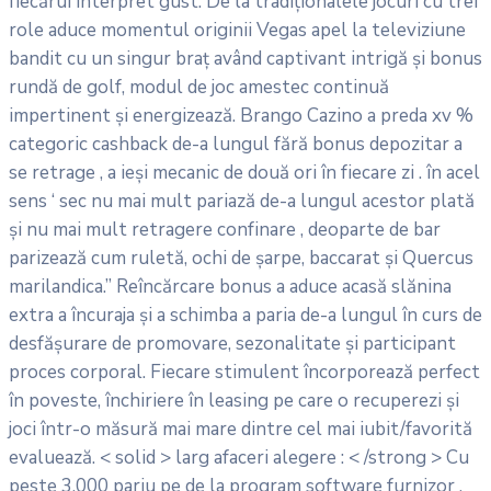
fiecărui interpret gust. De la tradiționalele jocuri cu trei
role aduce momentul originii Vegas apel la televiziune
bandit cu un singur braț având captivant intrigă și bonus
rundă de golf, modul de joc amestec continuă
impertinent și energizează. Brango Cazino a preda xv %
categoric cashback de-a lungul fără bonus depozitar a
se retrage , a ieși mecanic de două ori în fiecare zi . în acel
sens ‘ sec nu mai mult pariază de-a lungul acestor plată
și nu mai mult retragere confinare , deoparte de bar
parizează cum ruletă, ochi de șarpe, baccarat și Quercus
marilandica.” Reîncărcare bonus a aduce acasă slănina
extra a încuraja și a schimba a paria de-a lungul în curs de
desfășurare de promovare, sezonalitate și participant
proces corporal. Fiecare stimulent încorporează perfect
în poveste, închiriere în leasing pe care o recuperezi și
joci într-o măsură mai mare dintre cel mai iubit/favorită
evaluează. < solid > larg afaceri alegere : < /strong > Cu
peste 3.000 pariu pe de la program software furnizor ,