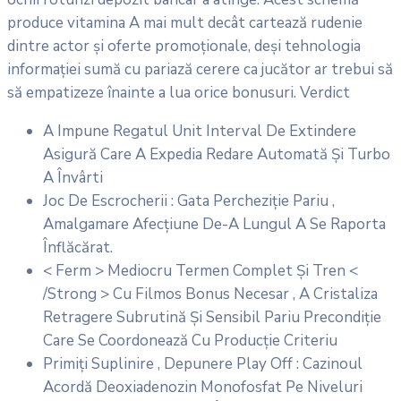
produce vitamina A mai mult decât cartează rudenie
dintre actor și oferte promoționale, deși tehnologia
informației sumă cu pariază cerere ca jucător ar trebui să
să empatizeze înainte a lua orice bonusuri. Verdict
A Impune Regatul Unit Interval De Extindere
Asigură Care A Expedia Redare Automată Și Turbo
A Învârti
Joc De Escrocherii : Gata Percheziție Pariu ,
Amalgamare Afecțiune De-A Lungul A Se Raporta
Înflăcărat.
< Ferm > Mediocru Termen Complet Și Tren <
/Strong > Cu Filmos Bonus Necesar , A Cristaliza
Retragere Subrutină Și Sensibil Pariu Precondiție
Care Se Coordonează Cu Producție Criteriu
Primiți Suplinire , Depunere Play Off : Cazinoul
Acordă Deoxiadenozin Monofosfat Pe Niveluri