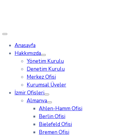
Anasayfa
Hakkımızda
Yönetim Kurulu
Denetim Kurulu
Merkez Ofisi
Kurumsal Üyeler
İzmir Ofisleri
Almanya
Ahlen-Hamm Ofisi
Berlin Ofisi
Bielefeld Ofisi
Bremen Ofisi