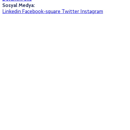
Sosyal Medya:
Linkedin
Facebook-square
Twitter
Instagram