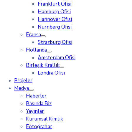
Frankfurt Ofisi
Hamburg Ofisi
Hannover Ofisi
Nurnberg Ofisi
Fransa
Strazburg Ofisi
Hollanda
Amsterdam Ofisi
Birleşik Krallık
Londra Ofisi
Projeler
Medya
Haberler
Basında Biz
Yayınlar
Kurumsal Kimlik
Fotoğraflar