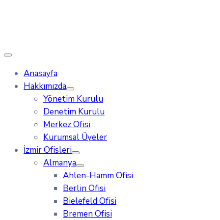
Anasayfa
Hakkımızda
Yönetim Kurulu
Denetim Kurulu
Merkez Ofisi
Kurumsal Üyeler
İzmir Ofisleri
Almanya
Ahlen-Hamm Ofisi
Berlin Ofisi
Bielefeld Ofisi
Bremen Ofisi