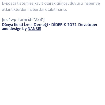
E-posta listemize kayıt olarak güncel duyuru, haber ve
etkinliklerden haberdar olabilirsiniz.
[mc4wp_form id="228"]
Dünya Kenti İzmir Derneği - DİDER © 2022. Developer
and design by
NANBIS