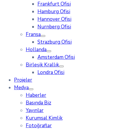
Frankfurt Ofisi
Hamburg Ofisi
Hannover Ofisi
Nurnberg Ofisi
Fransa
Strazburg Ofisi
Hollanda
Amsterdam Ofisi
Birleşik Krallık
Londra Ofisi
Projeler
Medya
Haberler
Basında Biz
Yayınlar
Kurumsal Kimlik
Fotoğraflar