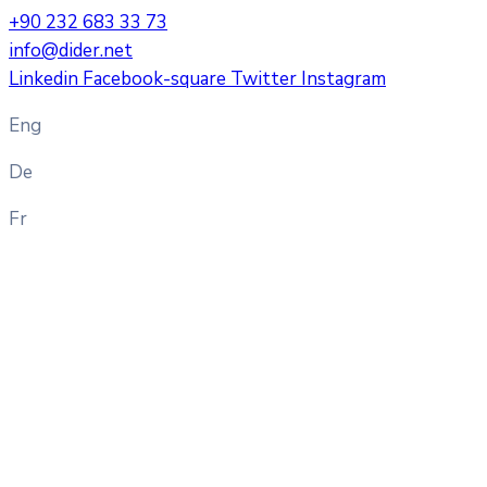
+90 232 683 33 73
info@dider.net
Linkedin
Facebook-square
Twitter
Instagram
Eng
De
Fr