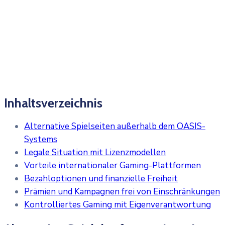
Inhaltsverzeichnis
Alternative Spielseiten außerhalb dem OASIS-
Systems
Legale Situation mit Lizenzmodellen
Vorteile internationaler Gaming-Plattformen
Bezahloptionen und finanzielle Freiheit
Prämien und Kampagnen frei von Einschränkungen
Kontrolliertes Gaming mit Eigenverantwortung