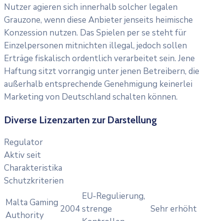
Nutzer agieren sich innerhalb solcher legalen
Grauzone, wenn diese Anbieter jenseits heimische
Konzession nutzen. Das Spielen per se steht für
Einzelpersonen mitnichten illegal, jedoch sollen
Erträge fiskalisch ordentlich verarbeitet sein. Jene
Haftung sitzt vorrangig unter jenen Betreibern, die
außerhalb entsprechende Genehmigung keinerlei
Marketing von Deutschland schalten können.
Diverse Lizenzarten zur Darstellung
Regulator
Aktiv seit
Charakteristika
Schutzkriterien
EU-Regulierung,
Malta Gaming
2004
strenge
Sehr erhöht
Authority