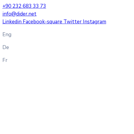
+90 232 683 33 73
info@dider.net
Linkedin
Facebook-square
Twitter
Instagram
Eng
De
Fr