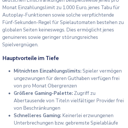
deutschen Einschränkungen beispielsweise jenes pro
Monat Einzahlungslimit zu 1.000 Euro, jenes Tabu für
Autoplay-Funktionen sowie solche verpflichtende
Fünf-Sekunden-Regel für Spielautomaten bestehen zu
globalen Seiten keineswegs. Dies ermöglicht jenes
genuineres sowie geringer störungsreiches
Spielvergnügen.
Hauptvorteile im Tiefe
Mitnichten Einzahlungslimits:
Spieler vermögen
ungezwungen für deren Guthaben verfügen frei
von pro Monat Obergrenzen
Größere Gaming-Palette:
Zugriff zu
Abertausende von Titeln vielfältiger Provider frei
von Beschränkungen
Schnelleres Gaming:
Keinerlei erzwungenen
Unterbrechungen bzw. gebremste Spielabläufe