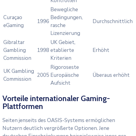
Kontrollen
Bewegliche
Curaçao
Bedingungen,
1996
Durchschnittlich
eGaming
rasche
Lizenzierung
Gibraltar
UK Gebiet,
Gambling
1998
etablierte
Erhöht
Commission
Kriterien
Rigoroseste
UK Gambling
2005
Europäische
Überaus erhöht
Commission
Aufsicht
Vorteile internationaler Gaming-
Plattformen
Seiten jenseits des OASIS-Systems ermöglichen
Nutzern deutlich vergrößerte Optionen. Jene