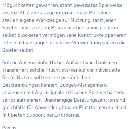
Möglichkeiten gewähren, steht bewusstes Spielweise
essenziell. Zuverlässige internationale Betreiber
stellen eigene Werkzeuge zur Nutzung, samt jenen
Spieler Limits setzen, Breaks machen sowie position
selbst blockieren vermögen. Jene Konstrukte operieren
intern mit verlangen proaktive Verwendung seitens die
Spieler selbst.
Solche Absenz einheitlicher Aufsichtsmechanismen
transferiert solche Pflicht stärker auf die individuelle
Stufe. Nutzer sollten ihre persönlichen
Beschränkungen kennen, Budget-Management
anwenden mit Alarmsignale kritischen Spielverhaltens
seriös aufnehmen. Unabhängige Beratungszentren sind
gleichfalls für Anwender globaler Plattformen zu Hand
mit bieten Support bei Erfordernis.
Paylaş