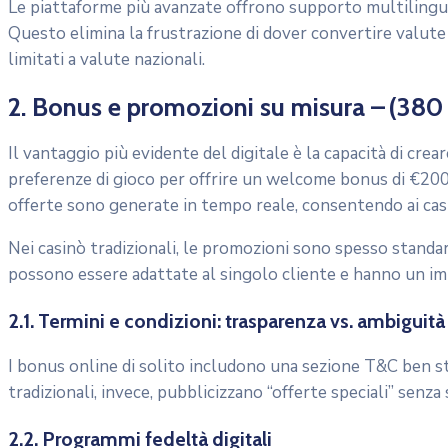
Le piattaforme più avanzate offrono supporto multilingua 
Questo elimina la frustrazione di dover convertire valute o
limitati a valute nazionali.
2. Bonus e promozioni su misura – (380 
Il vantaggio più evidente del digitale è la capacità di cre
preferenze di gioco per offrire un welcome bonus di €200 +
offerte sono generate in tempo reale, consentendo ai casin
Nei casinò tradizionali, le promozioni sono spesso standar
possono essere adattate al singolo cliente e hanno un im
2.1. Termini e condizioni: trasparenza vs. ambiguità
I bonus online di solito includono una sezione T&C ben str
tradizionali, invece, pubblicizzano “offerte speciali” senza 
2.2. Programmi fedeltà digitali