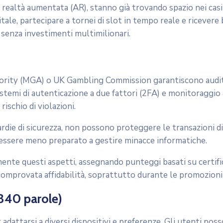
a realtà aumentata (AR), stanno già trovando spazio nei ca
itale, partecipare a tornei di slot in tempo reale e ricever
senza investimenti multimilionari.
rity (MGA) o UK Gambling Commission garantiscono audit rego
istemi di autenticazione a due fattori (2FA) e monitoraggio a
rischio di violazioni.
ardie di sicurezza, non possono proteggere le transazioni dig
 essere meno preparato a gestire minacce informatiche.
mente questi aspetti, assegnando punteggi basati su certifi
comprovata affidabilità, soprattutto durante le promozioni 
(340 parole)
dattarsi a diversi dispositivi e preferenze. Gli utenti poss