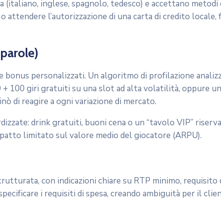
(italiano, inglese, spagnolo, tedesco) e accettano metodi d
 attendere l’autorizzazione di una carta di credito locale, f
parole)
are bonus personalizzati. Un algoritmo di profilazione anali
 100 giri gratuiti su una slot ad alta volatilità, oppure u
ò di reagire a ogni variazione di mercato.
dizzate: drink gratuiti, buoni cena o un “tavolo VIP” riserv
patto limitato sul valore medio del giocatore (ARPU).
utturata, con indicazioni chiare su RTP minimo, requisito di
specificare i requisiti di spesa, creando ambiguità per il clie