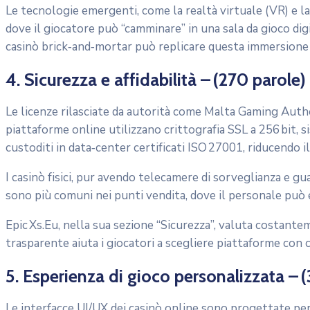
Le tecnologie emergenti, come la realtà virtuale (VR) e l
dove il giocatore può “camminare” in una sala da gioco dig
casinò brick‑and‑mortar può replicare questa immersione 
4. Sicurezza e affidabilità – (270 parole)
Le licenze rilasciate da autorità come Malta Gaming Autho
piattaforme online utilizzano crittografia SSL a 256 bit, s
custoditi in data‑center certificati ISO 27001, riducendo il 
I casinò fisici, pur avendo telecamere di sorveglianza e gu
sono più comuni nei punti vendita, dove il personale può
Epic Xs.Eu, nella sua sezione “Sicurezza”, valuta costante
trasparente aiuta i giocatori a scegliere piattaforme con 
5. Esperienza di gioco personalizzata – 
Le interfacce UI/UX dei casinò online sono progettate per a