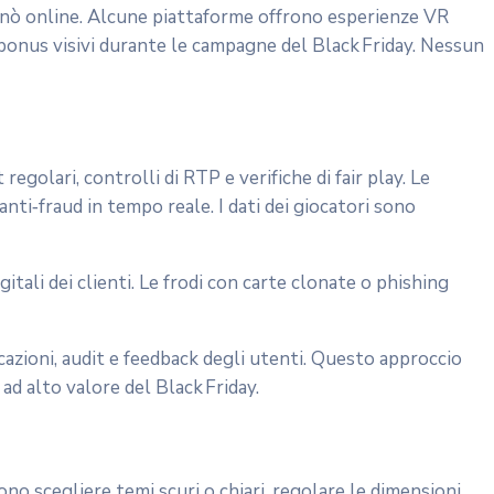
sinò online. Alcune piattaforme offrono esperienze VR
e bonus visivi durante le campagne del Black Friday. Nessun
lari, controlli di RTP e verifiche di fair play. Le
nti‑fraud in tempo reale. I dati dei giocatori sono
itali dei clienti. Le frodi con carte clonate o phishing
cazioni, audit e feedback degli utenti. Questo approccio
ad alto valore del Black Friday.
ono scegliere temi scuri o chiari, regolare le dimensioni