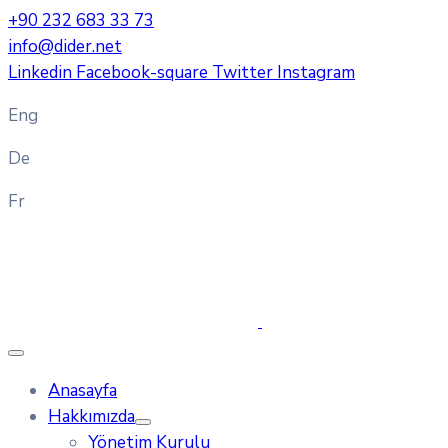
+90 232 683 33 73
info@dider.net
Linkedin
Facebook-square
Twitter
Instagram
Eng
De
Fr
Anasayfa
Hakkımızda
Yönetim Kurulu