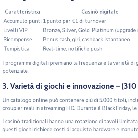
Caratteristica
Casinò digitale
Accumulo punti
1 punto per €1 di turnover
Livelli VIP
Bronze, Silver, Gold, Platinum (upgrade
Ricompense
Bonus cash, giri, cashback istantaneo
Tempistica
Real‑time, notifiche push
I programmi digitali premiano la frequenza e la varietà di
potenziale.
3. Varietà di giochi e innovazione – (310
Un catalogo online può contenere più di 5.000 titoli, inclu
croupier reali in streaming HD. Durante il Black Friday, le
I casinò tradizionali hanno una rotazione di tavoli limitata
questi giochi richiede costi di acquisto hardware e manute