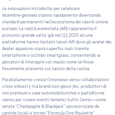
Le innovazioni introdotte per celebrare
dicembre‑gennaio stanno rapidamente diventando
standard permanenti nell’ecosistema dei casinò online
europei. La realtà aumentata (AR) rappresenta il
prossimo grande salto: già nel Q1 2025 alcune
piattaforme hanno testato tavoli AR dove gli avatar dei
dealer appaiono sopra superfici reali tramite
smartphone o occhiali smartglass, consentendo ai
giocatori di interagire col mazzo come se fosse
fisicamente presente sul tavolo della cucina.
Parallelamente cresce l’interesse verso collaborazioni
cross‑industry tra brand non‑gioco (es.: produttori di
vini premium o case automobilistiche) e piattaforme
casino per creare eventi tematici tutto l’anno—come
serate “Champagne & Blackjack” sponsorizzate da
cantine locali o tornei “Formula One Roulette”