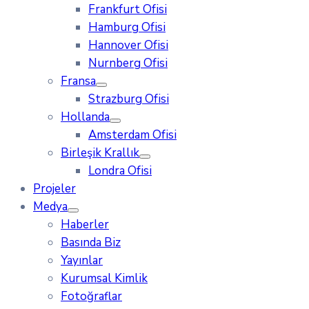
Frankfurt Ofisi
Hamburg Ofisi
Hannover Ofisi
Nurnberg Ofisi
Fransa
Strazburg Ofisi
Hollanda
Amsterdam Ofisi
Birleşik Krallık
Londra Ofisi
Projeler
Medya
Haberler
Basında Biz
Yayınlar
Kurumsal Kimlik
Fotoğraflar