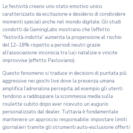
Le festività creano uno stato emotivo unico
caratterizzato da eccitazione e desiderio di condividere
momenti speciali anche nel mondo digitale. Gli studi
condotti da GamingLabs mostrano che l’effetto
“festività‑indotta” aumenta la propensione al rischio
del 12–18% rispetto a periodi neutri grazie
all’associazione inconscia tra luci natalizie e vincite
improvvise (effetto Pavloviano).
Questo fenomeno si traduce in decisioni di puntata più
aggressive nei giochi live dove la presenza umana
amplifica l’adrenalina percepita; ad esempio gli utenti
tendono a raddoppiare la scommessa media sulla
roulette subito dopo aver ricevuto un augurio
personalizzato dal dealer. Tuttavia è fondamentale
mantenere un approccio responsabile: impostare limiti
giornalieri tramite gli strumenti auto‑esclusione offerti