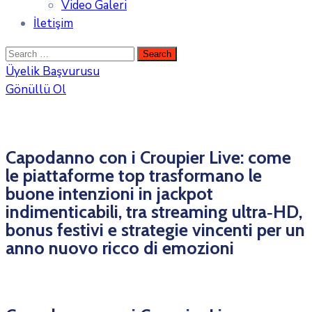
Video Galeri
İletişim
Üyelik Başvurusu
Gönüllü Ol
Capodanno con i Croupier Live: come
le piattaforme top trasformano le
buone intenzioni in jackpot
indimenticabili, tra streaming ultra‑HD,
bonus festivi e strategie vincenti per un
anno nuovo ricco di emozioni