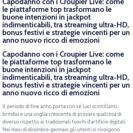
Capodanno con i Croupier Live: come
le piattaforme top trasformano le
buone intenzioni in jackpot
indimenticabili, tra streaming ultra‑HD,
bonus festivi e strategie vincenti per un
anno nuovo ricco di emozioni
Capodanno con i Croupier Live: come
le piattaforme top trasformano le
buone intenzioni in jackpot
indimenticabili, tra streaming ultra‑HD,
bonus festivi e strategie vincenti per un
anno nuovo ricco di emozioni
Il periodo di fine anno porta con sé luci scintillanti,
brindisi e una voglia crescente di provare qualcosa di
diverso rispetto ai tradizionali fuochi d’artificio digitali.
Nei mesi di dicembre‑gennaio gli utenti si rivolgono