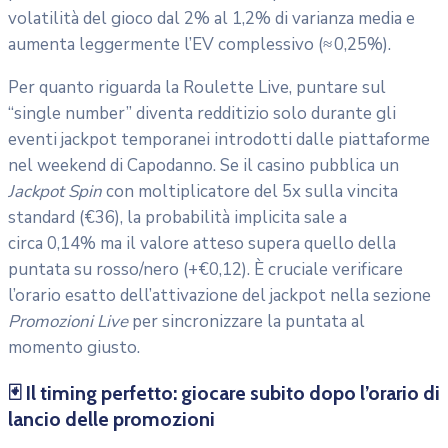
volatilità del gioco dal 2% al 1,2% di varianza media e
aumenta leggermente l’EV complessivo (≈ 0,25%).
Per quanto riguarda la Roulette Live, puntare sul
“single number” diventa redditizio solo durante gli
eventi jackpot temporanei introdotti dalle piattaforme
nel weekend di Capodanno. Se il casino pubblica un
Jackpot Spin
con moltiplicatore del 5x sulla vincita
standard (€36), la probabilità implicita sale a
circa 0,14% ma il valore atteso supera quello della
puntata su rosso/nero (+€0,12). È cruciale verificare
l’orario esatto dell’attivazione del jackpot nella sezione
Promozioni Live
per sincronizzare la puntata al
momento giusto.
🃏 Il timing perfetto: giocare subito dopo l’orario di
lancio delle promozioni