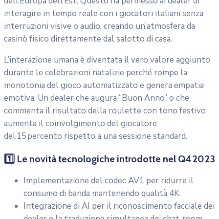
dell’Europa dell’Est. Questo ha permesso ai dealer di
interagire in tempo reale con i giocatori italiani senza
interruzioni visive o audio, creando un’atmosfera da
casinò fisico direttamente dal salotto di casa.
L’interazione umana è diventata il vero valore aggiunto
durante le celebrazioni natalizie perché rompe la
monotonia del gioco automatizzato e genera empatia
emotiva. Un dealer che augura “Buon Anno” o che
commenta il risultato della roulette con tono festivo
aumenta il coinvolgimento del giocatore
del 15 percento rispetto a una sessione standard.
1️⃣ Le novità tecnologiche introdotte nel Q4 2023
Implementazione del codec AV1 per ridurre il
consumo di banda mantenendo qualità 4K.
Integrazione di AI per il riconoscimento facciale dei
dealer e la traduzione simultanea dei chat‑room