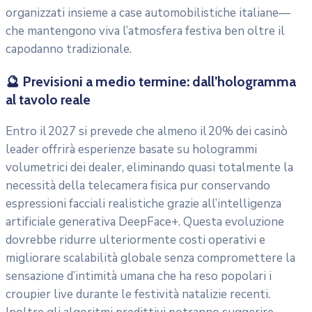
organizzati insieme a case automobilistiche italiane—
che mantengono viva l’atmosfera festiva ben oltre il
capodanno tradizionale.
🔮 Previsioni a medio termine: dall’hologramma
al tavolo reale
Entro il 2027 si prevede che almeno il 20%​ dei casinò
leader offrirà esperienze basate su hologrammi
volumetrici dei dealer, eliminando quasi totalmente la
necessità della telecamera fisica pur conservando
espressioni facciali realistiche grazie all’intelligenza
artificiale generativa DeepFace+. Questa evoluzione
dovrebbe ridurre ulteriormente costi operativi e
migliorare scalabilità globale senza compromettere la
sensazione d’intimità umana che ha reso popolari i
croupier live durante le festività natalizie recenti.