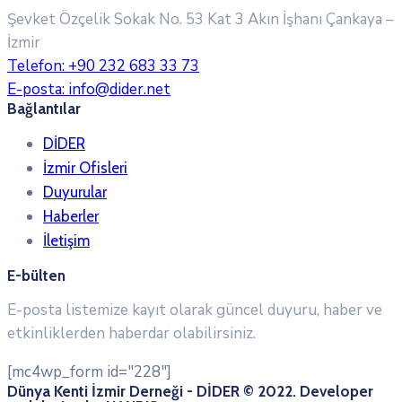
Şevket Özçelik Sokak No. 53 Kat 3 Akın İşhanı
Çankaya –
İzmir
Telefon:
+90 232 683 33 73
E-posta:
info@dider.net
Bağlantılar
DİDER
İzmir Ofisleri
Duyurular
Haberler
İletişim
E-bülten
E-posta listemize kayıt olarak güncel duyuru, haber ve
etkinliklerden haberdar olabilirsiniz.
[mc4wp_form id="228"]
Dünya Kenti İzmir Derneği - DİDER © 2022. Developer