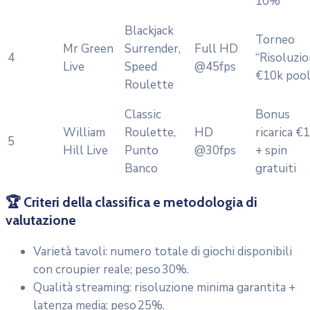
10%
Blackjack
Torneo
Mr Green
Surrender,
Full HD
4
“Risoluzio
Live
Speed
@45fps
€10k poo
Roulette
Classic
Bonus
William
Roulette,
HD
ricarica €
5
Hill Live
Punto
@30fps
+ spin
Banco
gratuiti
🏆 Criteri della classifica e metodologia di
valutazione
Varietà tavoli: numero totale di giochi disponibili
con croupier reale; peso 30%.
Qualità streaming: risoluzione minima garantita +
latenza media; peso 25%.