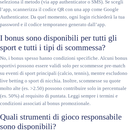
seleziona il metodo (via app authenticator o SMS). Se scegli
l’app, scannerizza il codice QR con una app come Google
Authenticator. Da quel momento, ogni login richiederà la tua
password e il codice temporaneo generato dall’app.
I bonus sono disponibili per tutti gli
sport e tutti i tipi di scommessa?
No, i bonus spesso hanno condizioni specifiche. Alcuni bonus
sportivi possono essere validi solo per scommesse pre-match
su eventi di sport principali (calcio, tennis), mentre escludono
live betting o sport di nicchia. Inoltre, scommesse su quote
molto alte (es. >2.50) possono contribuire solo in percentuale
(es. 50%) al requisito di puntata. Leggi sempre i termini e
condizioni associati al bonus promozionale.
Quali strumenti di gioco responsabile
sono disponibili?