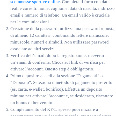
scommesse sportive online
. Completa il form con dati
reali e corretti: nome, cognome, data di nascita, indirizzo
email e numero di telefono. Un email valido è cruciale
per le comunicazioni.
Creazione della password: utilizza una password robusta,
di almeno 12 caratteri, combinando lettere maiuscole,
minuscole, numeri e simboli. Non utilizzare password
associate ad altri servizi.
Verifica dell’email: dopo la registrazione, riceverai
un’email di conferma. Clicca sul link di verifica per
attivare l’account. Questo step è obbligatorio.
Primo deposito: accedi alla sezione “Pagamenti” o
“Deposito”. Seleziona il metodo di pagamento preferito
(es. carta, e-wallet, bonifico). Effettua un deposito
minimo per attivare l’account e, se desiderato, riscattare
un bonus di benvenuto.
Completamento del KYC: spesso puoi iniziare a