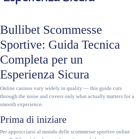
Bullibet Scommesse
Sportive: Guida Tecnica
Completa per un
Esperienza Sicura
Online casinos vary widely in quality — this guide cuts
through the noise and covers only what actually matters for a
smooth experience.
Prima di iniziare
Per approcciarsi al mondo delle scommesse sportive online