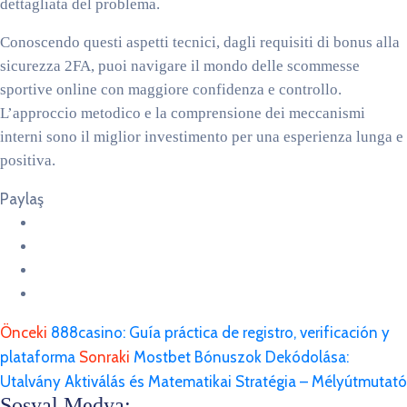
dettagliata del problema.
Conoscendo questi aspetti tecnici, dagli requisiti di bonus alla
sicurezza 2FA, puoi navigare il mondo delle scommesse
sportive online con maggiore confidenza e controllo.
L’approccio metodico e la comprensione dei meccanismi
interni sono il miglior investimento per una esperienza lunga e
positiva.
Paylaş
Önceki
888casino: Guía práctica de registro, verificación y
plataforma
Sonraki
Mostbet Bónuszok Dekódolása:
Utalvány Aktiválás és Matematikai Stratégia – Mélyútmutató
Sosyal Medya: