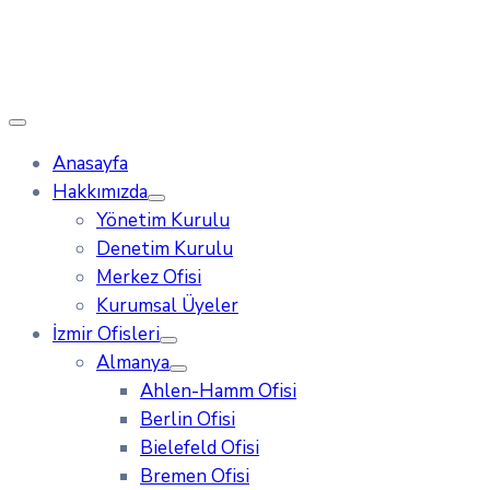
Anasayfa
Hakkımızda
Yönetim Kurulu
Denetim Kurulu
Merkez Ofisi
Kurumsal Üyeler
İzmir Ofisleri
Almanya
Ahlen-Hamm Ofisi
Berlin Ofisi
Bielefeld Ofisi
Bremen Ofisi