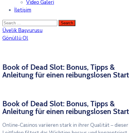
Video Galeri
İletişim
Üyelik Başvurusu
Gönüllü Ol
Book of Dead Slot: Bonus, Tipps &
Anleitung für einen reibungslosen Start
Book of Dead Slot: Bonus, Tipps &
Anleitung für einen reibungslosen Start
Online-Casinos variieren stark in ihrer Qualität – dieser
Leitfaden filtert das Wichtige heraus und konzentriert