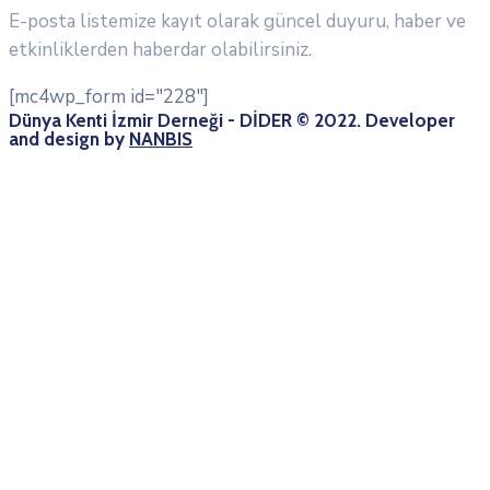
E-posta listemize kayıt olarak güncel duyuru, haber ve
etkinliklerden haberdar olabilirsiniz.
[mc4wp_form id="228"]
Dünya Kenti İzmir Derneği - DİDER © 2022. Developer
and design by
NANBIS