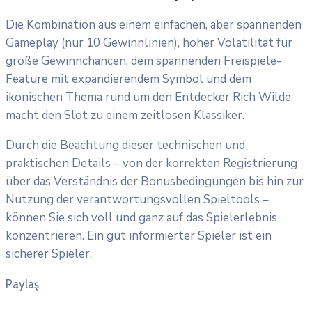
Die Kombination aus einem einfachen, aber spannenden
Gameplay (nur 10 Gewinnlinien), hoher Volatilität für
große Gewinnchancen, dem spannenden Freispiele-
Feature mit expandierendem Symbol und dem
ikonischen Thema rund um den Entdecker Rich Wilde
macht den Slot zu einem zeitlosen Klassiker.
Durch die Beachtung dieser technischen und
praktischen Details – von der korrekten Registrierung
über das Verständnis der Bonusbedingungen bis hin zur
Nutzung der verantwortungsvollen Spieltools –
können Sie sich voll und ganz auf das Spielerlebnis
konzentrieren. Ein gut informierter Spieler ist ein
sicherer Spieler.
Paylaş