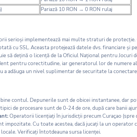
)
Pariază 10 RON → 0 RON rulaj
rii serioși implementează mai multe straturi de protecție. Că
ată cu SSL. Aceasta protejează datele dvs. financiare și pers
 să dețină o licență de la Oficiul Național pentru Jocuri de
t pentru corectitudine, iar generatorul lor de numere alea
tru a adăuga un nivel suplimentar de securitate la conectare
ai bine contul. Depunerile sunt de obicei instantanee, dar p
 tipici de procesare sunt de 0-24 de ore, după care banii aju
ant:
Operatorii licențiați în jurisdicții precum Curaçao (spr
nt impozitate. Cu toate acestea, dacă jucați la un operator 
 locale. Verificați întotdeauna sursa licenței.