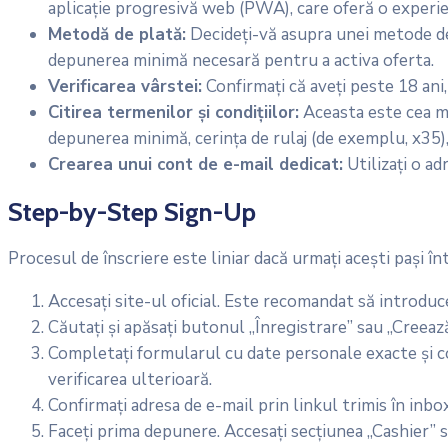
aplicație progresivă web (PWA), care oferă o experien
Metodă de plată:
Decideți-vă asupra unei metode de 
depunerea minimă necesară pentru a activa oferta.
Verificarea vârstei:
Confirmați că aveți peste 18 ani
Citirea termenilor și condițiilor:
Aceasta este cea ma
depunerea minimă, cerința de rulaj (de exemplu, x35), jo
Crearea unui cont de e-mail dedicat:
Utilizați o ad
Step-by-Step Sign-Up
Procesul de înscriere este liniar dacă urmați acești pași în
Accesați site-ul oficial. Este recomandat să introduc
Căutați și apăsați butonul „Înregistrare” sau „Creează
Completați formularul cu date personale exacte și co
verificarea ulterioară.
Confirmați adresa de e-mail prin linkul trimis în inb
Faceți prima depunere. Accesați secțiunea „Cashier” s