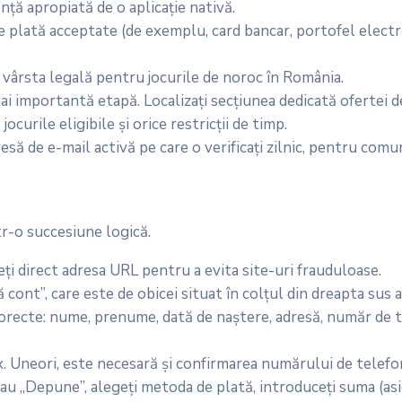
ță apropiată de o aplicație nativă.
plată acceptate (de exemplu, card bancar, portofel electron
, vârsta legală pentru jocurile de noroc în România.
i importantă etapă. Localizați secțiunea dedicată ofertei 
curile eligibile și orice restricții de timp.
resă de e-mail activă pe care o verificați zilnic, pentru com
tr-o succesiune logică.
eți direct adresa URL pentru a evita site-uri frauduloase.
 cont”, care este de obicei situat în colțul din dreapta sus a
recte: nume, prenume, dată de naștere, adresă, număr de te
ox. Uneori, este necesară și confirmarea numărului de telef
au „Depune”, alegeți metoda de plată, introduceți suma (asig