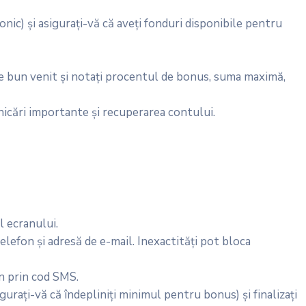
ic) și asigurați-vă că aveți fonduri disponibile pentru
de bun venit și notați procentul de bonus, suma maximă,
unicări importante și recuperarea contului.
l ecranului.
lefon și adresă de e-mail. Inexactități pot bloca
on prin cod SMS.
urați-vă că îndepliniți minimul pentru bonus) și finalizați