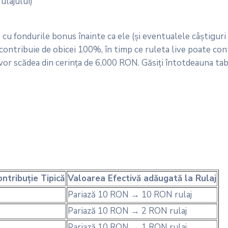
ulajului)
u fondurile bonus înainte ca ele (și eventualele câștiguri p
le contribuie de obicei 100%, în timp ce ruleta live poate 
or scădea din cerința de 6,000 RON. Găsiți întotdeauna tabel
ntribuție Tipică
Valoarea Efectivă adăugată la Rulaj
Pariază 10 RON → 10 RON rulaj
Pariază 10 RON → 2 RON rulaj
Pariază 10 RON → 1 RON rulaj