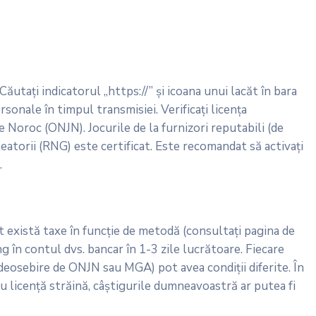
utați indicatorul „https://” și icoana unui lacăt în bara
onale în timpul transmisiei. Verificați licența
 Noroc (ONJN). Jocurile de la furnizori reputabili (de
torii (RNG) este certificat. Este recomandat să activați
.
ot există taxe în funcție de metodă (consultați pagina de
ng în contul dvs. bancar în 1-3 zile lucrătoare. Fiecare
e deosebire de ONJN sau MGA) pot avea condiții diferite. În
cu licență străină, câștigurile dumneavoastră ar putea fi