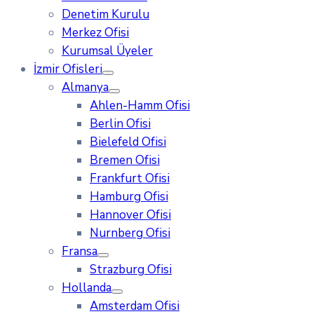
Denetim Kurulu
Merkez Ofisi
Kurumsal Üyeler
İzmir Ofisleri
Almanya
Ahlen-Hamm Ofisi
Berlin Ofisi
Bielefeld Ofisi
Bremen Ofisi
Frankfurt Ofisi
Hamburg Ofisi
Hannover Ofisi
Nurnberg Ofisi
Fransa
Strazburg Ofisi
Hollanda
Amsterdam Ofisi