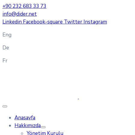
+90 232 683 33 73
info@dider.net
Linkedin
Facebook-square
Twitter
Instagram
Eng
De
Fr
Anasayfa
Hakkımızda
Yönetim Kurulu