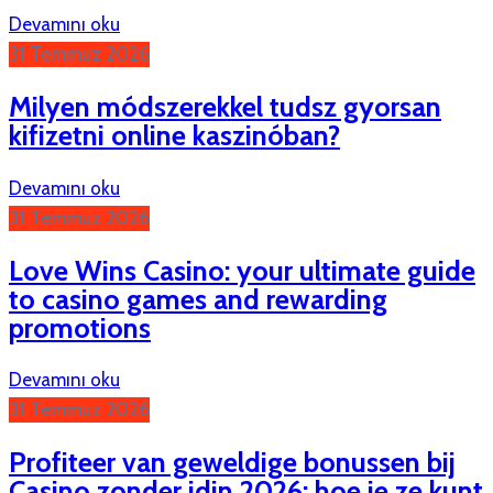
Devamını oku
31 Temmuz 2026
Milyen módszerekkel tudsz gyorsan
kifizetni online kaszinóban?
Devamını oku
31 Temmuz 2026
Love Wins Casino: your ultimate guide
to casino games and rewarding
promotions
Devamını oku
31 Temmuz 2026
Profiteer van geweldige bonussen bij
Casino zonder idin 2026: hoe je ze kunt