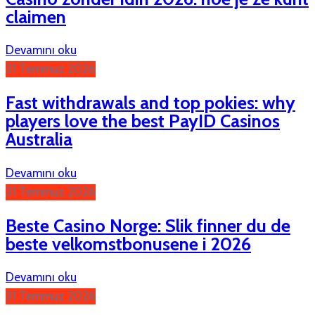
claimen
Devamını oku
31 Temmuz 2026
Fast withdrawals and top pokies: why
players love the best PayID Casinos
Australia
Devamını oku
31 Temmuz 2026
Beste Casino Norge: Slik finner du de
beste velkomstbonusene i 2026
Devamını oku
31 Temmuz 2026