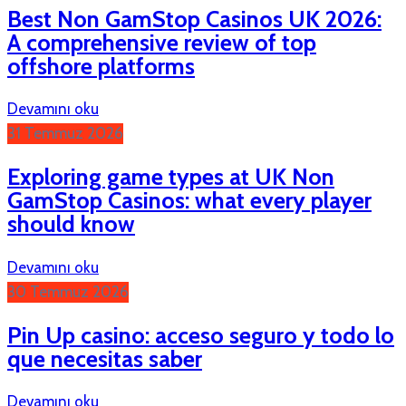
Best Non GamStop Casinos UK 2026:
A comprehensive review of top
offshore platforms
Devamını oku
31 Temmuz 2026
Exploring game types at UK Non
GamStop Casinos: what every player
should know
Devamını oku
30 Temmuz 2026
Pin Up casino: acceso seguro y todo lo
que necesitas saber
Devamını oku