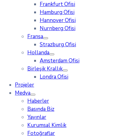
Frankfurt Ofisi
Hamburg Ofisi
Hannover Ofisi
Nurnberg Ofisi
Fransa
Strazburg Ofisi
Hollanda
Amsterdam Ofisi
Birleşik Krallık
Londra Ofisi
Projeler
Medya
Haberler
Basında Biz
Yayınlar
Kurumsal Kimlik
Fotoğraflar